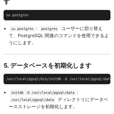
す
:
ユーザーに切り替え
su postgres
postgres
て、PostgreSQL 関連のコマンドを使用できるよ
うにします。
5.
データベースを初期化します
:
initdb -D /usr/local/pgsql/data
ディレクトリにデータベ
/usr/local/pgsql/data
ースストレージを初期化します。