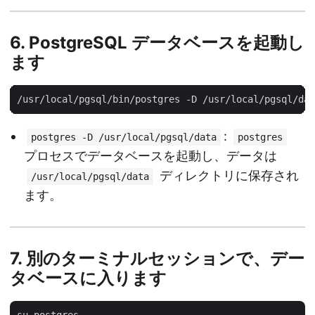
6.
PostgreSQL データベースを起動し
ます
:
postgres -D /usr/local/pgsql/data
postgres
プロセスでデータベースを起動し、データは
ディレクトリに保存され
/usr/local/pgsql/data
ます。
7.
別のターミナルセッションで、デー
タベースに入ります