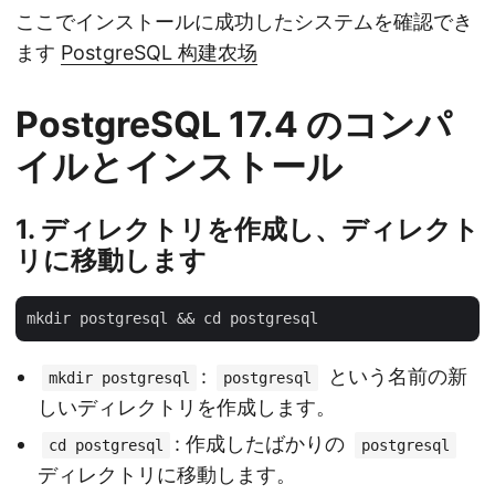
ここでインストールに成功したシステムを確認でき
ます
PostgreSQL 构建农场
PostgreSQL 17.4 のコンパ
イルとインストール
1. ディレクトリを作成し、ディレクト
リに移動します
:
という名前の新
mkdir postgresql
postgresql
しいディレクトリを作成します。
: 作成したばかりの
cd postgresql
postgresql
ディレクトリに移動します。