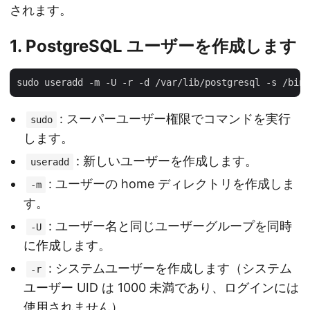
されます。
1.
PostgreSQL ユーザーを作成します
: スーパーユーザー権限でコマンドを実行
sudo
します。
: 新しいユーザーを作成します。
useradd
: ユーザーの home ディレクトリを作成しま
-m
す。
: ユーザー名と同じユーザーグループを同時
-U
に作成します。
: システムユーザーを作成します（システム
-r
ユーザー UID は 1000 未満であり、ログインには
使用されません）。