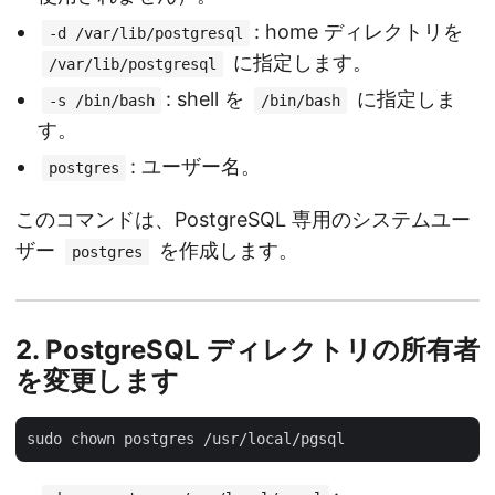
: home ディレクトリを
-d /var/lib/postgresql
に指定します。
/var/lib/postgresql
: shell を
に指定しま
-s /bin/bash
/bin/bash
す。
: ユーザー名。
postgres
このコマンドは、PostgreSQL 専用のシステムユー
ザー
を作成します。
postgres
2.
PostgreSQL ディレクトリの所有者
を変更します