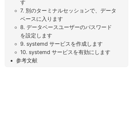
す
7. 別のターミナルセッションで、データ
ベースに入ります
8. データベースユーザーのパスワード
を設定します
9. systemd サービスを作成します
10. systemd サービスを有効にします
参考文献