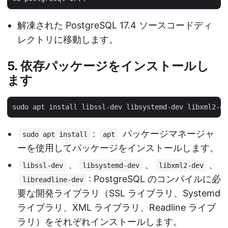
解凍された PostgreSQL 17.4 ソースコードディ
レクトリに移動します。
5. 依存パッケージをインストールし
ます
:
パッケージマネージャ
sudo apt install
apt
ーを使用してパッケージをインストールします。
、
、
、
libssl-dev
libsystemd-dev
libxml2-dev
: PostgreSQL のコンパイルに必
libreadline-dev
要な開発ライブラリ（SSL ライブラリ、Systemd
ライブラリ、XML ライブラリ、Readline ライブ
ラリ）をそれぞれインストールします。