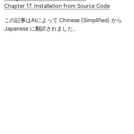
Chapter 17. Installation from Source Code
この記事はAIによって Chinese (Simplified) から
Japanese に翻訳されました。