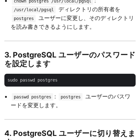
:
chown postgres /usr/local/pgsql
ディレクトリの所有者を
/usr/local/pgsql
ユーザーに変更し、そのディレクトリ
postgres
を読み書きできるようにします。
3.
PostgreSQL ユーザーのパスワード
を設定します
:
ユーザーのパスワ
passwd postgres
postgres
ードを変更します。
4.
PostgreSQL ユーザーに切り替えま