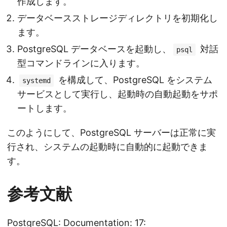
作成します。
データベースストレージディレクトリを初期化し
ます。
PostgreSQL データベースを起動し、
対話
psql
型コマンドラインに入ります。
を構成して、PostgreSQL をシステム
systemd
サービスとして実行し、起動時の自動起動をサポ
ートします。
このようにして、PostgreSQL サーバーは正常に実
行され、システムの起動時に自動的に起動できま
す。
参考文献
PostgreSQL: Documentation: 17: