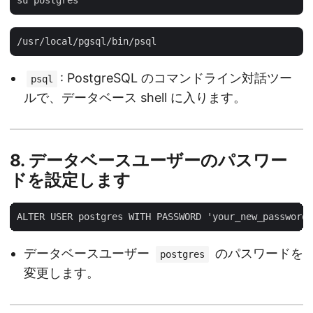
: PostgreSQL のコマンドライン対話ツー
psql
ルで、データベース shell に入ります。
8.
データベースユーザーのパスワー
ドを設定します
データベースユーザー
のパスワードを
postgres
変更します。