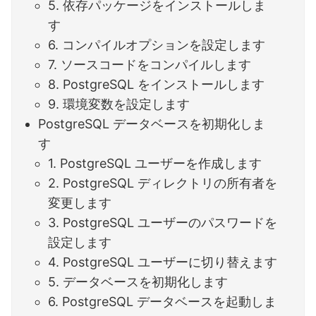
5. 依存パッケージをインストールしま
す
6. コンパイルオプションを設定します
7. ソースコードをコンパイルします
8. PostgreSQL をインストールします
9. 環境変数を設定します
PostgreSQL データベースを初期化しま
す
1. PostgreSQL ユーザーを作成します
2. PostgreSQL ディレクトリの所有者を
変更します
3. PostgreSQL ユーザーのパスワードを
設定します
4. PostgreSQL ユーザーに切り替えます
5. データベースを初期化します
6. PostgreSQL データベースを起動しま