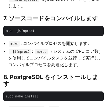
します。
7. ソースコードをコンパイルします
: コンパイルプロセスを開始します。
make
:
（システムの CPU コア数）
-j$(nproc)
nproc
を使用してコンパイルタスクを並行して実行し、
コンパイルプロセスを高速化します。
8. PostgreSQL をインストールしま
す