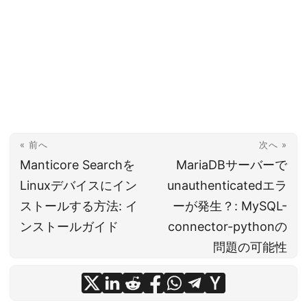
« 前へ
次へ »
Manticore Searchを
MariaDBサーバーで
Linuxデバイスにイン
unauthenticatedエラ
ストールする方法: イ
ーが発生？: MySQL-
ンストールガイド
connector-pythonの
問題の可能性