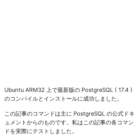
Ubuntu ARM32 上で最新版の PostgreSQL ( 17.4 )
のコンパイルとインストールに成功しました。
この記事のコマンドは主に PostgreSQL の公式ドキ
ュメントからのものです。私はこの記事の各コマン
ドを実際にテストしました。