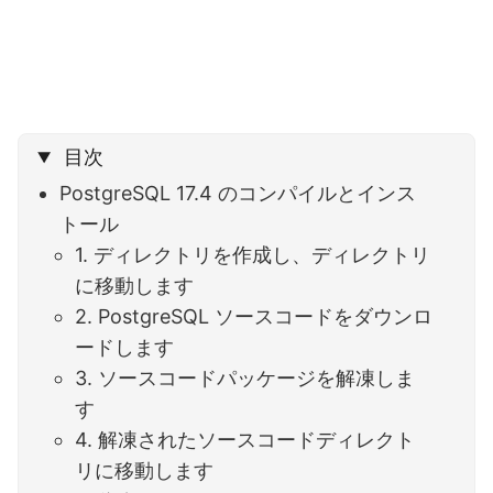
目次
PostgreSQL 17.4 のコンパイルとインス
トール
1. ディレクトリを作成し、ディレクトリ
に移動します
2. PostgreSQL ソースコードをダウンロ
ードします
3. ソースコードパッケージを解凍しま
す
4. 解凍されたソースコードディレクト
リに移動します