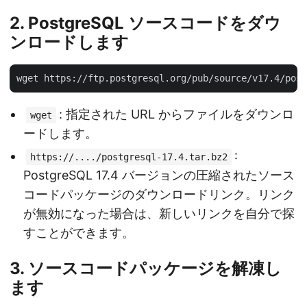
2. PostgreSQL ソースコードをダウ
ンロードします
: 指定された URL からファイルをダウンロ
wget
ードします。
:
https://..../postgresql-17.4.tar.bz2
PostgreSQL 17.4 バージョンの圧縮されたソース
コードパッケージのダウンロードリンク。リンク
が無効になった場合は、新しいリンクを自分で探
すことができます。
3. ソースコードパッケージを解凍し
ます