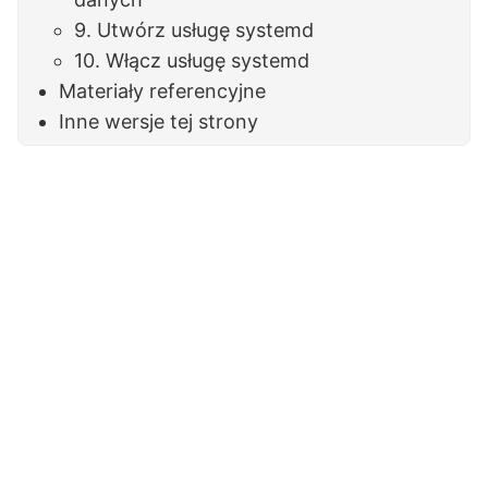
9. Utwórz usługę systemd
10. Włącz usługę systemd
Materiały referencyjne
Inne wersje tej strony