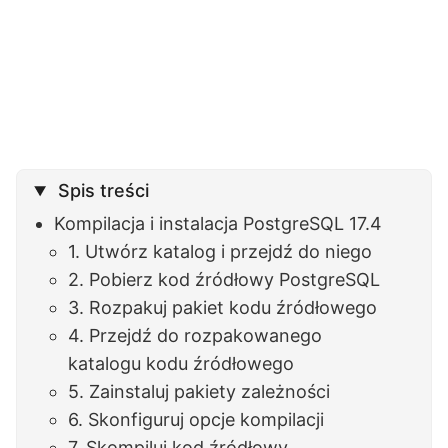
Spis treści
Kompilacja i instalacja PostgreSQL 17.4
1. Utwórz katalog i przejdź do niego
2. Pobierz kod źródłowy PostgreSQL
3. Rozpakuj pakiet kodu źródłowego
4. Przejdź do rozpakowanego
katalogu kodu źródłowego
5. Zainstaluj pakiety zależności
6. Skonfiguruj opcje kompilacji
7. Skompiluj kod źródłowy