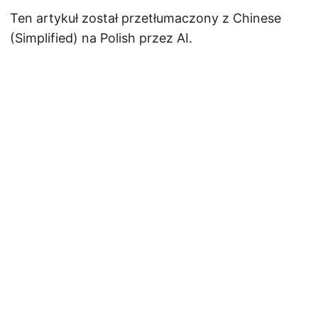
Ten artykuł został przetłumaczony z Chinese
(Simplified) na Polish przez AI.