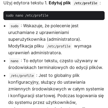
Użyj edytora tekstu 1.
Edytuj plik
:
/etc/profile
: Wskazuje, że polecenie jest
sudo
uruchamiane z uprawnieniami
superużytkownika (administratora).
Modyfikacja pliku
wymaga
/etc/profile
uprawnień administratora.
: To edytor tekstu, często używany w
nano
środowiskach terminalowych do edycji plików.
: Jest to globalny plik
/etc/profile
konfiguracyjny, służący do ustawiania
zmiennych środowiskowych w całym systemie
i konfiguracji startowej. Podczas logowania się
do systemu przez użytkowników,