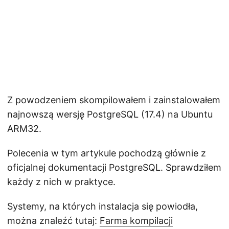
Z powodzeniem skompilowałem i zainstalowałem
najnowszą wersję PostgreSQL (17.4) na Ubuntu
ARM32.
Polecenia w tym artykule pochodzą głównie z
oficjalnej dokumentacji PostgreSQL. Sprawdziłem
każdy z nich w praktyce.
Systemy, na których instalacja się powiodła,
można znaleźć tutaj:
Farma kompilacji