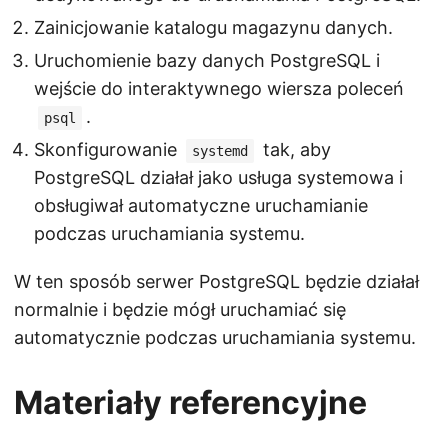
Zainicjowanie katalogu magazynu danych.
Uruchomienie bazy danych PostgreSQL i
wejście do interaktywnego wiersza poleceń
.
psql
Skonfigurowanie
tak, aby
systemd
PostgreSQL działał jako usługa systemowa i
obsługiwał automatyczne uruchamianie
podczas uruchamiania systemu.
W ten sposób serwer PostgreSQL będzie działał
normalnie i będzie mógł uruchamiać się
automatycznie podczas uruchamiania systemu.
Materiały referencyjne