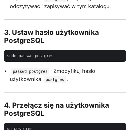
odczytywać i zapisywać w tym katalogu.
3.
Ustaw hasło użytkownika
PostgreSQL
: Zmodyfikuj hasło
passwd postgres
użytkownika
.
postgres
4.
Przełącz się na użytkownika
PostgreSQL