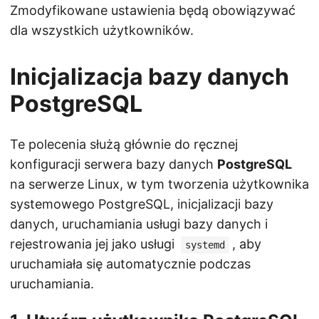
Zmodyfikowane ustawienia będą obowiązywać
dla wszystkich użytkowników.
Inicjalizacja bazy danych
PostgreSQL
Te polecenia służą głównie do ręcznej
konfiguracji serwera bazy danych
PostgreSQL
na serwerze Linux, w tym tworzenia użytkownika
systemowego PostgreSQL, inicjalizacji bazy
danych, uruchamiania usługi bazy danych i
rejestrowania jej jako usługi
, aby
systemd
uruchamiała się automatycznie podczas
uruchamiania.