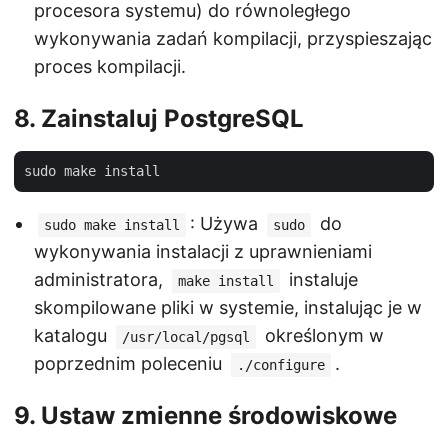
procesora systemu) do równoległego
wykonywania zadań kompilacji, przyspieszając
proces kompilacji.
8. Zainstaluj PostgreSQL
: Używa
do
sudo make install
sudo
wykonywania instalacji z uprawnieniami
administratora,
instaluje
make install
skompilowane pliki w systemie, instalując je w
katalogu
określonym w
/usr/local/pgsql
poprzednim poleceniu
.
./configure
9. Ustaw zmienne środowiskowe