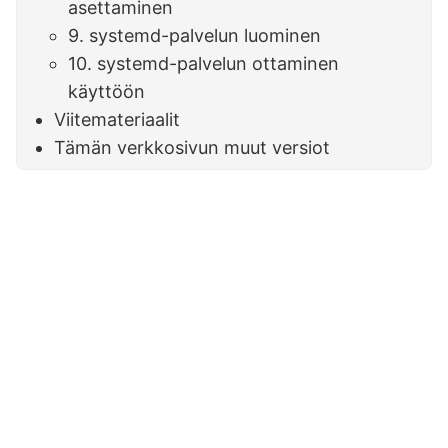
asettaminen
9. systemd-palvelun luominen
10. systemd-palvelun ottaminen
käyttöön
Viitemateriaalit
Tämän verkkosivun muut versiot