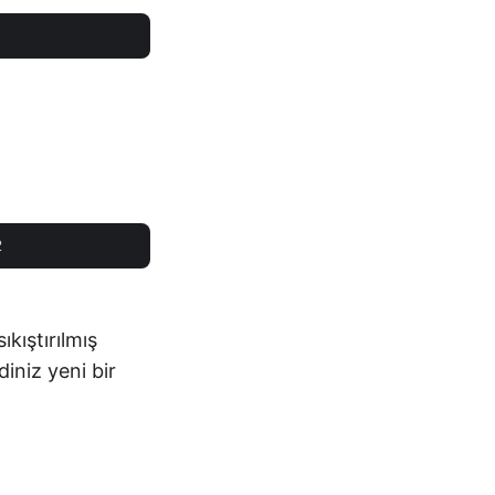
kıştırılmış
iniz yeni bir