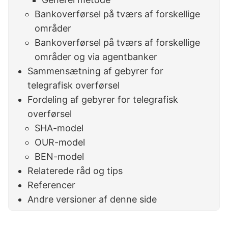
Bankoverførsel på tværs af forskellige
områder
Bankoverførsel på tværs af forskellige
områder og via agentbanker
Sammensætning af gebyrer for
telegrafisk overførsel
Fordeling af gebyrer for telegrafisk
overførsel
SHA-model
OUR-model
BEN-model
Relaterede råd og tips
Referencer
Andre versioner af denne side