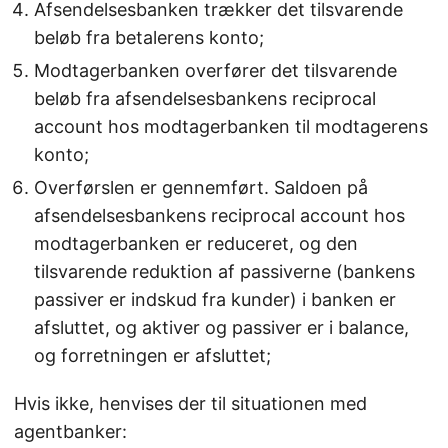
Afsendelsesbanken trækker det tilsvarende
beløb fra betalerens konto;
Modtagerbanken overfører det tilsvarende
beløb fra afsendelsesbankens reciprocal
account hos modtagerbanken til modtagerens
konto;
Overførslen er gennemført. Saldoen på
afsendelsesbankens reciprocal account hos
modtagerbanken er reduceret, og den
tilsvarende reduktion af passiverne (bankens
passiver er indskud fra kunder) i banken er
afsluttet, og aktiver og passiver er i balance,
og forretningen er afsluttet;
Hvis ikke, henvises der til situationen med
agentbanker: