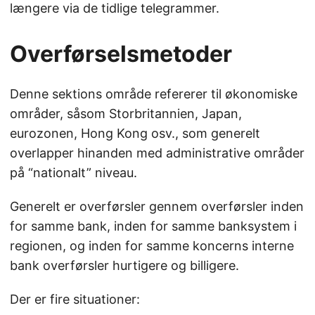
længere via de tidlige telegrammer.
Overførselsmetoder
Denne sektions område refererer til økonomiske
områder, såsom Storbritannien, Japan,
eurozonen, Hong Kong osv., som generelt
overlapper hinanden med administrative områder
på “nationalt” niveau.
Generelt er overførsler gennem overførsler inden
for samme bank, inden for samme banksystem i
regionen, og inden for samme koncerns interne
bank overførsler hurtigere og billigere.
Der er fire situationer: