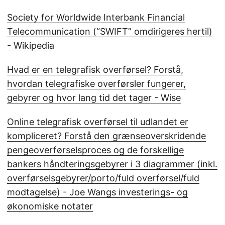
Society for Worldwide Interbank Financial
Telecommunication (“SWIFT” omdirigeres hertil)
- Wikipedia
Hvad er en telegrafisk overførsel? Forstå,
hvordan telegrafiske overførsler fungerer,
gebyrer og hvor lang tid det tager - Wise
Online telegrafisk overførsel til udlandet er
kompliceret? Forstå den grænseoverskridende
pengeoverførselsproces og de forskellige
bankers håndteringsgebyrer i 3 diagrammer (inkl.
overførselsgebyrer/porto/fuld overførsel/fuld
modtagelse) - Joe Wangs investerings- og
økonomiske notater