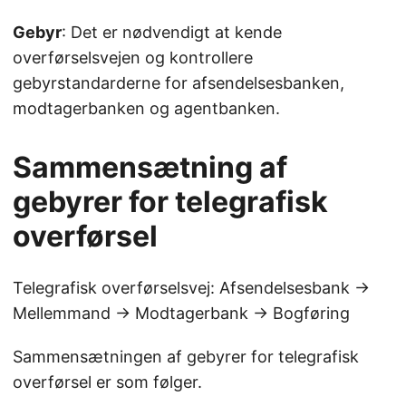
Gebyr
: Det er nødvendigt at kende
overførselsvejen og kontrollere
gebyrstandarderne for afsendelsesbanken,
modtagerbanken og agentbanken.
Sammensætning af
gebyrer for telegrafisk
overførsel
Telegrafisk overførselsvej: Afsendelsesbank →
Mellemmand → Modtagerbank → Bogføring
Sammensætningen af gebyrer for telegrafisk
overførsel er som følger.