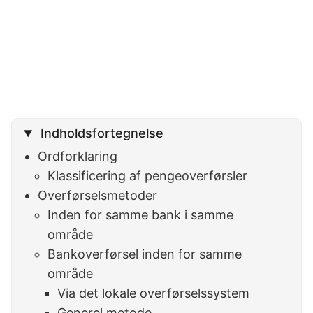
Indholdsfortegnelse
Ordforklaring
Klassificering af pengeoverførsler
Overførselsmetoder
Inden for samme bank i samme
område
Bankoverførsel inden for samme
område
Via det lokale overførselssystem
Generel metode