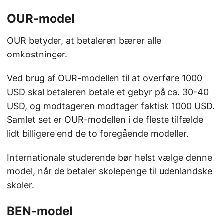
OUR-model
OUR betyder, at betaleren bærer alle
omkostninger.
Ved brug af OUR-modellen til at overføre 1000
USD skal betaleren betale et gebyr på ca. 30-40
USD, og modtageren modtager faktisk 1000 USD.
Samlet set er OUR-modellen i de fleste tilfælde
lidt billigere end de to foregående modeller.
Internationale studerende bør helst vælge denne
model, når de betaler skolepenge til udenlandske
skoler.
BEN-model