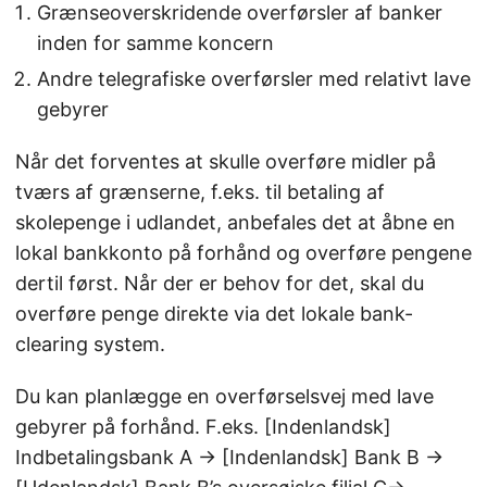
Grænseoverskridende overførsler af banker
inden for samme koncern
Andre telegrafiske overførsler med relativt lave
gebyrer
Når det forventes at skulle overføre midler på
tværs af grænserne, f.eks. til betaling af
skolepenge i udlandet, anbefales det at åbne en
lokal bankkonto på forhånd og overføre pengene
dertil først. Når der er behov for det, skal du
overføre penge direkte via det lokale bank-
clearing system.
Du kan planlægge en overførselsvej med lave
gebyrer på forhånd. F.eks. [Indenlandsk]
Indbetalingsbank A → [Indenlandsk] Bank B →