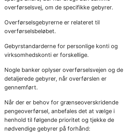
overførselsvej, om de specifikke gebyrer.
Overførselsgebyrerne er relateret til
overførselsbeløbet.
Gebyrstandarderne for personlige konti og
virksomhedskonti er forskellige.
Nogle banker oplyser overførselsvejen og de
detaljerede gebyrer, når overførslen er
gennemført.
Når der er behov for grænseoverskridende
pengeoverførsel, anbefales det at vælge i
henhold til følgende prioritet og tjekke de
nødvendige gebyrer på forhånd: