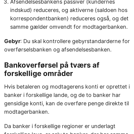
Afsendelsesbankens passiver (kundernes
indskud) reduceres, og aktiverne (saldoen hos
korrespondentbanken) reduceres også, og det
samme gælder omvendt for modtagerbanken.
Gebyr
: Du skal kontrollere gebyrstandarderne for
overførselsbanken og afsendelsesbanken.
Bankoverførsel på tværs af
forskellige områder
Hvis betaleren og modtagerens konti er oprettet i
banker i forskellige lande, og de to banker har
gensidige konti, kan de overføre penge direkte til
modtagerbanken.
Da banker i forskellige regioner er underlagt