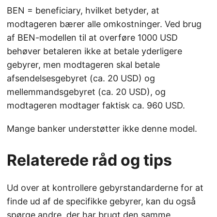
BEN = beneficiary, hvilket betyder, at
modtageren bærer alle omkostninger. Ved brug
af BEN-modellen til at overføre 1000 USD
behøver betaleren ikke at betale yderligere
gebyrer, men modtageren skal betale
afsendelsesgebyret (ca. 20 USD) og
mellemmandsgebyret (ca. 20 USD), og
modtageren modtager faktisk ca. 960 USD.
Mange banker understøtter ikke denne model.
Relaterede råd og tips
Ud over at kontrollere gebyrstandarderne for at
finde ud af de specifikke gebyrer, kan du også
spørge andre, der har brugt den samme