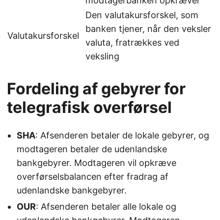
modtagerbanken opkræver
Den valutakursforskel, som
banken tjener, når den veksler
Valutakursforskel
valuta, fratrækkes ved
veksling
Fordeling af gebyrer for
telegrafisk overførsel
SHA
: Afsenderen betaler de lokale gebyrer, og
modtageren betaler de udenlandske
bankgebyrer. Modtageren vil opkræve
overførselsbalancen efter fradrag af
udenlandske bankgebyrer.
OUR
: Afsenderen betaler alle lokale og