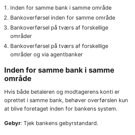
Inden for samme bank i samme område
Bankoverførsel inden for samme område
Bankoverførsel på tværs af forskellige
områder
Bankoverførsel på tværs af forskellige
områder og via agentbanker
Inden for samme bank i samme
område
Hvis både betaleren og modtagerens konti er
oprettet i samme bank, behøver overførslen kun
at blive foretaget inden for bankens system.
Gebyr
: Tjek bankens gebyrstandard.