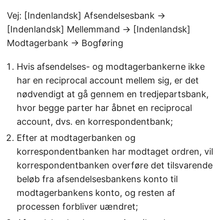
Vej: [Indenlandsk] Afsendelsesbank →
[Indenlandsk] Mellemmand → [Indenlandsk]
Modtagerbank → Bogføring
Hvis afsendelses- og modtagerbankerne ikke
har en reciprocal account mellem sig, er det
nødvendigt at gå gennem en tredjepartsbank,
hvor begge parter har åbnet en reciprocal
account, dvs. en korrespondentbank;
Efter at modtagerbanken og
korrespondentbanken har modtaget ordren, vil
korrespondentbanken overføre det tilsvarende
beløb fra afsendelsesbankens konto til
modtagerbankens konto, og resten af
processen forbliver uændret;