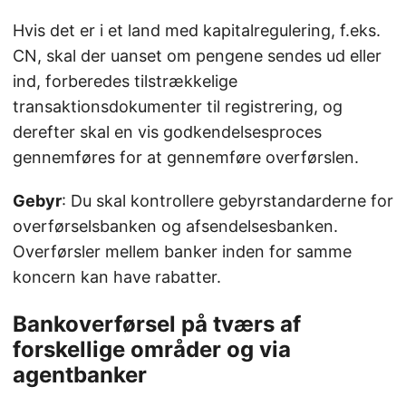
Hvis det er i et land med kapitalregulering, f.eks.
CN, skal der uanset om pengene sendes ud eller
ind, forberedes tilstrækkelige
transaktionsdokumenter til registrering, og
derefter skal en vis godkendelsesproces
gennemføres for at gennemføre overførslen.
Gebyr
: Du skal kontrollere gebyrstandarderne for
overførselsbanken og afsendelsesbanken.
Overførsler mellem banker inden for samme
koncern kan have rabatter.
Bankoverførsel på tværs af
forskellige områder og via
agentbanker