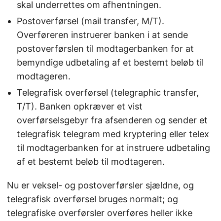
skal underrettes om afhentningen.
Postoverførsel (mail transfer, M/T).
Overføreren instruerer banken i at sende
postoverførslen til modtagerbanken for at
bemyndige udbetaling af et bestemt beløb til
modtageren.
Telegrafisk overførsel (telegraphic transfer,
T/T). Banken opkræver et vist
overførselsgebyr fra afsenderen og sender et
telegrafisk telegram med kryptering eller telex
til modtagerbanken for at instruere udbetaling
af et bestemt beløb til modtageren.
Nu er veksel- og postoverførsler sjældne, og
telegrafisk overførsel bruges normalt; og
telegrafiske overførsler overføres heller ikke