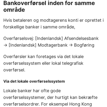
Bankoverførsel inden for samme
område
Hvis betaleren og modtagerens konti er oprettet i
forskellige banker i samme område,
Overførselsvej: [Indenlandsk] Afsendelsesbank
→ [Indenlandsk] Modtagerbank → Bogføring
Overførsler kan foretages via det lokale
overførselssystem eller lokal telegrafisk
overførsel.
Via det lokale overførselssystem
Lokale banker har ofte gode
overførselssystemer, der hurtigt kan bekræfte
overførselsordrer. For eksempel Hong Kong