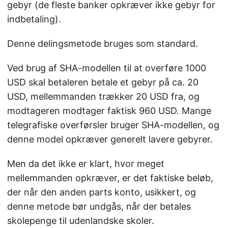
gebyr (de fleste banker opkræver ikke gebyr for
indbetaling).
Denne delingsmetode bruges som standard.
Ved brug af SHA-modellen til at overføre 1000
USD skal betaleren betale et gebyr på ca. 20
USD, mellemmanden trækker 20 USD fra, og
modtageren modtager faktisk 960 USD. Mange
telegrafiske overførsler bruger SHA-modellen, og
denne model opkræver generelt lavere gebyrer.
Men da det ikke er klart, hvor meget
mellemmanden opkræver, er det faktiske beløb,
der når den anden parts konto, usikkert, og
denne metode bør undgås, når der betales
skolepenge til udenlandske skoler.