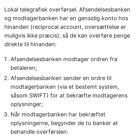
Lokal telegrafisk overførsel. Afsendelsesbanken
og modtagerbanken har en gensidig konto hos
hinanden (reciprocal account, oversættelse er
muligvis ikke præcis), så de kan overføre penge
direkte til hinanden:
Afsendelsesbanken modtager ordren fra
betaleren;
Afsendelsesbanken sender en ordre til
modtagerbanken (via et bestemt system,
såsom SWIFT) for at bekræfte modtagerens
oplysninger;
Når modtagerbanken har bekræftet
oplysningerne, begynder de to banker at
behandle overførslen: