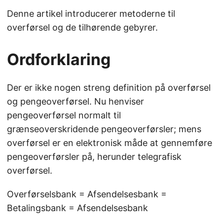
Denne artikel introducerer metoderne til
overførsel og de tilhørende gebyrer.
Ordforklaring
Der er ikke nogen streng definition på overførsel
og pengeoverførsel. Nu henviser
pengeoverførsel normalt til
grænseoverskridende pengeoverførsler; mens
overførsel er en elektronisk måde at gennemføre
pengeoverførsler på, herunder telegrafisk
overførsel.
Overførselsbank = Afsendelsesbank =
Betalingsbank = Afsendelsesbank