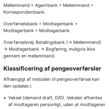
Mellemmand = Agentbank = Mellemmand =
Korrespondentbank
Overførselsbank = Modtagerbank =
Modtagerbank = Modtagerbank
Overførselsvej: Betalingsbank (→ Mellemmand)
→ Modtagerbank → Bogføring, muligvis ikke
gennem en mellemmand.
Klassificering af pengeoverførsler
Afhængigt af metoden til pengeoverførsel kan
den opdeles i:
Veksel (demand draft, D/D). Vekslen afhentes
af modtageren personligt, uden at modtageren