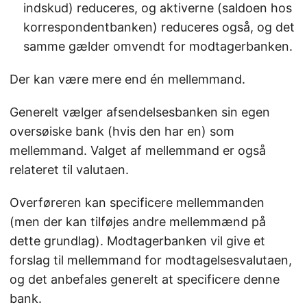
indskud) reduceres, og aktiverne (saldoen hos
korrespondentbanken) reduceres også, og det
samme gælder omvendt for modtagerbanken.
Der kan være mere end én mellemmand.
Generelt vælger afsendelsesbanken sin egen
oversøiske bank (hvis den har en) som
mellemmand. Valget af mellemmand er også
relateret til valutaen.
Overføreren kan specificere mellemmanden
(men der kan tilføjes andre mellemmænd på
dette grundlag). Modtagerbanken vil give et
forslag til mellemmand for modtagelsesvalutaen,
og det anbefales generelt at specificere denne
bank.