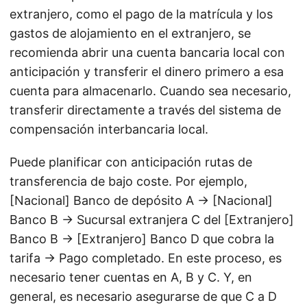
extranjero, como el pago de la matrícula y los
gastos de alojamiento en el extranjero, se
recomienda abrir una cuenta bancaria local con
anticipación y transferir el dinero primero a esa
cuenta para almacenarlo. Cuando sea necesario,
transferir directamente a través del sistema de
compensación interbancaria local.
Puede planificar con anticipación rutas de
transferencia de bajo coste. Por ejemplo,
[Nacional] Banco de depósito A → [Nacional]
Banco B → Sucursal extranjera C del [Extranjero]
Banco B → [Extranjero] Banco D que cobra la
tarifa → Pago completado. En este proceso, es
necesario tener cuentas en A, B y C. Y, en
general, es necesario asegurarse de que C a D