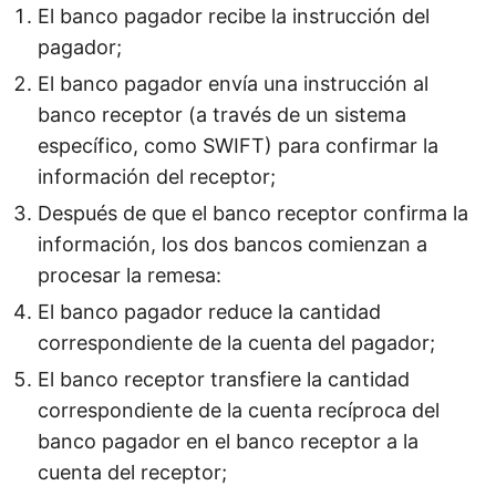
El banco pagador recibe la instrucción del
pagador;
El banco pagador envía una instrucción al
banco receptor (a través de un sistema
específico, como SWIFT) para confirmar la
información del receptor;
Después de que el banco receptor confirma la
información, los dos bancos comienzan a
procesar la remesa:
El banco pagador reduce la cantidad
correspondiente de la cuenta del pagador;
El banco receptor transfiere la cantidad
correspondiente de la cuenta recíproca del
banco pagador en el banco receptor a la
cuenta del receptor;