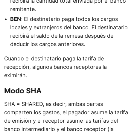
recibirá la cantidad total enviada por el banco
remitente.
BEN
: El destinatario paga todos los cargos
locales y extranjeros del banco. El destinatario
recibirá el saldo de la remesa después de
deducir los cargos anteriores.
Cuando el destinatario paga la tarifa de
recepción, algunos bancos receptores la
eximirán.
Modo SHA
SHA = SHARED, es decir, ambas partes
comparten los gastos, el pagador asume la tarifa
de emisión y el receptor asume las tarifas del
banco intermediario y el banco receptor (la