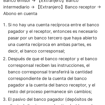
Banco emisor → 【Extranjero】Banco
intermediario → 【Extranjero】Banco receptor →
Abono en cuenta
Si no hay una cuenta recíproca entre el banco
pagador y el receptor, entonces es necesario
pasar por un banco tercero que haya abierto
una cuenta recíproca en ambas partes, es
decir, el banco corresponsal;
Después de que el banco receptor y el banco
corresponsal reciben las instrucciones, el
banco corresponsal transferirá la cantidad
correspondiente de la cuenta del banco
pagador a la cuenta del banco receptor, y el
resto del proceso permanece sin cambios;
El pasivo del banco pagador (depósitos de