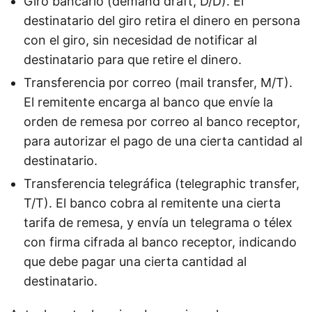
Giro bancario (demand draft, D/D). El
destinatario del giro retira el dinero en persona
con el giro, sin necesidad de notificar al
destinatario para que retire el dinero.
Transferencia por correo (mail transfer, M/T).
El remitente encarga al banco que envíe la
orden de remesa por correo al banco receptor,
para autorizar el pago de una cierta cantidad al
destinatario.
Transferencia telegráfica (telegraphic transfer,
T/T). El banco cobra al remitente una cierta
tarifa de remesa, y envía un telegrama o télex
con firma cifrada al banco receptor, indicando
que debe pagar una cierta cantidad al
destinatario.