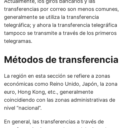
Actualmente, los giros bancarios y las
transferencias por correo son menos comunes,
generalmente se utiliza la transferencia
telegráfica; y ahora la transferencia telegráfica
tampoco se transmite a través de los primeros
telegramas.
Métodos de transferencia
La región en esta sección se refiere a zonas
económicas como Reino Unido, Japón, la zona
euro, Hong Kong, etc., generalmente
coincidiendo con las zonas administrativas de
nivel “nacional”.
En general, las transferencias a través de