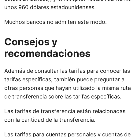
unos 960 dólares estadounidenses.
Muchos bancos no admiten este modo.
Consejos y
recomendaciones
Además de consultar las tarifas para conocer las
tarifas específicas, también puede preguntar a
otras personas que hayan utilizado la misma ruta
de transferencia sobre las tarifas específicas.
Las tarifas de transferencia están relacionadas
con la cantidad de la transferencia.
Las tarifas para cuentas personales y cuentas de