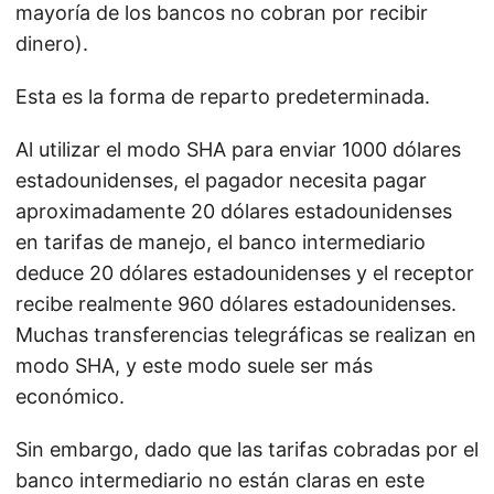
mayoría de los bancos no cobran por recibir
dinero).
Esta es la forma de reparto predeterminada.
Al utilizar el modo SHA para enviar 1000 dólares
estadounidenses, el pagador necesita pagar
aproximadamente 20 dólares estadounidenses
en tarifas de manejo, el banco intermediario
deduce 20 dólares estadounidenses y el receptor
recibe realmente 960 dólares estadounidenses.
Muchas transferencias telegráficas se realizan en
modo SHA, y este modo suele ser más
económico.
Sin embargo, dado que las tarifas cobradas por el
banco intermediario no están claras en este