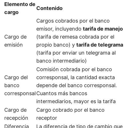
Elemento de
Contenido
cargo
Cargos cobrados por el banco
emisor, incluyendo
tarifa de manejo
Cargo de
(tarifa de remesa cobrada por el
emisión
propio banco) y
tarifa de telegrama
(tarifa por enviar un telegrama al
banco intermediario)
Comisión cobrada por el banco
Cargo del
corresponsal, la cantidad exacta
banco
depende del banco corresponsal.
corresponsal
Cuantos más bancos
intermediarios, mayor es la tarifa
Cargo de
Cargo cobrado por el banco
recepción
receptor
Diferencia
La diferencia de tipo de cambio que