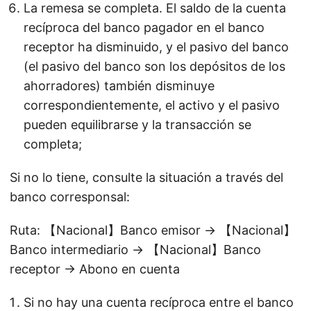
La remesa se completa. El saldo de la cuenta
recíproca del banco pagador en el banco
receptor ha disminuido, y el pasivo del banco
(el pasivo del banco son los depósitos de los
ahorradores) también disminuye
correspondientemente, el activo y el pasivo
pueden equilibrarse y la transacción se
completa;
Si no lo tiene, consulte la situación a través del
banco corresponsal:
Ruta: 【Nacional】Banco emisor → 【Nacional】
Banco intermediario → 【Nacional】Banco
receptor → Abono en cuenta
Si no hay una cuenta recíproca entre el banco