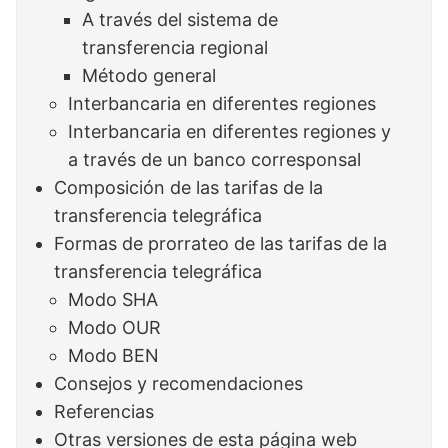
A través del sistema de
transferencia regional
Método general
Interbancaria en diferentes regiones
Interbancaria en diferentes regiones y
a través de un banco corresponsal
Composición de las tarifas de la
transferencia telegráfica
Formas de prorrateo de las tarifas de la
transferencia telegráfica
Modo SHA
Modo OUR
Modo BEN
Consejos y recomendaciones
Referencias
Otras versiones de esta página web