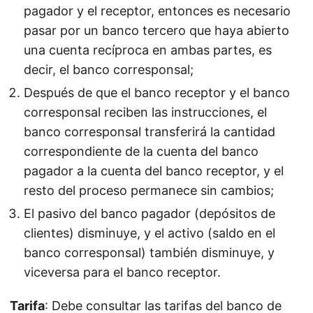
pagador y el receptor, entonces es necesario
pasar por un banco tercero que haya abierto
una cuenta recíproca en ambas partes, es
decir, el banco corresponsal;
Después de que el banco receptor y el banco
corresponsal reciben las instrucciones, el
banco corresponsal transferirá la cantidad
correspondiente de la cuenta del banco
pagador a la cuenta del banco receptor, y el
resto del proceso permanece sin cambios;
El pasivo del banco pagador (depósitos de
clientes) disminuye, y el activo (saldo en el
banco corresponsal) también disminuye, y
viceversa para el banco receptor.
Tarifa
: Debe consultar las tarifas del banco de