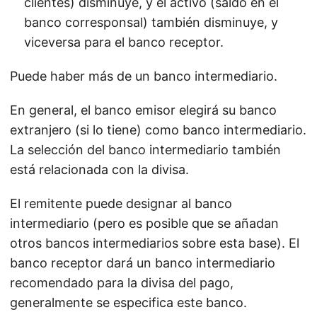
clientes) disminuye, y el activo (saldo en el
banco corresponsal) también disminuye, y
viceversa para el banco receptor.
Puede haber más de un banco intermediario.
En general, el banco emisor elegirá su banco
extranjero (si lo tiene) como banco intermediario.
La selección del banco intermediario también
está relacionada con la divisa.
El remitente puede designar al banco
intermediario (pero es posible que se añadan
otros bancos intermediarios sobre esta base). El
banco receptor dará un banco intermediario
recomendado para la divisa del pago,
generalmente se especifica este banco.