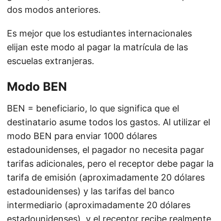
dos modos anteriores.
Es mejor que los estudiantes internacionales
elijan este modo al pagar la matrícula de las
escuelas extranjeras.
Modo BEN
BEN = beneficiario, lo que significa que el
destinatario asume todos los gastos. Al utilizar el
modo BEN para enviar 1000 dólares
estadounidenses, el pagador no necesita pagar
tarifas adicionales, pero el receptor debe pagar la
tarifa de emisión (aproximadamente 20 dólares
estadounidenses) y las tarifas del banco
intermediario (aproximadamente 20 dólares
estadounidenses), y el receptor recibe realmente