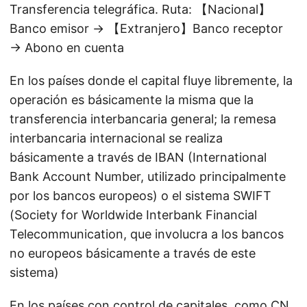
Transferencia telegráfica. Ruta: 【Nacional】
Banco emisor → 【Extranjero】Banco receptor
→ Abono en cuenta
En los países donde el capital fluye libremente, la
operación es básicamente la misma que la
transferencia interbancaria general; la remesa
interbancaria internacional se realiza
básicamente a través de IBAN (International
Bank Account Number, utilizado principalmente
por los bancos europeos) o el sistema SWIFT
(Society for Worldwide Interbank Financial
Telecommunication, que involucra a los bancos
no europeos básicamente a través de este
sistema)
En los países con control de capitales, como CN,