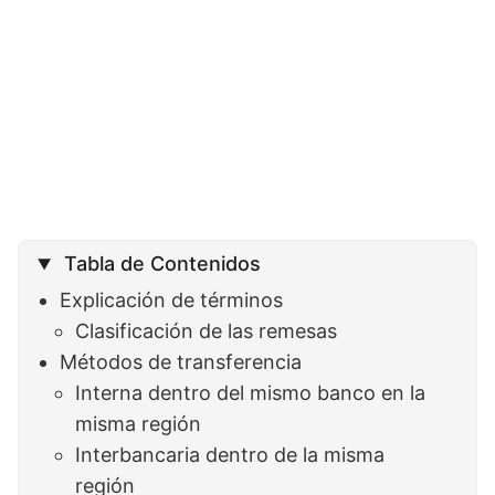
Tabla de Contenidos
Explicación de términos
Clasificación de las remesas
Métodos de transferencia
Interna dentro del mismo banco en la
misma región
Interbancaria dentro de la misma
región