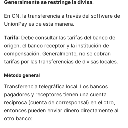
Generalmente se restringe la divisa
.
En CN, la transferencia a través del software de
UnionPay es de esta manera.
Tarifa
: Debe consultar las tarifas del banco de
origen, el banco receptor y la institución de
compensación. Generalmente, no se cobran
tarifas por las transferencias de divisas locales.
Método general
Transferencia telegráfica local. Los bancos
pagadores y receptores tienen una cuenta
recíproca (cuenta de corresponsal) en el otro,
entonces pueden enviar dinero directamente al
otro banco: