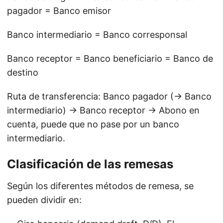
pagador = Banco emisor
Banco intermediario = Banco corresponsal
Banco receptor = Banco beneficiario = Banco de
destino
Ruta de transferencia: Banco pagador (→ Banco
intermediario) → Banco receptor → Abono en
cuenta, puede que no pase por un banco
intermediario.
Clasificación de las remesas
Según los diferentes métodos de remesa, se
pueden dividir en: