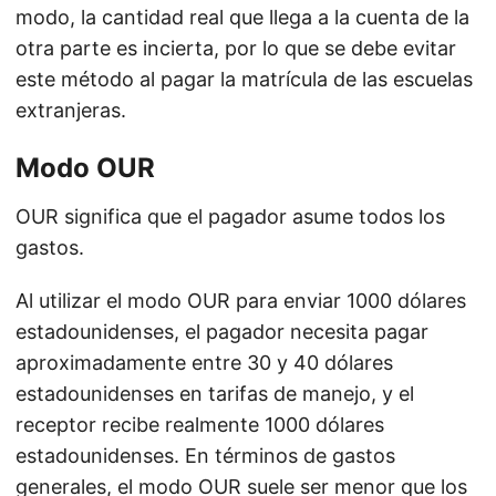
modo, la cantidad real que llega a la cuenta de la
otra parte es incierta, por lo que se debe evitar
este método al pagar la matrícula de las escuelas
extranjeras.
Modo OUR
OUR significa que el pagador asume todos los
gastos.
Al utilizar el modo OUR para enviar 1000 dólares
estadounidenses, el pagador necesita pagar
aproximadamente entre 30 y 40 dólares
estadounidenses en tarifas de manejo, y el
receptor recibe realmente 1000 dólares
estadounidenses. En términos de gastos
generales, el modo OUR suele ser menor que los