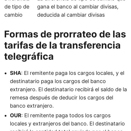
de tipo de
gana el banco al cambiar divisas,
cambio
deducida al cambiar divisas
Formas de prorrateo de las
tarifas de la transferencia
telegráfica
SHA
: El remitente paga los cargos locales, y el
destinatario paga los cargos del banco
extranjero. El destinatario recibirá el saldo de la
remesa después de deducir los cargos del
banco extranjero.
OUR
: El remitente paga todos los cargos
locales y extranjeros del banco. El destinatario