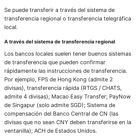
Se puede transferir a través del sistema de
transferencia regional o transferencia telegráfica
local.
A través del sistema de transferencia regional
Los bancos locales suelen tener buenos sistemas
de transferencia que pueden confirmar
rápidamente las instrucciones de transferencia.
Por ejemplo, FPS de Hong Kong (admite 2
divisas), transferencia rápida (RTGS / CHATS,
admite 4 divisas); Macao Easy Transfer; PayNow
de Singapur (solo admite SGD); Sistema de
compensación del Banco Central de CN (las
divisas que no sean CNY deben transferirse en la
ventanilla); ACH de Estados Unidos.