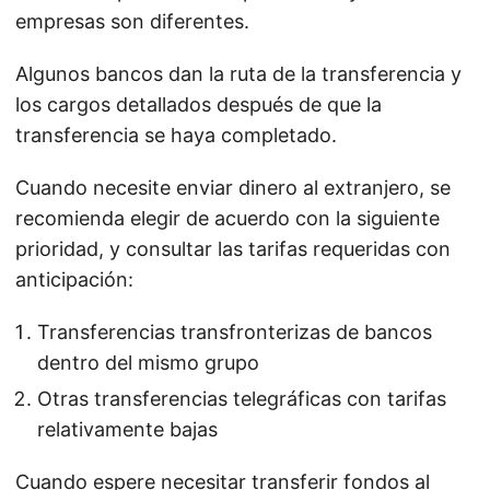
empresas son diferentes.
Algunos bancos dan la ruta de la transferencia y
los cargos detallados después de que la
transferencia se haya completado.
Cuando necesite enviar dinero al extranjero, se
recomienda elegir de acuerdo con la siguiente
prioridad, y consultar las tarifas requeridas con
anticipación:
Transferencias transfronterizas de bancos
dentro del mismo grupo
Otras transferencias telegráficas con tarifas
relativamente bajas
Cuando espere necesitar transferir fondos al