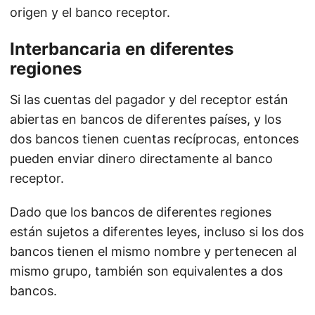
origen y el banco receptor.
Interbancaria en diferentes
regiones
Si las cuentas del pagador y del receptor están
abiertas en bancos de diferentes países, y los
dos bancos tienen cuentas recíprocas, entonces
pueden enviar dinero directamente al banco
receptor.
Dado que los bancos de diferentes regiones
están sujetos a diferentes leyes, incluso si los dos
bancos tienen el mismo nombre y pertenecen al
mismo grupo, también son equivalentes a dos
bancos.