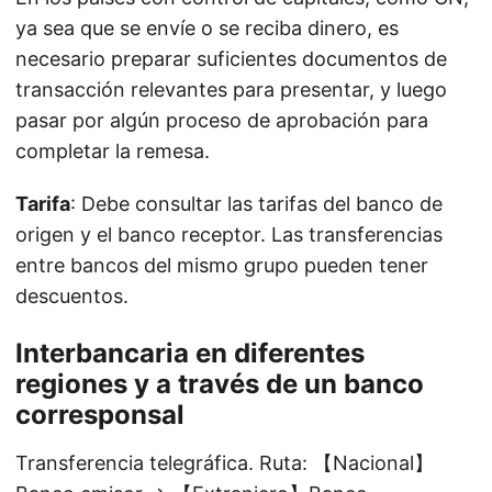
ya sea que se envíe o se reciba dinero, es
necesario preparar suficientes documentos de
transacción relevantes para presentar, y luego
pasar por algún proceso de aprobación para
completar la remesa.
Tarifa
: Debe consultar las tarifas del banco de
origen y el banco receptor. Las transferencias
entre bancos del mismo grupo pueden tener
descuentos.
Interbancaria en diferentes
regiones y a través de un banco
corresponsal
Transferencia telegráfica. Ruta: 【Nacional】