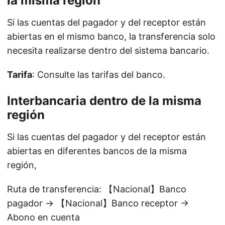
la misma región
Si las cuentas del pagador y del receptor están
abiertas en el mismo banco, la transferencia solo
necesita realizarse dentro del sistema bancario.
Tarifa
: Consulte las tarifas del banco.
Interbancaria dentro de la misma
región
Si las cuentas del pagador y del receptor están
abiertas en diferentes bancos de la misma
región,
Ruta de transferencia: 【Nacional】Banco
pagador → 【Nacional】Banco receptor →
Abono en cuenta