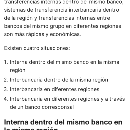
transferencias internas dentro del mismo banco,
sistemas de transferencia interbancaria dentro
de la región y transferencias internas entre
bancos del mismo grupo en diferentes regiones
son más rápidas y económicas.
Existen cuatro situaciones:
Interna dentro del mismo banco en la misma
región
Interbancaria dentro de la misma región
Interbancaria en diferentes regiones
Interbancaria en diferentes regiones y a través
de un banco corresponsal
Interna dentro del mismo banco en