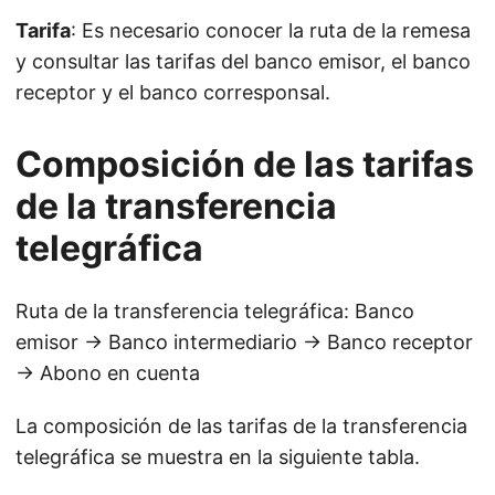
Tarifa
: Es necesario conocer la ruta de la remesa
y consultar las tarifas del banco emisor, el banco
receptor y el banco corresponsal.
Composición de las tarifas
de la transferencia
telegráfica
Ruta de la transferencia telegráfica: Banco
emisor → Banco intermediario → Banco receptor
→ Abono en cuenta
La composición de las tarifas de la transferencia
telegráfica se muestra en la siguiente tabla.