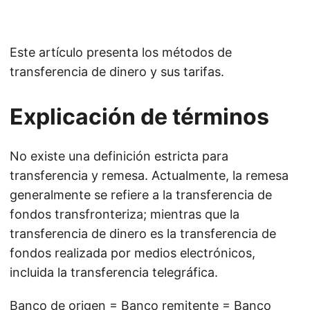
Este artículo presenta los métodos de
transferencia de dinero y sus tarifas.
Explicación de términos
No existe una definición estricta para
transferencia y remesa. Actualmente, la remesa
generalmente se refiere a la transferencia de
fondos transfronteriza; mientras que la
transferencia de dinero es la transferencia de
fondos realizada por medios electrónicos,
incluida la transferencia telegráfica.
Banco de origen = Banco remitente = Banco