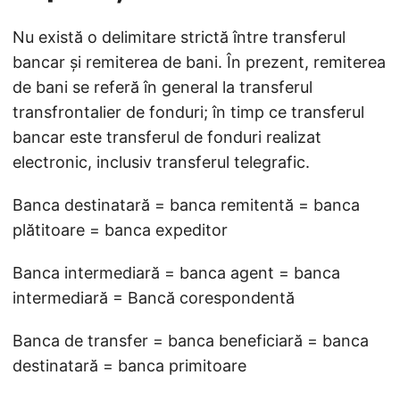
Nu există o delimitare strictă între transferul
bancar și remiterea de bani. În prezent, remiterea
de bani se referă în general la transferul
transfrontalier de fonduri; în timp ce transferul
bancar este transferul de fonduri realizat
electronic, inclusiv transferul telegrafic.
Banca destinatară = banca remitentă = banca
plătitoare = banca expeditor
Banca intermediară = banca agent = banca
intermediară = Bancă corespondentă
Banca de transfer = banca beneficiară = banca
destinatară = banca primitoare