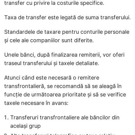
transfer cu privire la costurile specifice.
Taxa de transfer este legată de suma transferului.
Standardele de taxare pentru conturile personale
și cele ale companiilor sunt diferite.
Unele bănci, după finalizarea remiterii, vor oferi
traseul transferului și taxele detaliate.
Atunci când este necesară o remitere
transfrontalieră, se recomandă să se aleagă în
funcție de următoarea prioritate și să se verifice
taxele necesare în avans:
Transferuri transfrontaliere ale băncilor din
același grup