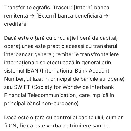
Transfer telegrafic. Traseul: [Intern] banca
remitentă → [Extern] banca beneficiară →
creditare
Dacă este o țară cu circulație liberă de capital,
operațiunea este practic aceeași cu transferul
interbancar general; remiterile transfrontaliere
internaționale se efectuează în general prin
sistemul IBAN (International Bank Account
Number, utilizat în principal de băncile europene)
sau SWIFT (Society for Worldwide Interbank
Financial Telecommunication, care implică în
principal bănci non-europene)
Dacă este o țară cu control al capitalului, cum ar
fi CN, fie că este vorba de trimitere sau de