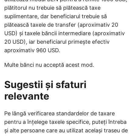
plătitorul nu trebuie să plătească taxe
suplimentare, dar beneficiarul trebuie să
plătească taxele de transfer (aproximativ 20
USD) și taxele băncii intermediare (aproximativ
20 USD), iar beneficiarul primește efectiv
aproximativ 960 USD.
Multe bănci nu acceptă acest mod.
Sugestii și sfaturi
relevante
Pe lângă verificarea standardelor de taxare
pentru a înțelege taxele specifice, puteți întreba
și alte persoane care au utilizat același traseu de