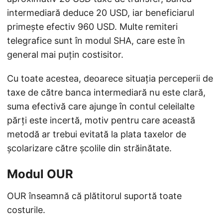
intermediară deduce 20 USD, iar beneficiarul
primește efectiv 960 USD. Multe remiteri
telegrafice sunt în modul SHA, care este în
general mai puțin costisitor.
Cu toate acestea, deoarece situația perceperii de
taxe de către banca intermediară nu este clară,
suma efectivă care ajunge în contul celeilalte
părți este incertă, motiv pentru care această
metodă ar trebui evitată la plata taxelor de
școlarizare către școlile din străinătate.
Modul OUR
OUR înseamnă că plătitorul suportă toate
costurile.