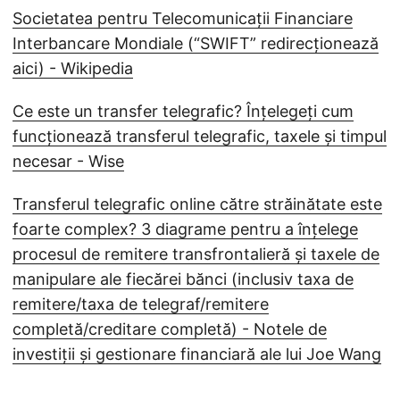
Societatea pentru Telecomunicații Financiare
Interbancare Mondiale (“SWIFT” redirecționează
aici) - Wikipedia
Ce este un transfer telegrafic? Înțelegeți cum
funcționează transferul telegrafic, taxele și timpul
necesar - Wise
Transferul telegrafic online către străinătate este
foarte complex? 3 diagrame pentru a înțelege
procesul de remitere transfrontalieră și taxele de
manipulare ale fiecărei bănci (inclusiv taxa de
remitere/taxa de telegraf/remitere
completă/creditare completă) - Notele de
investiții și gestionare financiară ale lui Joe Wang