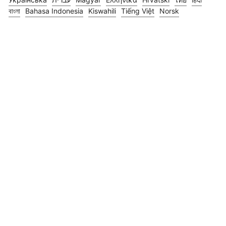
বাংলা
Bahasa Indonesia
Kiswahili
Tiếng Việt
Norsk