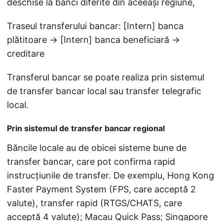
deschise la bănci diferite din aceeași regiune,
Traseul transferului bancar: [Intern] banca
plătitoare → [Intern] banca beneficiară →
creditare
Transferul bancar se poate realiza prin sistemul
de transfer bancar local sau transfer telegrafic
local.
Prin sistemul de transfer bancar regional
Băncile locale au de obicei sisteme bune de
transfer bancar, care pot confirma rapid
instrucțiunile de transfer. De exemplu, Hong Kong
Faster Payment System (FPS, care acceptă 2
valute), transfer rapid (RTGS/CHATS, care
acceptă 4 valute); Macau Quick Pass; Singapore