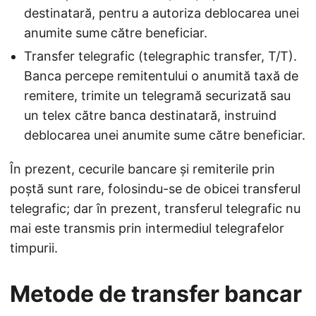
destinatară, pentru a autoriza deblocarea unei
anumite sume către beneficiar.
Transfer telegrafic (telegraphic transfer, T/T).
Banca percepe remitentului o anumită taxă de
remitere, trimite un telegramă securizată sau
un telex către banca destinatară, instruind
deblocarea unei anumite sume către beneficiar.
În prezent, cecurile bancare și remiterile prin
poștă sunt rare, folosindu-se de obicei transferul
telegrafic; dar în prezent, transferul telegrafic nu
mai este transmis prin intermediul telegrafelor
timpurii.
Metode de transfer bancar