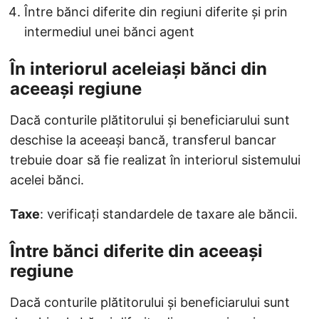
Între bănci diferite din regiuni diferite și prin
intermediul unei bănci agent
În interiorul aceleiași bănci din
aceeași regiune
Dacă conturile plătitorului și beneficiarului sunt
deschise la aceeași bancă, transferul bancar
trebuie doar să fie realizat în interiorul sistemului
acelei bănci.
Taxe
: verificați standardele de taxare ale băncii.
Între bănci diferite din aceeași
regiune
Dacă conturile plătitorului și beneficiarului sunt