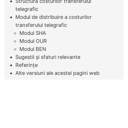
Structura costurilor transferului
telegrafic
Modul de distribuire a costurilor
transferului telegrafic
Modul SHA
Modul OUR
Modul BEN
Sugestii și sfaturi relevante
Referințe
Alte versiuni ale acestei pagini web