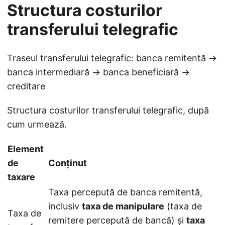
Structura costurilor
transferului telegrafic
Traseul transferului telegrafic: banca remitentă →
banca intermediară → banca beneficiară →
creditare
Structura costurilor transferului telegrafic, după
cum urmează.
Element
de
Conținut
taxare
Taxa percepută de banca remitentă,
inclusiv
taxa de manipulare
(taxa de
Taxa de
remitere percepută de bancă) și
taxa