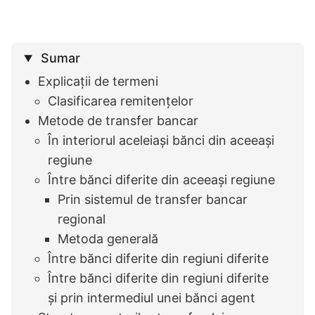
Sumar
Explicații de termeni
Clasificarea remitențelor
Metode de transfer bancar
În interiorul aceleiași bănci din aceeași
regiune
Între bănci diferite din aceeași regiune
Prin sistemul de transfer bancar
regional
Metoda generală
Între bănci diferite din regiuni diferite
Între bănci diferite din regiuni diferite
și prin intermediul unei bănci agent