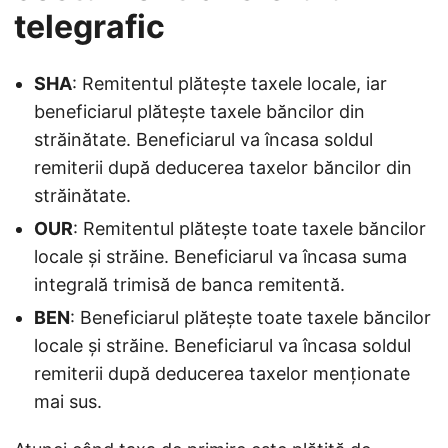
telegrafic
SHA
: Remitentul plătește taxele locale, iar
beneficiarul plătește taxele băncilor din
străinătate. Beneficiarul va încasa soldul
remiterii după deducerea taxelor băncilor din
străinătate.
OUR
: Remitentul plătește toate taxele băncilor
locale și străine. Beneficiarul va încasa suma
integrală trimisă de banca remitentă.
BEN
: Beneficiarul plătește toate taxele băncilor
locale și străine. Beneficiarul va încasa soldul
remiterii după deducerea taxelor menționate
mai sus.