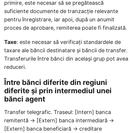
primire, este necesar să se pregătească
suficiente documente de tranzacție relevante
pentru înregistrare, iar apoi, după un anumit
proces de aprobare, remiterea poate fi finalizată.
Taxe
: este necesar să verificați standardele de
taxare ale băncii destinatare și băncii de transfer.
Transferurile între bănci din același grup pot avea
reduceri.
Între bănci diferite din regiuni
diferite și prin intermediul unei
bănci agent
Transfer telegrafic. Traseul: [Intern] banca
remitentă → [Extern] banca intermediară →
[Extern] banca beneficiară → creditare