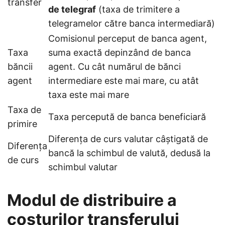
transfer
de telegraf
(taxa de trimitere a
telegramelor către banca intermediară)
Comisionul perceput de banca agent,
Taxa
suma exactă depinzând de banca
băncii
agent. Cu cât numărul de bănci
agent
intermediare este mai mare, cu atât
taxa este mai mare
Taxa de
Taxa percepută de banca beneficiară
primire
Diferența de curs valutar câștigată de
Diferența
bancă la schimbul de valută, dedusă la
de curs
schimbul valutar
Modul de distribuire a
costurilor transferului