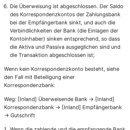
Die Überweisung ist abgeschlossen. Der Saldo
des Korrespondenzkontos der Zahlungsbank
bei der Empfängerbank sinkt, und auch die
Verbindlichkeiten der Bank (die Einlagen der
Kontoinhaber) sinken entsprechend, so dass
die Aktiva und Passiva ausgeglichen sind und
die Transaktion abgeschlossen ist;
Wenn kein Korrespondenzkonto besteht, siehe
den Fall mit Beteiligung einer
Korrespondenzbank:
Weg: [Inland] Überweisende Bank → [Inland]
Korrespondenzbank → [Inland] Empfängerbank
→ Gutschrift
Wenn die zahlende und die empfangende Bank