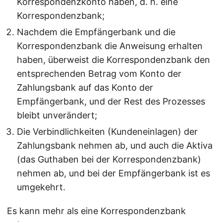
Korrespondenzkonto haben, d. h. eine
Korrespondenzbank;
Nachdem die Empfängerbank und die
Korrespondenzbank die Anweisung erhalten
haben, überweist die Korrespondenzbank den
entsprechenden Betrag vom Konto der
Zahlungsbank auf das Konto der
Empfängerbank, und der Rest des Prozesses
bleibt unverändert;
Die Verbindlichkeiten (Kundeneinlagen) der
Zahlungsbank nehmen ab, und auch die Aktiva
(das Guthaben bei der Korrespondenzbank)
nehmen ab, und bei der Empfängerbank ist es
umgekehrt.
Es kann mehr als eine Korrespondenzbank