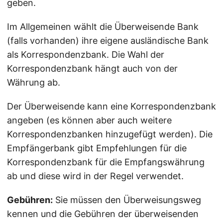
geben.
Im Allgemeinen wählt die Überweisende Bank
(falls vorhanden) ihre eigene ausländische Bank
als Korrespondenzbank. Die Wahl der
Korrespondenzbank hängt auch von der
Währung ab.
Der Überweisende kann eine Korrespondenzbank
angeben (es können aber auch weitere
Korrespondenzbanken hinzugefügt werden). Die
Empfängerbank gibt Empfehlungen für die
Korrespondenzbank für die Empfangswährung
ab und diese wird in der Regel verwendet.
Gebühren:
Sie müssen den Überweisungsweg
kennen und die Gebühren der überweisenden