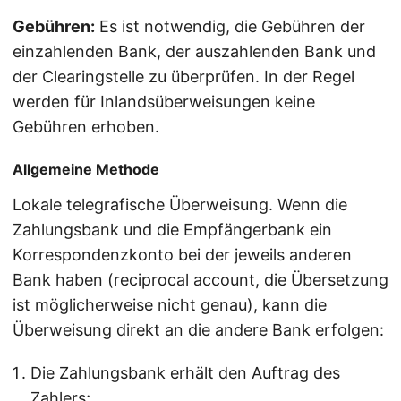
Gebühren:
Es ist notwendig, die Gebühren der
einzahlenden Bank, der auszahlenden Bank und
der Clearingstelle zu überprüfen. In der Regel
werden für Inlandsüberweisungen keine
Gebühren erhoben.
Allgemeine Methode
Lokale telegrafische Überweisung. Wenn die
Zahlungsbank und die Empfängerbank ein
Korrespondenzkonto bei der jeweils anderen
Bank haben (reciprocal account, die Übersetzung
ist möglicherweise nicht genau), kann die
Überweisung direkt an die andere Bank erfolgen:
Die Zahlungsbank erhält den Auftrag des
Zahlers;