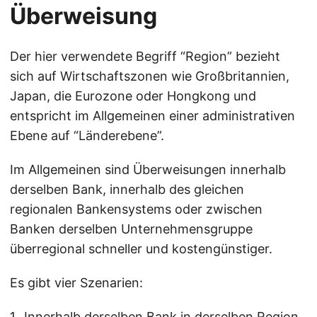
Überweisung
Der hier verwendete Begriff “Region” bezieht
sich auf Wirtschaftszonen wie Großbritannien,
Japan, die Eurozone oder Hongkong und
entspricht im Allgemeinen einer administrativen
Ebene auf “Länderebene”.
Im Allgemeinen sind Überweisungen innerhalb
derselben Bank, innerhalb des gleichen
regionalen Bankensystems oder zwischen
Banken derselben Unternehmensgruppe
überregional schneller und kostengünstiger.
Es gibt vier Szenarien:
Innerhalb derselben Bank in derselben Region