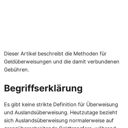
Dieser Artikel beschreibt die Methoden für
Geldüberweisungen und die damit verbundenen
Gebühren.
Begriffserklärung
Es gibt keine strikte Definition für Überweisung
und Auslandsüberweisung. Heutzutage bezieht
sich Auslandsüberweisung normalerweise auf