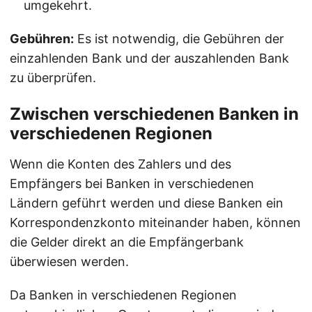
umgekehrt.
Gebühren:
Es ist notwendig, die Gebühren der
einzahlenden Bank und der auszahlenden Bank
zu überprüfen.
Zwischen verschiedenen Banken in
verschiedenen Regionen
Wenn die Konten des Zahlers und des
Empfängers bei Banken in verschiedenen
Ländern geführt werden und diese Banken ein
Korrespondenzkonto miteinander haben, können
die Gelder direkt an die Empfängerbank
überwiesen werden.
Da Banken in verschiedenen Regionen