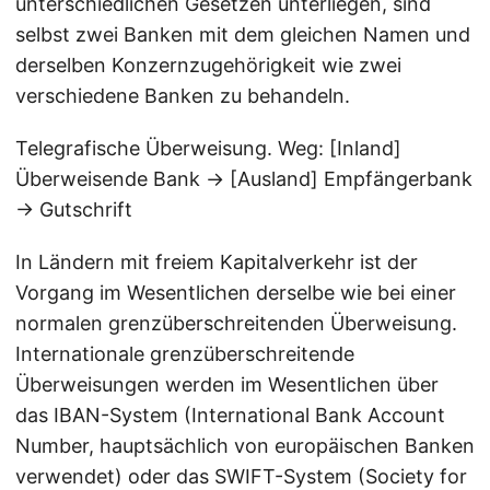
unterschiedlichen Gesetzen unterliegen, sind
selbst zwei Banken mit dem gleichen Namen und
derselben Konzernzugehörigkeit wie zwei
verschiedene Banken zu behandeln.
Telegrafische Überweisung. Weg: [Inland]
Überweisende Bank → [Ausland] Empfängerbank
→ Gutschrift
In Ländern mit freiem Kapitalverkehr ist der
Vorgang im Wesentlichen derselbe wie bei einer
normalen grenzüberschreitenden Überweisung.
Internationale grenzüberschreitende
Überweisungen werden im Wesentlichen über
das IBAN-System (International Bank Account
Number, hauptsächlich von europäischen Banken
verwendet) oder das SWIFT-System (Society for