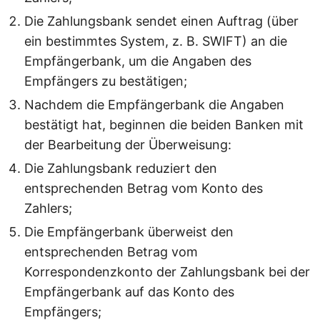
Die Zahlungsbank sendet einen Auftrag (über
ein bestimmtes System, z. B. SWIFT) an die
Empfängerbank, um die Angaben des
Empfängers zu bestätigen;
Nachdem die Empfängerbank die Angaben
bestätigt hat, beginnen die beiden Banken mit
der Bearbeitung der Überweisung:
Die Zahlungsbank reduziert den
entsprechenden Betrag vom Konto des
Zahlers;
Die Empfängerbank überweist den
entsprechenden Betrag vom
Korrespondenzkonto der Zahlungsbank bei der
Empfängerbank auf das Konto des
Empfängers;