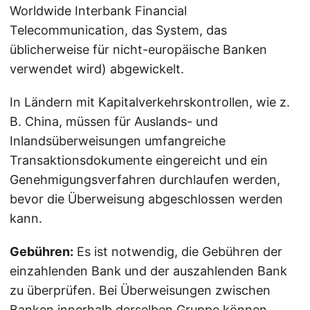
Worldwide Interbank Financial
Telecommunication, das System, das
üblicherweise für nicht-europäische Banken
verwendet wird) abgewickelt.
In Ländern mit Kapitalverkehrskontrollen, wie z.
B. China, müssen für Auslands- und
Inlandsüberweisungen umfangreiche
Transaktionsdokumente eingereicht und ein
Genehmigungsverfahren durchlaufen werden,
bevor die Überweisung abgeschlossen werden
kann.
Gebühren:
Es ist notwendig, die Gebühren der
einzahlenden Bank und der auszahlenden Bank
zu überprüfen. Bei Überweisungen zwischen
Banken innerhalb derselben Gruppe können