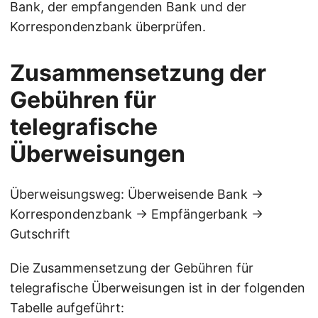
Bank, der empfangenden Bank und der
Korrespondenzbank überprüfen.
Zusammensetzung der
Gebühren für
telegrafische
Überweisungen
Überweisungsweg: Überweisende Bank →
Korrespondenzbank → Empfängerbank →
Gutschrift
Die Zusammensetzung der Gebühren für
telegrafische Überweisungen ist in der folgenden
Tabelle aufgeführt: