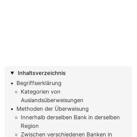
Inhaltsverzeichnis
Begriffserklärung
Kategorien von
Auslandsüberweisungen
Methoden der Überweisung
Innerhalb derselben Bank in derselben
Region
Zwischen verschiedenen Banken in