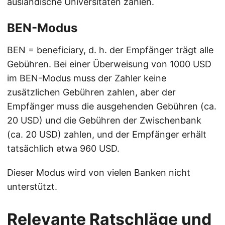
ausländische Universitäten zahlen.
BEN-Modus
BEN = beneficiary, d. h. der Empfänger trägt alle
Gebühren. Bei einer Überweisung von 1000 USD
im BEN-Modus muss der Zahler keine
zusätzlichen Gebühren zahlen, aber der
Empfänger muss die ausgehenden Gebühren (ca.
20 USD) und die Gebühren der Zwischenbank
(ca. 20 USD) zahlen, und der Empfänger erhält
tatsächlich etwa 960 USD.
Dieser Modus wird von vielen Banken nicht
unterstützt.
Relevante Ratschläge und