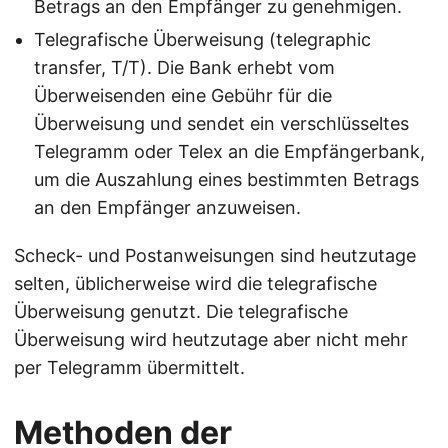
Betrags an den Empfänger zu genehmigen.
Telegrafische Überweisung (telegraphic
transfer, T/T). Die Bank erhebt vom
Überweisenden eine Gebühr für die
Überweisung und sendet ein verschlüsseltes
Telegramm oder Telex an die Empfängerbank,
um die Auszahlung eines bestimmten Betrags
an den Empfänger anzuweisen.
Scheck- und Postanweisungen sind heutzutage
selten, üblicherweise wird die telegrafische
Überweisung genutzt. Die telegrafische
Überweisung wird heutzutage aber nicht mehr
per Telegramm übermittelt.
Methoden der