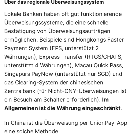
Über das regionale Überweisungssystem
Lokale Banken haben oft gut funktionierende
Überweisungssysteme, die eine schnelle
Bestätigung von Überweisungsaufträgen
ermöglichen. Beispiele sind Hongkongs Faster
Payment System (FPS, unterstützt 2
Währungen), Express Transfer (RTGS/CHATS,
unterstützt 4 Währungen), Macau Quick Pass,
Singapurs PayNow (unterstützt nur SGD) und
das Clearing-System der chinesischen
Zentralbank (für Nicht-CNY-Überweisungen ist
ein Besuch am Schalter erforderlich).
Im
Allgemeinen ist die Währung eingeschränkt
.
In China ist die Überweisung per UnionPay-App
eine solche Methode.