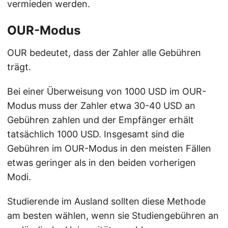
vermieden werden.
OUR-Modus
OUR bedeutet, dass der Zahler alle Gebühren
trägt.
Bei einer Überweisung von 1000 USD im OUR-
Modus muss der Zahler etwa 30-40 USD an
Gebühren zahlen und der Empfänger erhält
tatsächlich 1000 USD. Insgesamt sind die
Gebühren im OUR-Modus in den meisten Fällen
etwas geringer als in den beiden vorherigen
Modi.
Studierende im Ausland sollten diese Methode
am besten wählen, wenn sie Studiengebühren an