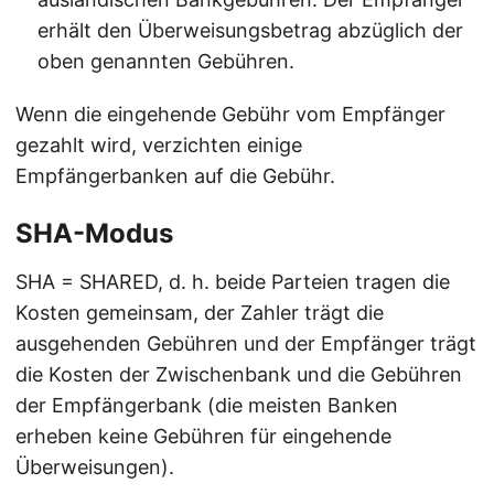
erhält den Überweisungsbetrag abzüglich der
oben genannten Gebühren.
Wenn die eingehende Gebühr vom Empfänger
gezahlt wird, verzichten einige
Empfängerbanken auf die Gebühr.
SHA-Modus
SHA = SHARED, d. h. beide Parteien tragen die
Kosten gemeinsam, der Zahler trägt die
ausgehenden Gebühren und der Empfänger trägt
die Kosten der Zwischenbank und die Gebühren
der Empfängerbank (die meisten Banken
erheben keine Gebühren für eingehende
Überweisungen).