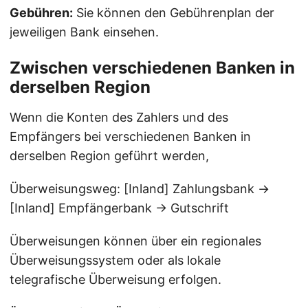
Gebühren:
Sie können den Gebührenplan der
jeweiligen Bank einsehen.
Zwischen verschiedenen Banken in
derselben Region
Wenn die Konten des Zahlers und des
Empfängers bei verschiedenen Banken in
derselben Region geführt werden,
Überweisungsweg: [Inland] Zahlungsbank →
[Inland] Empfängerbank → Gutschrift
Überweisungen können über ein regionales
Überweisungssystem oder als lokale
telegrafische Überweisung erfolgen.