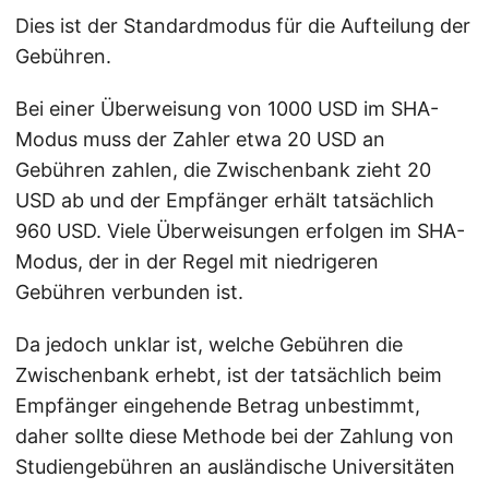
Dies ist der Standardmodus für die Aufteilung der
Gebühren.
Bei einer Überweisung von 1000 USD im SHA-
Modus muss der Zahler etwa 20 USD an
Gebühren zahlen, die Zwischenbank zieht 20
USD ab und der Empfänger erhält tatsächlich
960 USD. Viele Überweisungen erfolgen im SHA-
Modus, der in der Regel mit niedrigeren
Gebühren verbunden ist.
Da jedoch unklar ist, welche Gebühren die
Zwischenbank erhebt, ist der tatsächlich beim
Empfänger eingehende Betrag unbestimmt,
daher sollte diese Methode bei der Zahlung von
Studiengebühren an ausländische Universitäten