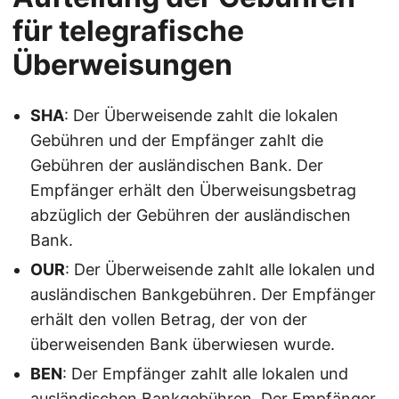
für telegrafische
Überweisungen
SHA
: Der Überweisende zahlt die lokalen
Gebühren und der Empfänger zahlt die
Gebühren der ausländischen Bank. Der
Empfänger erhält den Überweisungsbetrag
abzüglich der Gebühren der ausländischen
Bank.
OUR
: Der Überweisende zahlt alle lokalen und
ausländischen Bankgebühren. Der Empfänger
erhält den vollen Betrag, der von der
überweisenden Bank überwiesen wurde.
BEN
: Der Empfänger zahlt alle lokalen und
ausländischen Bankgebühren. Der Empfänger