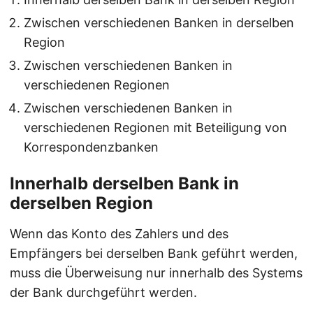
Zwischen verschiedenen Banken in derselben
Region
Zwischen verschiedenen Banken in
verschiedenen Regionen
Zwischen verschiedenen Banken in
verschiedenen Regionen mit Beteiligung von
Korrespondenzbanken
Innerhalb derselben Bank in
derselben Region
Wenn das Konto des Zahlers und des
Empfängers bei derselben Bank geführt werden,
muss die Überweisung nur innerhalb des Systems
der Bank durchgeführt werden.