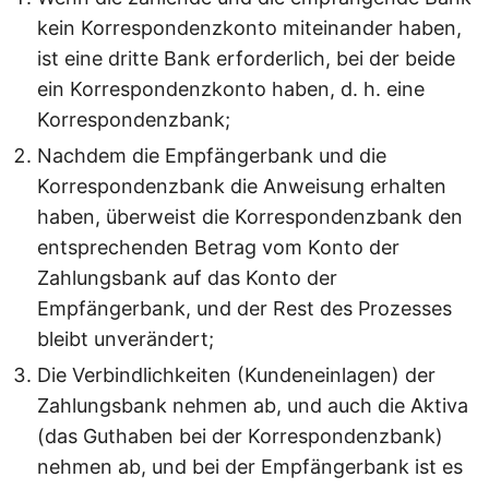
kein Korrespondenzkonto miteinander haben,
ist eine dritte Bank erforderlich, bei der beide
ein Korrespondenzkonto haben, d. h. eine
Korrespondenzbank;
Nachdem die Empfängerbank und die
Korrespondenzbank die Anweisung erhalten
haben, überweist die Korrespondenzbank den
entsprechenden Betrag vom Konto der
Zahlungsbank auf das Konto der
Empfängerbank, und der Rest des Prozesses
bleibt unverändert;
Die Verbindlichkeiten (Kundeneinlagen) der
Zahlungsbank nehmen ab, und auch die Aktiva
(das Guthaben bei der Korrespondenzbank)
nehmen ab, und bei der Empfängerbank ist es