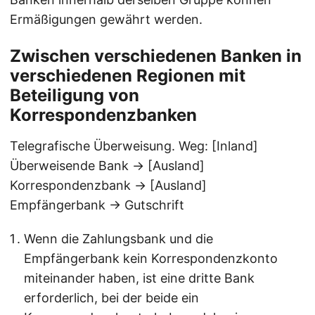
Ermäßigungen gewährt werden.
Zwischen verschiedenen Banken in
verschiedenen Regionen mit
Beteiligung von
Korrespondenzbanken
Telegrafische Überweisung. Weg: [Inland]
Überweisende Bank → [Ausland]
Korrespondenzbank → [Ausland]
Empfängerbank → Gutschrift
Wenn die Zahlungsbank und die
Empfängerbank kein Korrespondenzkonto
miteinander haben, ist eine dritte Bank
erforderlich, bei der beide ein