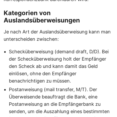
Kategorien von
Auslandsüberweisungen
Je nach Art der Auslandsüberweisung kann man
unterscheiden zwischen:
Schecküberweisung (demand draft, D/D). Bei
der Schecküberweisung holt der Empfänger
den Scheck ab und kann damit das Geld
einlösen, ohne den Empfänger
benachrichtigen zu müssen.
Postanweisung (mail transfer, M/T). Der
Überweisende beauftragt die Bank, eine
Postanweisung an die Empfängerbank zu
senden, um die Auszahlung eines bestimmten