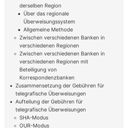
derselben Region
Über das regionale
Überweisungssystem
Allgemeine Methode
Zwischen verschiedenen Banken in
verschiedenen Regionen
Zwischen verschiedenen Banken in
verschiedenen Regionen mit
Beteiligung von
Korrespondenzbanken
Zusammensetzung der Gebühren für
telegrafische Überweisungen
Aufteilung der Gebühren für
telegrafische Überweisungen
SHA-Modus
OUR-Modus