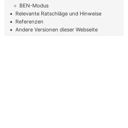
BEN-Modus
Relevante Ratschläge und Hinweise
Referenzen
Andere Versionen dieser Webseite