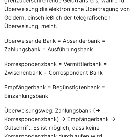
grenzüberschreitende Geldtransfers, während
Überweisung die elektronische Übertragung von
Geldern, einschließlich der telegrafischen
Überweisung, meint.
Überweisende Bank = Absenderbank =
Zahlungsbank = Ausführungsbank
Korrespondenzbank = Vermittlerbank =
Zwischenbank = Correspondent Bank
Empfängerbank = Begünstigtenbank =
Einzahlungsbank
Überweisungsweg: Zahlungsbank (→
Korrespondenzbank) → Empfängerbank →
Gutschrift. Es ist möglich, dass keine
Korrespondenzbank durchlaufen wird.