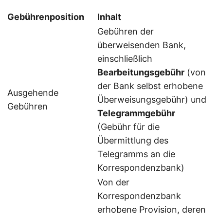
Gebührenposition
Inhalt
Gebühren der
überweisenden Bank,
einschließlich
Bearbeitungsgebühr
(von
der Bank selbst erhobene
Ausgehende
Überweisungsgebühr) und
Gebühren
Telegrammgebühr
(Gebühr für die
Übermittlung des
Telegramms an die
Korrespondenzbank)
Von der
Korrespondenzbank
erhobene Provision, deren