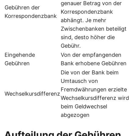
genauer Betrag von der
Gebühren der
Korrespondenzbank
Korrespondenzbank
abhängt. Je mehr
Zwischenbanken beteiligt
sind, desto höher die
Gebühr.
Eingehende
Von der empfangenden
Gebühren
Bank erhobene Gebühren
Die von der Bank beim
Umtausch von
Fremdwährungen erzielte
Wechselkursdifferenz
Wechselkursdifferenz wird
beim Geldwechsel
abgezogen
Aufteilung der Gebühren