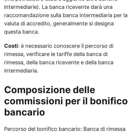
intermediarie). La banca ricevente darà una
raccomandazione sulla banca intermediaria per la
valuta di accredito, generalmente si designa
questa banca.
Costi
: è necessario conoscere il percorso di
rimessa, verificare le tariffe della banca di
rimessa, della banca ricevente e della banca
intermediaria.
Composizione delle
commissioni per il bonifico
bancario
Percorso del bonifico bancario: Banca di rimessa