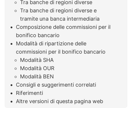
Tra banche di regioni diverse
Tra banche di regioni diverse e
tramite una banca intermediaria
Composizione delle commissioni per il
bonifico bancario
Modalità di ripartizione delle
commissioni per il bonifico bancario
Modalità SHA
Modalità OUR
Modalità BEN
Consigli e suggerimenti correlati
Riferimenti
Altre versioni di questa pagina web