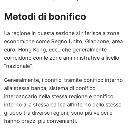
Metodi di bonifico
La regione in questa sezione si riferisce a zone
economiche come Regno Unito, Giappone, area
euro, Hong Kong, ecc., che generalmente
coincidono con le zone amministrative a livello
“nazionale”.
Generalmente, i bonifici tramite bonifico interno
alla stessa banca, sistema di bonifico
interbancario nella stessa regione e bonifico
interno alla stessa banca all’interno dello stesso
gruppo tra diverse regioni, sono più veloci e
hanno prezzi più convenienti.