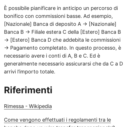
È possibile pianificare in anticipo un percorso di
bonifico con commissioni basse. Ad esempio,
[Nazionale] Banca di deposito A → [Nazionale]
Banca B → Filiale estera C della [Estero] Banca B
→ [Estero] Banca D che addebita le commissioni
→ Pagamento completato. In questo processo, è
necessario avere i conti di A, B e C. Ed è
generalmente necessario assicurarsi che da C a D
arrivi l’importo totale.
Riferimenti
Rimessa - Wikipedia
Come vengono effettuati i regolamenti tra le