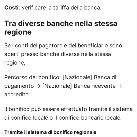
Costi
: verificare la tariffa della banca.
Tra diverse banche nella stessa
regione
Se i conti del pagatore e del beneficiario sono
aperti presso banche diverse nella stessa
regione,
Percorso del bonifico: [Nazionale] Banca di
pagamento → [Nazionale] Banca ricevente →
accredito
Il bonifico può essere effettuato tramite il sistema
di bonifico locale o il bonifico bancario locale.
Tramite il sistema di bonifico regionale