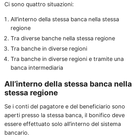
Ci sono quattro situazioni:
All’interno della stessa banca nella stessa
regione
Tra diverse banche nella stessa regione
Tra banche in diverse regioni
Tra banche in diverse regioni e tramite una
banca intermediaria
All’interno della stessa banca nella
stessa regione
Se i conti del pagatore e del beneficiario sono
aperti presso la stessa banca, il bonifico deve
essere effettuato solo all’interno del sistema
bancario.