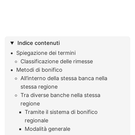
Indice contenuti
Spiegazione dei termini
Classificazione delle rimesse
Metodi di bonifico
All’interno della stessa banca nella
stessa regione
Tra diverse banche nella stessa
regione
Tramite il sistema di bonifico
regionale
Modalità generale