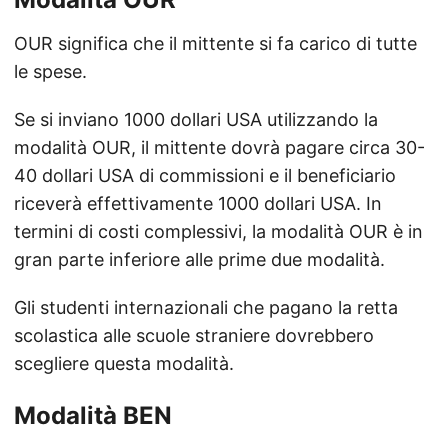
OUR significa che il mittente si fa carico di tutte
le spese.
Se si inviano 1000 dollari USA utilizzando la
modalità OUR, il mittente dovrà pagare circa 30-
40 dollari USA di commissioni e il beneficiario
riceverà effettivamente 1000 dollari USA. In
termini di costi complessivi, la modalità OUR è in
gran parte inferiore alle prime due modalità.
Gli studenti internazionali che pagano la retta
scolastica alle scuole straniere dovrebbero
scegliere questa modalità.
Modalità BEN