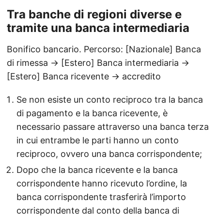
Tra banche di regioni diverse e
tramite una banca intermediaria
Bonifico bancario. Percorso: [Nazionale] Banca
di rimessa → [Estero] Banca intermediaria →
[Estero] Banca ricevente → accredito
Se non esiste un conto reciproco tra la banca
di pagamento e la banca ricevente, è
necessario passare attraverso una banca terza
in cui entrambe le parti hanno un conto
reciproco, ovvero una banca corrispondente;
Dopo che la banca ricevente e la banca
corrispondente hanno ricevuto l’ordine, la
banca corrispondente trasferirà l’importo
corrispondente dal conto della banca di