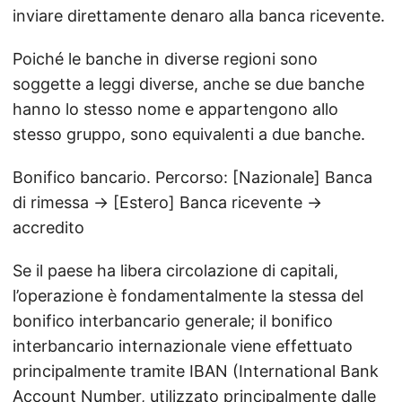
inviare direttamente denaro alla banca ricevente.
Poiché le banche in diverse regioni sono
soggette a leggi diverse, anche se due banche
hanno lo stesso nome e appartengono allo
stesso gruppo, sono equivalenti a due banche.
Bonifico bancario. Percorso: [Nazionale] Banca
di rimessa → [Estero] Banca ricevente →
accredito
Se il paese ha libera circolazione di capitali,
l’operazione è fondamentalmente la stessa del
bonifico interbancario generale; il bonifico
interbancario internazionale viene effettuato
principalmente tramite IBAN (International Bank
Account Number, utilizzato principalmente dalle