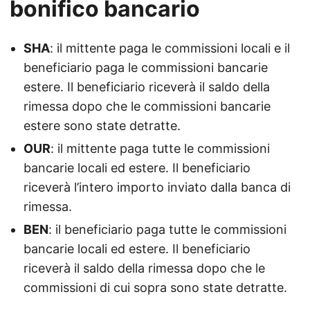
bonifico bancario
SHA
: il mittente paga le commissioni locali e il
beneficiario paga le commissioni bancarie
estere. Il beneficiario riceverà il saldo della
rimessa dopo che le commissioni bancarie
estere sono state detratte.
OUR
: il mittente paga tutte le commissioni
bancarie locali ed estere. Il beneficiario
riceverà l’intero importo inviato dalla banca di
rimessa.
BEN
: il beneficiario paga tutte le commissioni
bancarie locali ed estere. Il beneficiario
riceverà il saldo della rimessa dopo che le
commissioni di cui sopra sono state detratte.