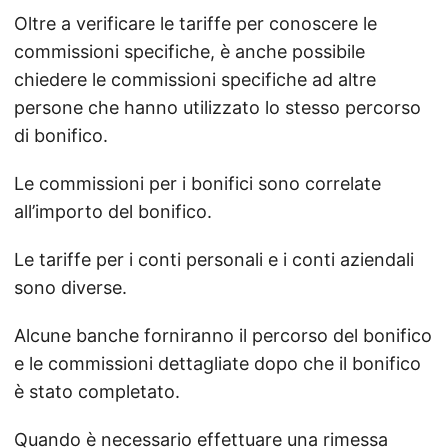
Oltre a verificare le tariffe per conoscere le
commissioni specifiche, è anche possibile
chiedere le commissioni specifiche ad altre
persone che hanno utilizzato lo stesso percorso
di bonifico.
Le commissioni per i bonifici sono correlate
all’importo del bonifico.
Le tariffe per i conti personali e i conti aziendali
sono diverse.
Alcune banche forniranno il percorso del bonifico
e le commissioni dettagliate dopo che il bonifico
è stato completato.
Quando è necessario effettuare una rimessa