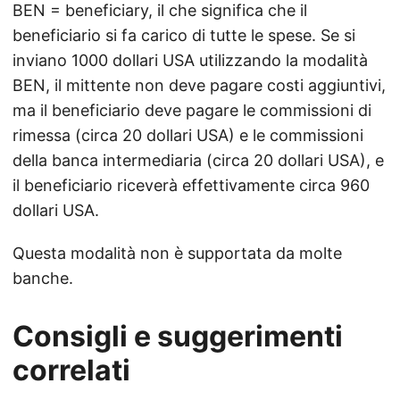
BEN = beneficiary, il che significa che il
beneficiario si fa carico di tutte le spese. Se si
inviano 1000 dollari USA utilizzando la modalità
BEN, il mittente non deve pagare costi aggiuntivi,
ma il beneficiario deve pagare le commissioni di
rimessa (circa 20 dollari USA) e le commissioni
della banca intermediaria (circa 20 dollari USA), e
il beneficiario riceverà effettivamente circa 960
dollari USA.
Questa modalità non è supportata da molte
banche.
Consigli e suggerimenti
correlati