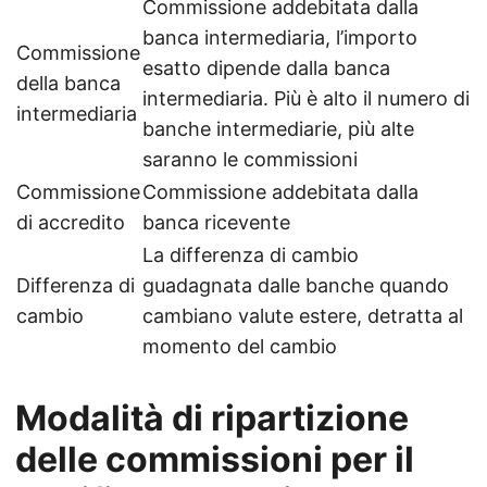
Commissione addebitata dalla
banca intermediaria, l’importo
Commissione
esatto dipende dalla banca
della banca
intermediaria. Più è alto il numero di
intermediaria
banche intermediarie, più alte
saranno le commissioni
Commissione
Commissione addebitata dalla
di accredito
banca ricevente
La differenza di cambio
Differenza di
guadagnata dalle banche quando
cambio
cambiano valute estere, detratta al
momento del cambio
Modalità di ripartizione
delle commissioni per il