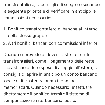
transfrontaliera, si consiglia di scegliere secondo
la seguente priorità e di verificare in anticipo le
commissioni necessarie:
Bonifico transfrontaliero di banche all’interno
dello stesso gruppo
Altri bonifici bancari con commissioni inferiori
Quando si prevede di dover trasferire fondi
transfrontalieri, come il pagamento delle rette
scolastiche o delle spese di alloggio all’estero, si
consiglia di aprire in anticipo un conto bancario
locale e di trasferirvi prima i fondi per
memorizzarli. Quando necessario, effettuare
direttamente il bonifico tramite il sistema di
compensazione interbancario locale.