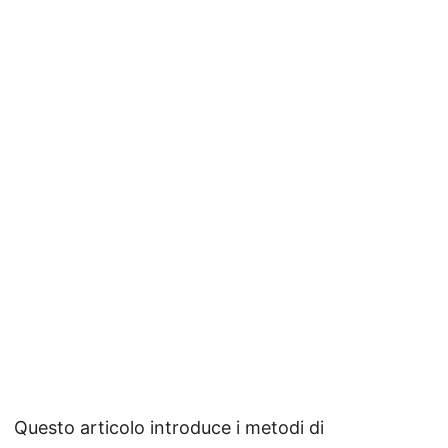
Questo articolo introduce i metodi di