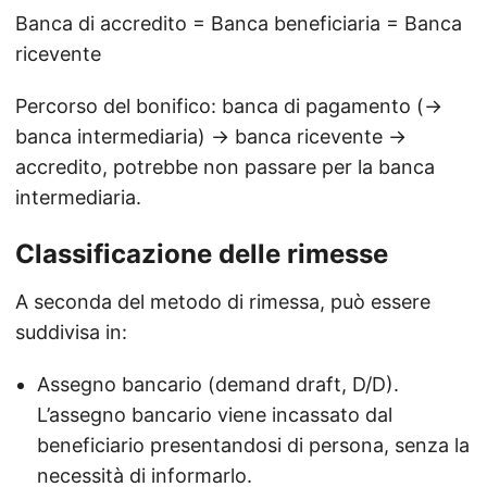
Banca di accredito = Banca beneficiaria = Banca
ricevente
Percorso del bonifico: banca di pagamento (→
banca intermediaria) → banca ricevente →
accredito, potrebbe non passare per la banca
intermediaria.
Classificazione delle rimesse
A seconda del metodo di rimessa, può essere
suddivisa in:
Assegno bancario (demand draft, D/D).
L’assegno bancario viene incassato dal
beneficiario presentandosi di persona, senza la
necessità di informarlo.