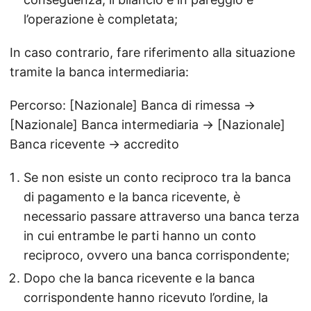
l’operazione è completata;
In caso contrario, fare riferimento alla situazione
tramite la banca intermediaria:
Percorso: [Nazionale] Banca di rimessa →
[Nazionale] Banca intermediaria → [Nazionale]
Banca ricevente → accredito
Se non esiste un conto reciproco tra la banca
di pagamento e la banca ricevente, è
necessario passare attraverso una banca terza
in cui entrambe le parti hanno un conto
reciproco, ovvero una banca corrispondente;
Dopo che la banca ricevente e la banca
corrispondente hanno ricevuto l’ordine, la