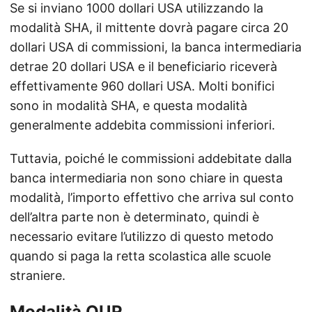
Se si inviano 1000 dollari USA utilizzando la
modalità SHA, il mittente dovrà pagare circa 20
dollari USA di commissioni, la banca intermediaria
detrae 20 dollari USA e il beneficiario riceverà
effettivamente 960 dollari USA. Molti bonifici
sono in modalità SHA, e questa modalità
generalmente addebita commissioni inferiori.
Tuttavia, poiché le commissioni addebitate dalla
banca intermediaria non sono chiare in questa
modalità, l’importo effettivo che arriva sul conto
dell’altra parte non è determinato, quindi è
necessario evitare l’utilizzo di questo metodo
quando si paga la retta scolastica alle scuole
straniere.
Modalità OUR