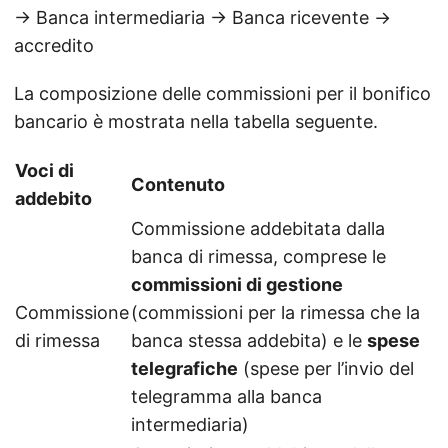
→ Banca intermediaria → Banca ricevente →
accredito
La composizione delle commissioni per il bonifico
bancario è mostrata nella tabella seguente.
Voci di
Contenuto
addebito
Commissione addebitata dalla
banca di rimessa, comprese le
commissioni di gestione
Commissione
(commissioni per la rimessa che la
di rimessa
banca stessa addebita) e le
spese
telegrafiche
(spese per l’invio del
telegramma alla banca
intermediaria)