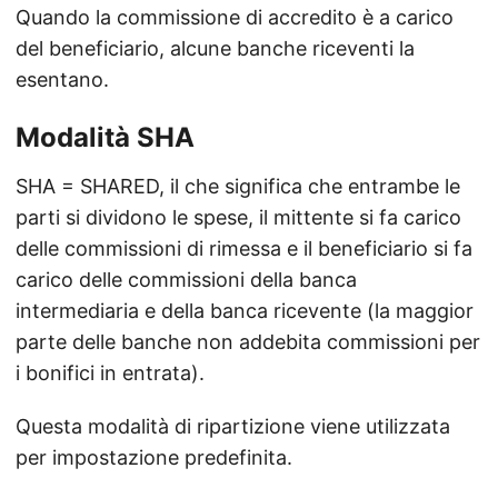
Quando la commissione di accredito è a carico
del beneficiario, alcune banche riceventi la
esentano.
Modalità SHA
SHA = SHARED, il che significa che entrambe le
parti si dividono le spese, il mittente si fa carico
delle commissioni di rimessa e il beneficiario si fa
carico delle commissioni della banca
intermediaria e della banca ricevente (la maggior
parte delle banche non addebita commissioni per
i bonifici in entrata).
Questa modalità di ripartizione viene utilizzata
per impostazione predefinita.