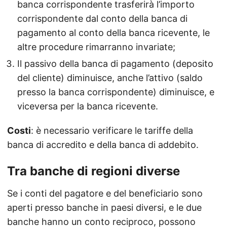
banca corrispondente trasferirà l’importo
corrispondente dal conto della banca di
pagamento al conto della banca ricevente, le
altre procedure rimarranno invariate;
Il passivo della banca di pagamento (deposito
del cliente) diminuisce, anche l’attivo (saldo
presso la banca corrispondente) diminuisce, e
viceversa per la banca ricevente.
Costi
: è necessario verificare le tariffe della
banca di accredito e della banca di addebito.
Tra banche di regioni diverse
Se i conti del pagatore e del beneficiario sono
aperti presso banche in paesi diversi, e le due
banche hanno un conto reciproco, possono