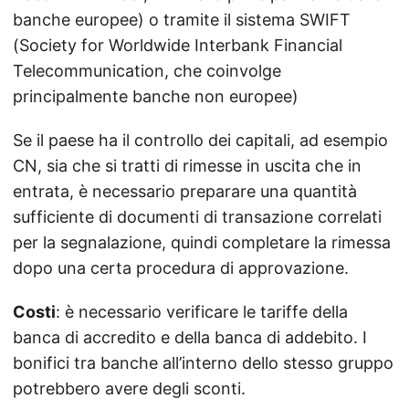
banche europee) o tramite il sistema SWIFT
(Society for Worldwide Interbank Financial
Telecommunication, che coinvolge
principalmente banche non europee)
Se il paese ha il controllo dei capitali, ad esempio
CN, sia che si tratti di rimesse in uscita che in
entrata, è necessario preparare una quantità
sufficiente di documenti di transazione correlati
per la segnalazione, quindi completare la rimessa
dopo una certa procedura di approvazione.
Costi
: è necessario verificare le tariffe della
banca di accredito e della banca di addebito. I
bonifici tra banche all’interno dello stesso gruppo
potrebbero avere degli sconti.