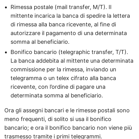
Rimessa postale (mail transfer, M/T). Il
mittente incarica la banca di spedire la lettera
di rimessa alla banca ricevente, al fine di
autorizzare il pagamento di una determinata
somma al beneficiario.
Bonifico bancario (telegraphic transfer, T/T).
La banca addebita al mittente una determinata
commissione per la rimessa, inviando un
telegramma o un telex cifrato alla banca
ricevente, con l’ordine di pagare una
determinata somma al beneficiario.
Ora gli assegni bancari e le rimesse postali sono
meno frequenti, di solito si usa il bonifico
bancario; e ora il bonifico bancario non viene più
trasmesso tramite i primi telegrammi.