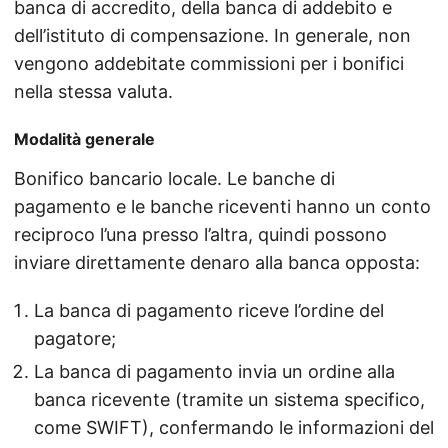
banca di accredito, della banca di addebito e
dell’istituto di compensazione. In generale, non
vengono addebitate commissioni per i bonifici
nella stessa valuta.
Modalità generale
Bonifico bancario locale. Le banche di
pagamento e le banche riceventi hanno un conto
reciproco l’una presso l’altra, quindi possono
inviare direttamente denaro alla banca opposta:
La banca di pagamento riceve l’ordine del
pagatore;
La banca di pagamento invia un ordine alla
banca ricevente (tramite un sistema specifico,
come SWIFT), confermando le informazioni del