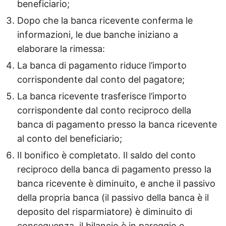
beneficiario;
Dopo che la banca ricevente conferma le
informazioni, le due banche iniziano a
elaborare la rimessa:
La banca di pagamento riduce l’importo
corrispondente dal conto del pagatore;
La banca ricevente trasferisce l’importo
corrispondente dal conto reciproco della
banca di pagamento presso la banca ricevente
al conto del beneficiario;
Il bonifico è completato. Il saldo del conto
reciproco della banca di pagamento presso la
banca ricevente è diminuito, e anche il passivo
della propria banca (il passivo della banca è il
deposito del risparmiatore) è diminuito di
conseguenza, il bilancio è in pareggio e