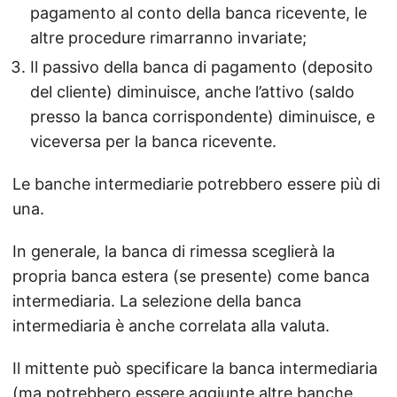
pagamento al conto della banca ricevente, le
altre procedure rimarranno invariate;
Il passivo della banca di pagamento (deposito
del cliente) diminuisce, anche l’attivo (saldo
presso la banca corrispondente) diminuisce, e
viceversa per la banca ricevente.
Le banche intermediarie potrebbero essere più di
una.
In generale, la banca di rimessa sceglierà la
propria banca estera (se presente) come banca
intermediaria. La selezione della banca
intermediaria è anche correlata alla valuta.
Il mittente può specificare la banca intermediaria
(ma potrebbero essere aggiunte altre banche