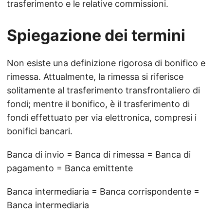
trasferimento e le relative commissioni.
Spiegazione dei termini
Non esiste una definizione rigorosa di bonifico e
rimessa. Attualmente, la rimessa si riferisce
solitamente al trasferimento transfrontaliero di
fondi; mentre il bonifico, è il trasferimento di
fondi effettuato per via elettronica, compresi i
bonifici bancari.
Banca di invio = Banca di rimessa = Banca di
pagamento = Banca emittente
Banca intermediaria = Banca corrispondente =
Banca intermediaria