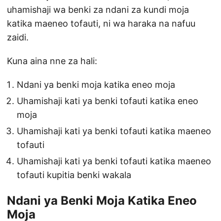
uhamishaji wa benki za ndani za kundi moja
katika maeneo tofauti, ni wa haraka na nafuu
zaidi.
Kuna aina nne za hali:
Ndani ya benki moja katika eneo moja
Uhamishaji kati ya benki tofauti katika eneo
moja
Uhamishaji kati ya benki tofauti katika maeneo
tofauti
Uhamishaji kati ya benki tofauti katika maeneo
tofauti kupitia benki wakala
Ndani ya Benki Moja Katika Eneo
Moja