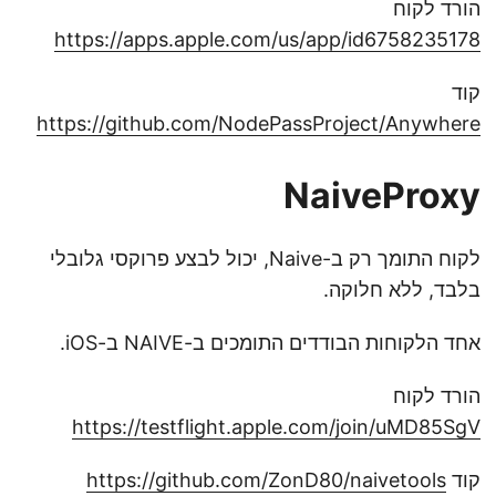
הורד לקוח
https://apps.apple.com/us/app/id6758235178
קוד
https://github.com/NodePassProject/Anywhere
NaiveProxy
לקוח התומך רק ב-Naive, יכול לבצע פרוקסי גלובלי
בלבד, ללא חלוקה.
אחד הלקוחות הבודדים התומכים ב-NAIVE ב-iOS.
הורד לקוח
https://testflight.apple.com/join/uMD85SgV
קוד
https://github.com/ZonD80/naivetools