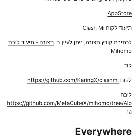
AppStore
תיעוד לקוח Clash Mi
לכתיבת קובץ תצורה, ניתן לעיין ב:
תצורה - תיעוד ליבת
Mihomo
קוד:
לקוח
https://github.com/KaringX/clashmi
ליבה
https://github.com/MetaCubeX/mihomo/tree/Alp
ha
Everywhere