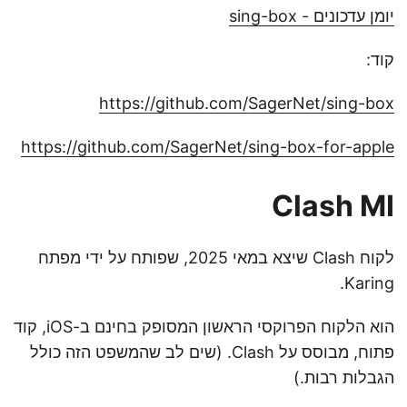
יומן עדכונים - sing-box
קוד:
https://github.com/SagerNet/sing-box
https://github.com/SagerNet/sing-box-for-apple
Clash MI
לקוח Clash שיצא במאי 2025, שפותח על ידי מפתח
Karing.
הוא הלקוח הפרוקסי הראשון המסופק בחינם ב-iOS, קוד
פתוח, מבוסס על Clash. (שים לב שהמשפט הזה כולל
הגבלות רבות.)