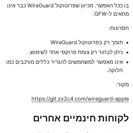
בו ככל האפשר. מכיוון שפרוטוקול WireGuard כבר אינו
מתאים ל-GFW.
חסרונות:
תומך רק בפרוטוקול WireGuard
ניתן לבחור רק צומת פרוקסי אחד לשימוש.
אינו מאפשר למשתמשים להגדיר כללים מורכבים כמו
חלוקה.
מקור:
https://git.zx2c4.com/wireguard-apple
לקוחות חינמיים אחרים