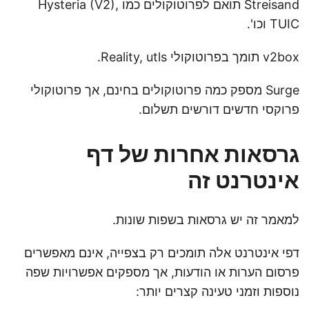
Streisand תואם לפרוטוקולים כמו Hysteria (V2),
TUIC וכו'.
v2box תומך בפרוטוקולי Reality, utls.
Surge מספק כמה פרוטוקולים בחינם, אך פרוטוקולי
פרוקסי חדשים דורשים תשלום.
גרסאות אחרות של דף
אינטרנט זה
למאמר זה יש גרסאות בשפות שונות.
דפי אינטרנט אלה תומכים רק בצפייה, אינם מאפשרים
פרסום הערות או הודעות, אך מספקים אפשרויות שפה
נוספות וזמני טעינה קצרים יותר: