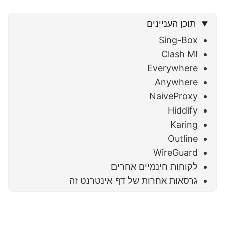
תוכן העניינים
Sing-Box
Clash MI
Everywhere
Anywhere
NaiveProxy
Hiddify
Karing
Outline
WireGuard
לקוחות חינמיים אחרים
גרסאות אחרות של דף אינטרנט זה