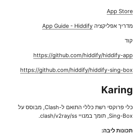
App Store
מדריך אפליקציה
App Guide - Hiddify
קוד
https://github.com/hiddify/hiddify-app
https://github.com/hiddify/hiddify-sing-box
Karing
כלי פרוקסי רשת כללי התואם ל-Clash, מבוסס על
Sing-Box, תומך במנויי clash/v2ray/ss.
תכונות ליבה: