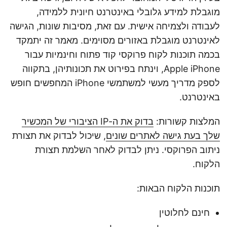
מוגבלת למידע גלובלי באינטרנט חיונית ללמידה,
לעבודה ולצמיחה אישית. עם זאת, מסיבות שונות, הגישה
לאינטרנט מוגבלת באזורים מסוימים. מאמר זה יתמקד
בכמה תוכנות לקוח פרוקסי קוד פתוח וחינמיות עבור
Apple iPhone, וינתח בפירוט את תכונותיהן, בתקווה
לספק מדריך מעשי למשתמשי iPhone המחפשים חופש
באינטרנט.
המלצות קשורות:
בדוק את ה-IP הציבורי של המכשיר
שלך בעת גישה לאתרים שונים
, שיכול לבדוק את תצורת
ניתוב הפרוקסי. ניתן לבדוק לאחר השלמת תצורת
הלקוח.
תוכנות הלקוח הבאות:
חינם לחלוטין