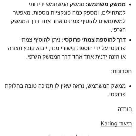
ממשק משתמש:
ממשק המשתמש ידידותי
למתחילים, ומספק כמה פונקציות נוספות. מאפשר
למשתמשים להוסיף צמתים אחד אחד דרך הממשק
הגרפי.
דרך להוספת צמתי פרוקסי:
ניתן להוסיף צמתי
פרוקסי על ידי הוספת קישורי מנוי, ייבוא קובץ תצורה
או הזנה ידנית אחד אחד דרך הממשק הגרפי.
חסרונות:
ממשק המשתמש, נראה שאין לו תמיכה טובה בחלוקת
פרוקסי.
הורדה
תיעוד Karing