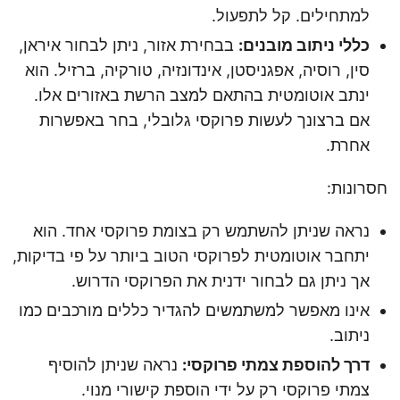
למתחילים. קל לתפעול.
כללי ניתוב מובנים:
בבחירת אזור, ניתן לבחור איראן,
סין, רוסיה, אפגניסטן, אינדונזיה, טורקיה, ברזיל. הוא
ינתב אוטומטית בהתאם למצב הרשת באזורים אלו.
אם ברצונך לעשות פרוקסי גלובלי, בחר באפשרות
אחרת.
חסרונות:
נראה שניתן להשתמש רק בצומת פרוקסי אחד. הוא
יתחבר אוטומטית לפרוקסי הטוב ביותר על פי בדיקות,
אך ניתן גם לבחור ידנית את הפרוקסי הדרוש.
אינו מאפשר למשתמשים להגדיר כללים מורכבים כמו
ניתוב.
דרך להוספת צמתי פרוקסי:
נראה שניתן להוסיף
צמתי פרוקסי רק על ידי הוספת קישורי מנוי.