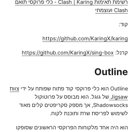
רשימת תאימות Clash | Karing - כלי פרוקסי תואם
Clash ועוצמתי
קוד:
https://github.com/KaringX/karing
קרנל:
https://github.com/KaringX/sing-box
Outline
Outline הוא כלי פרוקסי קוד פתוח שפותח על ידי
צוות
Jigsaw
של גוגל. הוא מבוסס על פרוטוקול
Shadowsocks, אך מספק סקריפטים קלים מאוד
לשימוש לפריסת שרת ותוכנת לקוח.
הוא היה אחד מלקוחות הפרוקסי הראשונים שסופקו