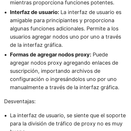
mientras proporciona funciones potentes.
Interfaz de usuario:
La interfaz de usuario es
amigable para principiantes y proporciona
algunas funciones adicionales. Permite a los
usuarios agregar nodos uno por uno a través
de la interfaz gráfica.
Formas de agregar nodos proxy:
Puede
agregar nodos proxy agregando enlaces de
suscripción, importando archivos de
configuración o ingresándolos uno por uno
manualmente a través de la interfaz gráfica.
Desventajas:
La interfaz de usuario, se siente que el soporte
para la división de tráfico de proxy no es muy