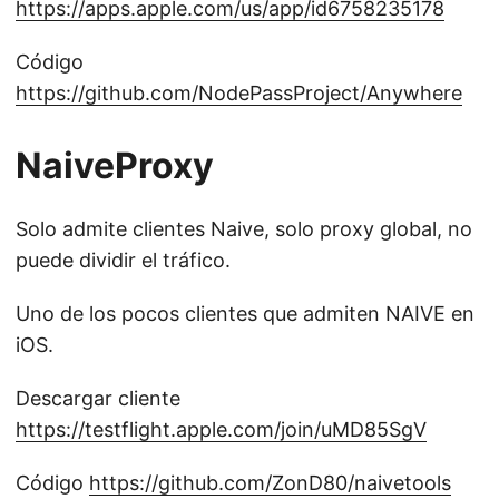
https://apps.apple.com/us/app/id6758235178
Código
https://github.com/NodePassProject/Anywhere
NaiveProxy
Solo admite clientes Naive, solo proxy global, no
puede dividir el tráfico.
Uno de los pocos clientes que admiten NAIVE en
iOS.
Descargar cliente
https://testflight.apple.com/join/uMD85SgV
Código
https://github.com/ZonD80/naivetools