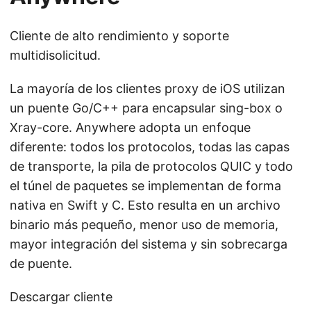
Cliente de alto rendimiento y soporte
multidisolicitud.
La mayoría de los clientes proxy de iOS utilizan
un puente Go/C++ para encapsular sing-box o
Xray-core. Anywhere adopta un enfoque
diferente: todos los protocolos, todas las capas
de transporte, la pila de protocolos QUIC y todo
el túnel de paquetes se implementan de forma
nativa en Swift y C. Esto resulta en un archivo
binario más pequeño, menor uso de memoria,
mayor integración del sistema y sin sobrecarga
de puente.
Descargar cliente