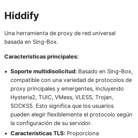
Hiddify
Una herramienta de proxy de red universal
basada en Sing-Box.
Características principales:
Soporte multidisolicitud:
Basado en Sing-Box,
compatible con una variedad de protocolos de
proxy principales y emergentes, incluyendo
Hysteria2, TUIC, VMess, VLESS, Trojan,
SOCKS5. Esto significa que los usuarios
pueden elegir flexiblemente el protocolo según
la configuración de su servidor.
Características TLS:
Proporciona