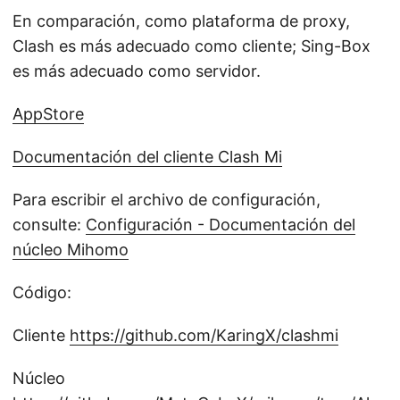
En comparación, como plataforma de proxy,
Clash es más adecuado como cliente; Sing-Box
es más adecuado como servidor.
AppStore
Documentación del cliente Clash Mi
Para escribir el archivo de configuración,
consulte:
Configuración - Documentación del
núcleo Mihomo
Código:
Cliente
https://github.com/KaringX/clashmi
Núcleo