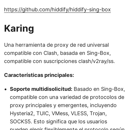
https://github.com/hiddify/hiddify-sing-box
Karing
Una herramienta de proxy de red universal
compatible con Clash, basada en Sing-Box,
compatible con suscripciones clash/v2ray/ss.
Características principales:
Soporte multidisolicitud:
Basado en Sing-Box,
compatible con una variedad de protocolos de
proxy principales y emergentes, incluyendo
Hysteria2, TUIC, VMess, VLESS, Trojan,
SOCKS5. Esto significa que los usuarios
pueden elegir flexiblemente el protocolo según