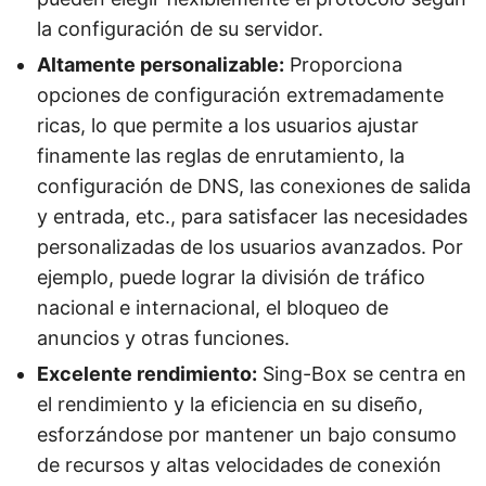
la configuración de su servidor.
Altamente personalizable:
Proporciona
opciones de configuración extremadamente
ricas, lo que permite a los usuarios ajustar
finamente las reglas de enrutamiento, la
configuración de DNS, las conexiones de salida
y entrada, etc., para satisfacer las necesidades
personalizadas de los usuarios avanzados. Por
ejemplo, puede lograr la división de tráfico
nacional e internacional, el bloqueo de
anuncios y otras funciones.
Excelente rendimiento:
Sing-Box se centra en
el rendimiento y la eficiencia en su diseño,
esforzándose por mantener un bajo consumo
de recursos y altas velocidades de conexión