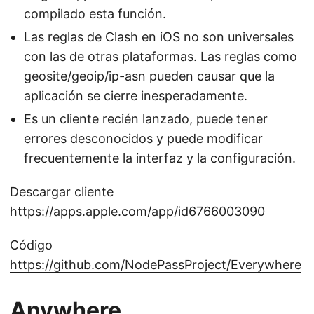
compilado esta función.
Las reglas de Clash en iOS no son universales
con las de otras plataformas. Las reglas como
geosite/geoip/ip-asn pueden causar que la
aplicación se cierre inesperadamente.
Es un cliente recién lanzado, puede tener
errores desconocidos y puede modificar
frecuentemente la interfaz y la configuración.
Descargar cliente
https://apps.apple.com/app/id6766003090
Código
https://github.com/NodePassProject/Everywhere
Anywhere