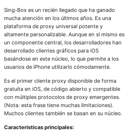
Sing-Box es un recién llegado que ha ganado
mucha atención en los últimos años. Es una
plataforma de proxy universal potente y
altamente personalizable. Aunque en sí mismo es
un componente central, los desarrolladores han
desarrollado clientes gráficos para iOS
basándose en este núcleo, lo que permite a los
usuarios de iPhone utilizarlo cómodamente.
Es el primer cliente proxy disponible de forma
gratuita en iOS, de código abierto y compatible
con múltiples protocolos de proxy emergentes.
(Nota: esta frase tiene muchas limitaciones).
Muchos clientes también se basan en su núcleo.
Características principales: