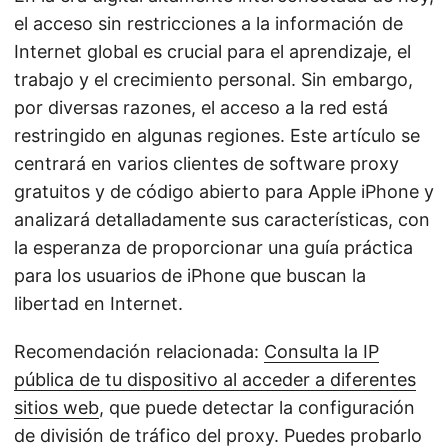
el acceso sin restricciones a la información de
Internet global es crucial para el aprendizaje, el
trabajo y el crecimiento personal. Sin embargo,
por diversas razones, el acceso a la red está
restringido en algunas regiones. Este artículo se
centrará en varios clientes de software proxy
gratuitos y de código abierto para Apple iPhone y
analizará detalladamente sus características, con
la esperanza de proporcionar una guía práctica
para los usuarios de iPhone que buscan la
libertad en Internet.
Recomendación relacionada:
Consulta la IP
pública de tu dispositivo al acceder a diferentes
sitios web
, que puede detectar la configuración
de división de tráfico del proxy. Puedes probarlo