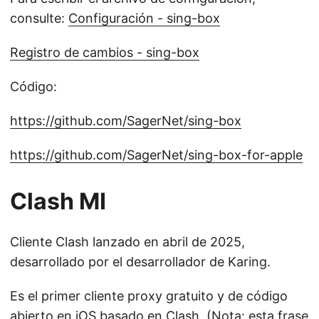
consulte:
Configuración - sing-box
Registro de cambios - sing-box
Código:
https://github.com/SagerNet/sing-box
https://github.com/SagerNet/sing-box-for-apple
Clash MI
Cliente Clash lanzado en abril de 2025,
desarrollado por el desarrollador de Karing.
Es el primer cliente proxy gratuito y de código
abierto en iOS basado en Clash. (Nota: esta frase