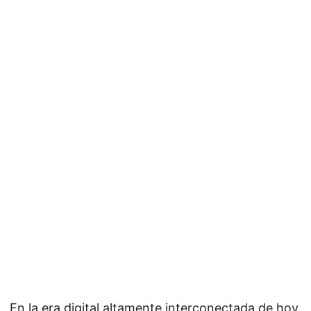
En la era digital altamente interconectada de hoy,