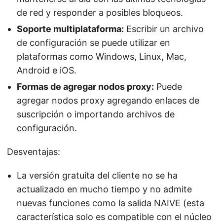
de red y responder a posibles bloqueos.
Soporte multiplataforma:
Escribir un archivo
de configuración se puede utilizar en
plataformas como Windows, Linux, Mac,
Android e iOS.
Formas de agregar nodos proxy:
Puede
agregar nodos proxy agregando enlaces de
suscripción o importando archivos de
configuración.
Desventajas:
La versión gratuita del cliente no se ha
actualizado en mucho tiempo y no admite
nuevas funciones como la salida NAIVE (esta
característica solo es compatible con el núcleo