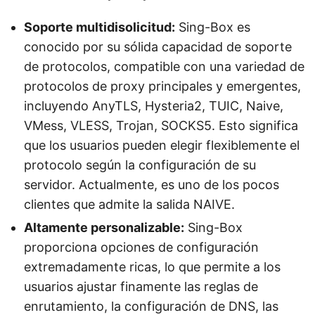
Soporte multidisolicitud:
Sing-Box es
conocido por su sólida capacidad de soporte
de protocolos, compatible con una variedad de
protocolos de proxy principales y emergentes,
incluyendo AnyTLS, Hysteria2, TUIC, Naive,
VMess, VLESS, Trojan, SOCKS5. Esto significa
que los usuarios pueden elegir flexiblemente el
protocolo según la configuración de su
servidor. Actualmente, es uno de los pocos
clientes que admite la salida NAIVE.
Altamente personalizable:
Sing-Box
proporciona opciones de configuración
extremadamente ricas, lo que permite a los
usuarios ajustar finamente las reglas de
enrutamiento, la configuración de DNS, las