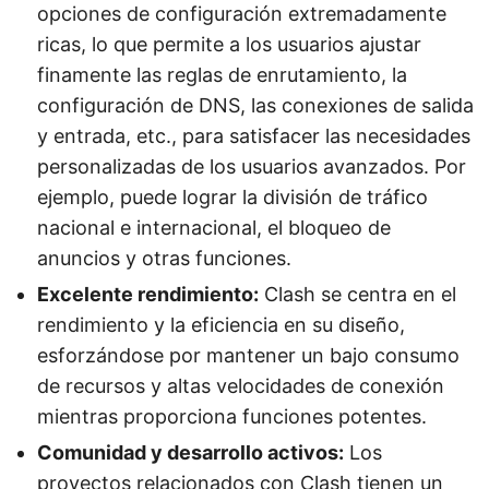
opciones de configuración extremadamente
ricas, lo que permite a los usuarios ajustar
finamente las reglas de enrutamiento, la
configuración de DNS, las conexiones de salida
y entrada, etc., para satisfacer las necesidades
personalizadas de los usuarios avanzados. Por
ejemplo, puede lograr la división de tráfico
nacional e internacional, el bloqueo de
anuncios y otras funciones.
Excelente rendimiento:
Clash se centra en el
rendimiento y la eficiencia en su diseño,
esforzándose por mantener un bajo consumo
de recursos y altas velocidades de conexión
mientras proporciona funciones potentes.
Comunidad y desarrollo activos:
Los
proyectos relacionados con Clash tienen un