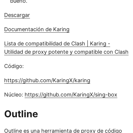
bueno.
Descargar
Documentación de Karing
Lista de compatibilidad de Clash | Karing -
Utilidad de proxy potente y compatible con Clash
Código:
https://github.com/KaringX/karing
Núcleo:
https://github.com/KaringX/sing-box
Outline
Outline es una herramienta de proxy de código