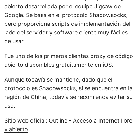
abierto desarrollada por el
equipo Jigsaw
de
Google. Se basa en el protocolo Shadowsocks,
pero proporciona scripts de implementación del
lado del servidor y software cliente muy fáciles
de usar.
Fue uno de los primeros clientes proxy de código
abierto disponibles gratuitamente en iOS.
Aunque todavía se mantiene, dado que el
protocolo es Shadowsocks, si se encuentra en la
región de China, todavía se recomienda evitar su
uso.
Sitio web oficial:
Outline - Acceso a Internet libre
y abierto