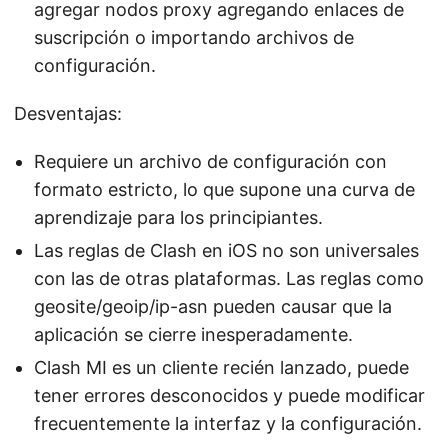
agregar nodos proxy agregando enlaces de
suscripción o importando archivos de
configuración.
Desventajas:
Requiere un archivo de configuración con
formato estricto, lo que supone una curva de
aprendizaje para los principiantes.
Las reglas de Clash en iOS no son universales
con las de otras plataformas. Las reglas como
geosite/geoip/ip-asn pueden causar que la
aplicación se cierre inesperadamente.
Clash MI es un cliente recién lanzado, puede
tener errores desconocidos y puede modificar
frecuentemente la interfaz y la configuración.