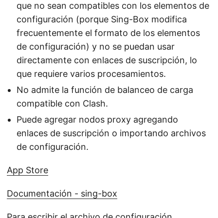
que no sean compatibles con los elementos de
configuración (porque Sing-Box modifica
frecuentemente el formato de los elementos
de configuración) y no se puedan usar
directamente con enlaces de suscripción, lo
que requiere varios procesamientos.
No admite la función de balanceo de carga
compatible con Clash.
Puede agregar nodos proxy agregando
enlaces de suscripción o importando archivos
de configuración.
App Store
Documentación - sing-box
Para escribir el archivo de configuración,