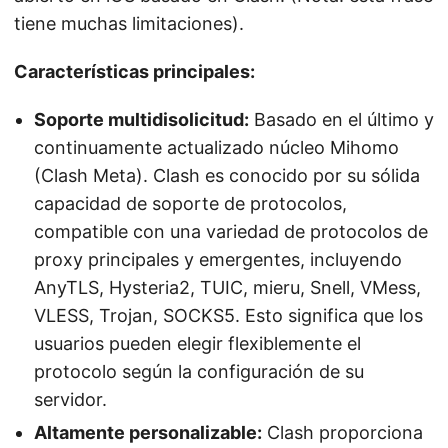
tiene muchas limitaciones).
Características principales:
Soporte multidisolicitud:
Basado en el último y
continuamente actualizado núcleo Mihomo
(Clash Meta). Clash es conocido por su sólida
capacidad de soporte de protocolos,
compatible con una variedad de protocolos de
proxy principales y emergentes, incluyendo
AnyTLS, Hysteria2, TUIC, mieru, Snell, VMess,
VLESS, Trojan, SOCKS5. Esto significa que los
usuarios pueden elegir flexiblemente el
protocolo según la configuración de su
servidor.
Altamente personalizable:
Clash proporciona