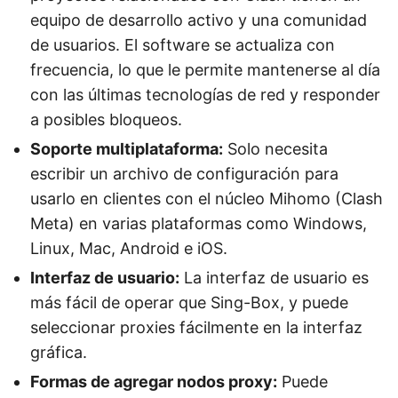
equipo de desarrollo activo y una comunidad
de usuarios. El software se actualiza con
frecuencia, lo que le permite mantenerse al día
con las últimas tecnologías de red y responder
a posibles bloqueos.
Soporte multiplataforma:
Solo necesita
escribir un archivo de configuración para
usarlo en clientes con el núcleo Mihomo (Clash
Meta) en varias plataformas como Windows,
Linux, Mac, Android e iOS.
Interfaz de usuario:
La interfaz de usuario es
más fácil de operar que Sing-Box, y puede
seleccionar proxies fácilmente en la interfaz
gráfica.
Formas de agregar nodos proxy:
Puede