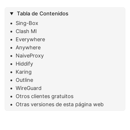
Tabla de Contenidos
Sing-Box
Clash MI
Everywhere
Anywhere
NaiveProxy
Hiddify
Karing
Outline
WireGuard
Otros clientes gratuitos
Otras versiones de esta página web