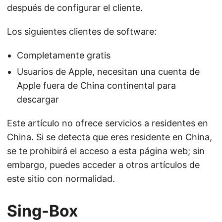
después de configurar el cliente.
Los siguientes clientes de software:
Completamente gratis
Usuarios de Apple, necesitan una cuenta de
Apple fuera de China continental para
descargar
Este artículo no ofrece servicios a residentes en
China. Si se detecta que eres residente en China,
se te prohibirá el acceso a esta página web; sin
embargo, puedes acceder a otros artículos de
este sitio con normalidad.
Sing-Box