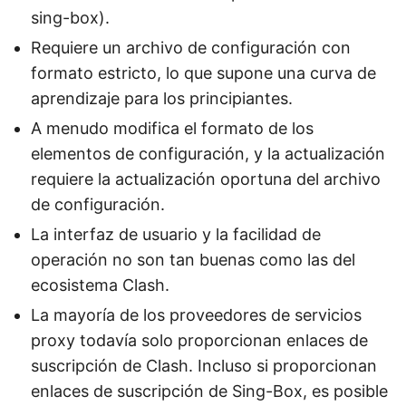
sing-box).
Requiere un archivo de configuración con
formato estricto, lo que supone una curva de
aprendizaje para los principiantes.
A menudo modifica el formato de los
elementos de configuración, y la actualización
requiere la actualización oportuna del archivo
de configuración.
La interfaz de usuario y la facilidad de
operación no son tan buenas como las del
ecosistema Clash.
La mayoría de los proveedores de servicios
proxy todavía solo proporcionan enlaces de
suscripción de Clash. Incluso si proporcionan
enlaces de suscripción de Sing-Box, es posible