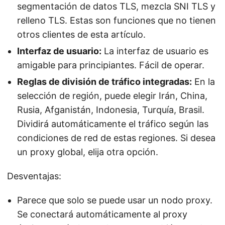
segmentación de datos TLS, mezcla SNI TLS y
relleno TLS. Estas son funciones que no tienen
otros clientes de esta artículo.
Interfaz de usuario:
La interfaz de usuario es
amigable para principiantes. Fácil de operar.
Reglas de división de tráfico integradas:
En la
selección de región, puede elegir Irán, China,
Rusia, Afganistán, Indonesia, Turquía, Brasil.
Dividirá automáticamente el tráfico según las
condiciones de red de estas regiones. Si desea
un proxy global, elija otra opción.
Desventajas:
Parece que solo se puede usar un nodo proxy.
Se conectará automáticamente al proxy