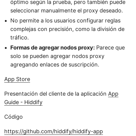
óptimo según la prueba, pero también puede
seleccionar manualmente el proxy deseado.
No permite a los usuarios configurar reglas
complejas con precisión, como la división de
tráfico.
Formas de agregar nodos proxy:
Parece que
solo se pueden agregar nodos proxy
agregando enlaces de suscripción.
App Store
Presentación del cliente de la aplicación
App
Guide - Hiddify
Código
https://github.com/hiddify/hiddify-app