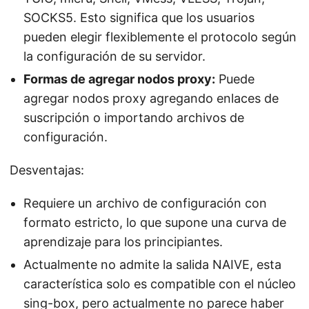
SOCKS5. Esto significa que los usuarios
pueden elegir flexiblemente el protocolo según
la configuración de su servidor.
Formas de agregar nodos proxy:
Puede
agregar nodos proxy agregando enlaces de
suscripción o importando archivos de
configuración.
Desventajas:
Requiere un archivo de configuración con
formato estricto, lo que supone una curva de
aprendizaje para los principiantes.
Actualmente no admite la salida NAIVE, esta
característica solo es compatible con el núcleo
sing-box, pero actualmente no parece haber