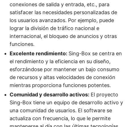
conexiones de salida y entrada, etc., para
satisfacer las necesidades personalizadas de
los usuarios avanzados. Por ejemplo, puede
lograr la división de tráfico nacional e
internacional, el bloqueo de anuncios y otras
funciones.
Excelente rendimiento:
Sing-Box se centra en
el rendimiento y la eficiencia en su diseño,
esforzándose por mantener un bajo consumo
de recursos y altas velocidades de conexión
mientras proporciona funciones potentes.
Comunidad y desarrollo activos:
El proyecto
Sing-Box tiene un equipo de desarrollo activo y
una comunidad de usuarios. El software se
actualiza con frecuencia, lo que le permite
mantenerse al día con las últimas tecnologías