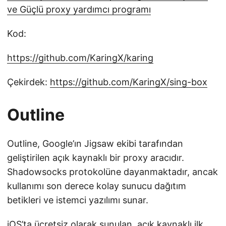
ve Güçlü proxy yardımcı programı
Kod:
https://github.com/KaringX/karing
Çekirdek:
https://github.com/KaringX/sing-box
Outline
Outline, Google’ın Jigsaw ekibi tarafından
geliştirilen açık kaynaklı bir proxy aracıdır.
Shadowsocks protokolüne dayanmaktadır, ancak
kullanımı son derece kolay sunucu dağıtım
betikleri ve istemci yazılımı sunar.
iOS’ta ücretsiz olarak sunulan, açık kaynaklı ilk