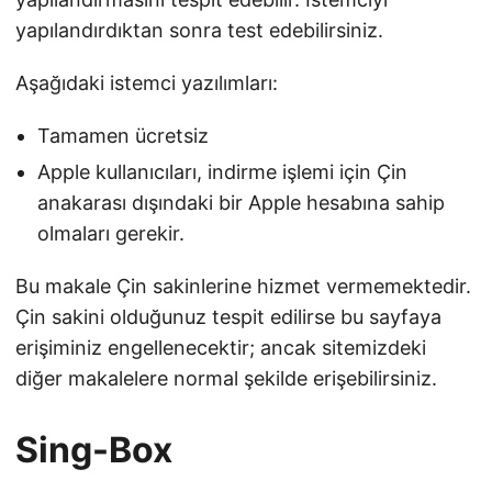
yapılandırdıktan sonra test edebilirsiniz.
Aşağıdaki istemci yazılımları:
Tamamen ücretsiz
Apple kullanıcıları, indirme işlemi için Çin
anakarası dışındaki bir Apple hesabına sahip
olmaları gerekir.
Bu makale Çin sakinlerine hizmet vermemektedir.
Çin sakini olduğunuz tespit edilirse bu sayfaya
erişiminiz engellenecektir; ancak sitemizdeki
diğer makalelere normal şekilde erişebilirsiniz.
Sing-Box