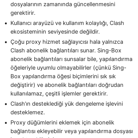
dosyalarının zamanında güncellenmesini
gerektirir.
Kullanıcı arayüzü ve kullanım kolaylığı, Clash
ekosisteminin seviyesinde değildir.
Çoğu proxy hizmet sağlayıcısı hala yalnızca
Clash abonelik bağlantıları sunar. Sing-Box
abonelik bağlantıları sunsalar bile, yapılandırma
öğeleriyle uyumlu olmayabilirler (çünkü Sing-
Box yapılandırma öğesi biçimlerini sık sık
değiştirir) ve abonelik bağlantıları doğrudan
kullanılamaz, çeşitli işlemler gerektirir.
Clash’ın desteklediği yük dengeleme işlevini
desteklemez.
Proxy düğümlerini eklemek için abonelik
bağlantısı ekleyebilir veya yapılandırma dosyası