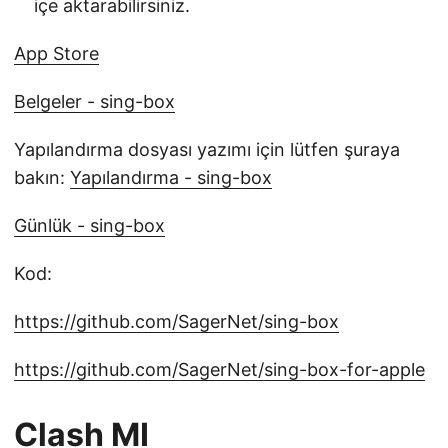
içe aktarabilirsiniz.
App Store
Belgeler - sing-box
Yapılandırma dosyası yazımı için lütfen şuraya
bakın:
Yapılandırma - sing-box
Günlük - sing-box
Kod:
https://github.com/SagerNet/sing-box
https://github.com/SagerNet/sing-box-for-apple
Clash MI