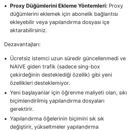
Proxy Düğümlerini Ekleme Yöntemleri:
Proxy
düğümlerini eklemek için abonelik bağlantısı
ekleyebilir veya yapılandırma dosyası içe
aktarabilirsiniz.
Dezavantajları:
Ücretsiz istemci uzun süredir güncellenmedi ve
NAIVE giden trafik (sadece sing-box
çekirdeğinin desteklediği özellik) gibi yeni
özellikleri desteklemiyor.
Yeni başlayanlar için öğrenme maliyeti olan, sıkı
biçimlendirilmiş yapılandırma dosyaları
gerektirir.
Yapılandırma öğelerinin biçimini sık sık
değiştirir, yükseltmeler yapılandırma