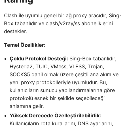
Clash ile uyumlu genel bir ağ proxy aracıdır, Sing-
Box tabanlıdır ve clash/v2ray/ss aboneliklerini
destekler.
Temel Özellikler:
Çoklu Protokol Desteği:
Sing-Box tabanlıdır,
Hysteria2, TUIC, VMess, VLESS, Trojan,
SOCKS5 dahil olmak üzere çeşitli ana akım ve
yeni proxy protokolleriyle uyumludur. Bu,
kullanıcıların sunucu yapılandırmalarına göre
protokolü esnek bir şekilde seçebileceği
anlamına gelir.
Yüksek Derecede Özelleştirilebilirlik:
Kullanıcıların rota kurallarını, DNS ayarlarını,