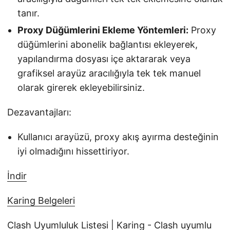
tanır.
Proxy Düğümlerini Ekleme Yöntemleri:
Proxy
düğümlerini abonelik bağlantısı ekleyerek,
yapılandırma dosyası içe aktararak veya
grafiksel arayüz aracılığıyla tek tek manuel
olarak girerek ekleyebilirsiniz.
Dezavantajları:
Kullanıcı arayüzü, proxy akış ayırma desteğinin
iyi olmadığını hissettiriyor.
İndir
Karing Belgeleri
Clash Uyumluluk Listesi | Karing - Clash uyumlu