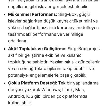
engelleme gibi işlevler gerçekleştirilebilir.
Mükemmel Performans:
Sing-Box, güçlü
işlevler sağlarken düşük kaynak tüketimini ve
yüksek bağlantı hızlarını korumayı hedefleyen
tasarımdaki performans ve verimliliğe
odaklanır.
Aktif Topluluk ve Geliştirme:
Sing-Box projesi,
aktif bir geliştirme ekibine ve kullanıcı
topluluğuna sahiptir. Yazılım sık sık güncellenir
ve en son ağ teknolojilerini takip edebilir ve
potansiyel engellemelerle başa çıkabilir.
Çoklu Platform Desteği:
Tek bir yapılandırma
dosyası yazarak Windows, Linux, Mac,
Android, iOS gibi birden çok platformda
kullanılabilir.