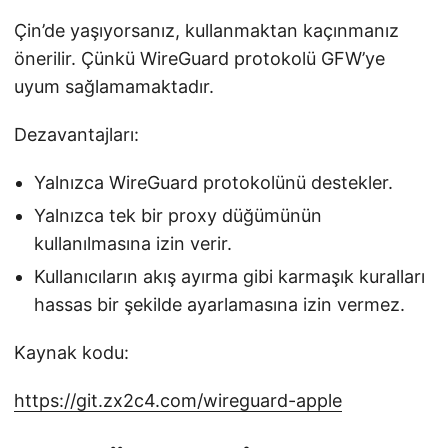
Çin’de yaşıyorsanız, kullanmaktan kaçınmanız
önerilir. Çünkü WireGuard protokolü GFW’ye
uyum sağlamamaktadır.
Dezavantajları:
Yalnızca WireGuard protokolünü destekler.
Yalnızca tek bir proxy düğümünün
kullanılmasına izin verir.
Kullanıcıların akış ayırma gibi karmaşık kuralları
hassas bir şekilde ayarlamasına izin vermez.
Kaynak kodu:
https://git.zx2c4.com/wireguard-apple