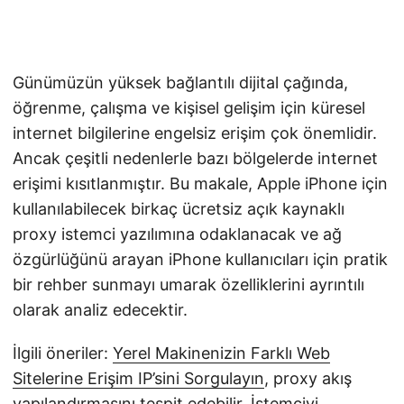
Günümüzün yüksek bağlantılı dijital çağında,
öğrenme, çalışma ve kişisel gelişim için küresel
internet bilgilerine engelsiz erişim çok önemlidir.
Ancak çeşitli nedenlerle bazı bölgelerde internet
erişimi kısıtlanmıştır. Bu makale, Apple iPhone için
kullanılabilecek birkaç ücretsiz açık kaynaklı
proxy istemci yazılımına odaklanacak ve ağ
özgürlüğünü arayan iPhone kullanıcıları için pratik
bir rehber sunmayı umarak özelliklerini ayrıntılı
olarak analiz edecektir.
İlgili öneriler:
Yerel Makinenizin Farklı Web
Sitelerine Erişim IP’sini Sorgulayın
, proxy akış
yapılandırmasını tespit edebilir. İstemciyi