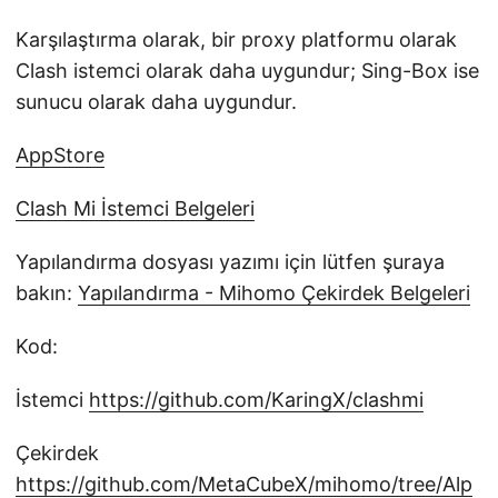
Karşılaştırma olarak, bir proxy platformu olarak
Clash istemci olarak daha uygundur; Sing-Box ise
sunucu olarak daha uygundur.
AppStore
Clash Mi İstemci Belgeleri
Yapılandırma dosyası yazımı için lütfen şuraya
bakın:
Yapılandırma - Mihomo Çekirdek Belgeleri
Kod:
İstemci
https://github.com/KaringX/clashmi
Çekirdek
https://github.com/MetaCubeX/mihomo/tree/Alp