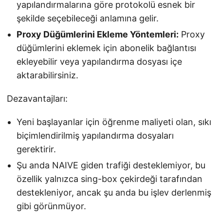
yapılandırmalarına göre protokolü esnek bir
şekilde seçebileceği anlamına gelir.
Proxy Düğümlerini Ekleme Yöntemleri:
Proxy
düğümlerini eklemek için abonelik bağlantısı
ekleyebilir veya yapılandırma dosyası içe
aktarabilirsiniz.
Dezavantajları:
Yeni başlayanlar için öğrenme maliyeti olan, sıkı
biçimlendirilmiş yapılandırma dosyaları
gerektirir.
Şu anda NAIVE giden trafiği desteklemiyor, bu
özellik yalnızca sing-box çekirdeği tarafından
destekleniyor, ancak şu anda bu işlev derlenmiş
gibi görünmüyor.