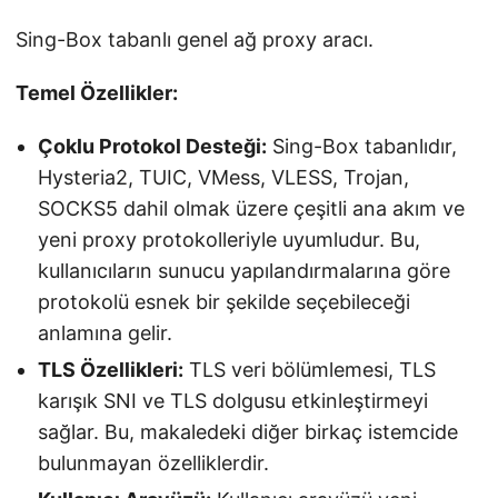
Sing-Box tabanlı genel ağ proxy aracı.
Temel Özellikler:
Çoklu Protokol Desteği:
Sing-Box tabanlıdır,
Hysteria2, TUIC, VMess, VLESS, Trojan,
SOCKS5 dahil olmak üzere çeşitli ana akım ve
yeni proxy protokolleriyle uyumludur. Bu,
kullanıcıların sunucu yapılandırmalarına göre
protokolü esnek bir şekilde seçebileceği
anlamına gelir.
TLS Özellikleri:
TLS veri bölümlemesi, TLS
karışık SNI ve TLS dolgusu etkinleştirmeyi
sağlar. Bu, makaledeki diğer birkaç istemcide
bulunmayan özelliklerdir.