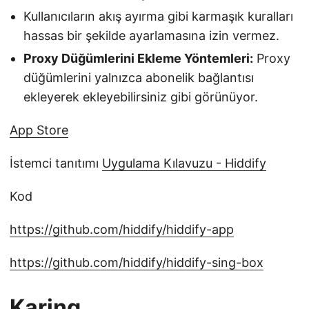
Kullanıcıların akış ayırma gibi karmaşık kuralları
hassas bir şekilde ayarlamasına izin vermez.
Proxy Düğümlerini Ekleme Yöntemleri:
Proxy
düğümlerini yalnızca abonelik bağlantısı
ekleyerek ekleyebilirsiniz gibi görünüyor.
App Store
İstemci tanıtımı
Uygulama Kılavuzu - Hiddify
Kod
https://github.com/hiddify/hiddify-app
https://github.com/hiddify/hiddify-sing-box
Karing