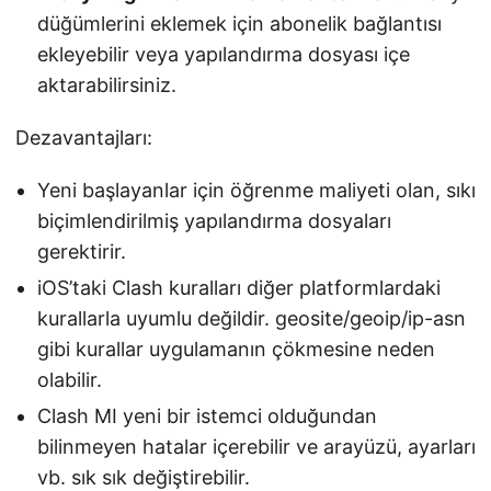
düğümlerini eklemek için abonelik bağlantısı
ekleyebilir veya yapılandırma dosyası içe
aktarabilirsiniz.
Dezavantajları:
Yeni başlayanlar için öğrenme maliyeti olan, sıkı
biçimlendirilmiş yapılandırma dosyaları
gerektirir.
iOS’taki Clash kuralları diğer platformlardaki
kurallarla uyumlu değildir. geosite/geoip/ip-asn
gibi kurallar uygulamanın çökmesine neden
olabilir.
Clash MI yeni bir istemci olduğundan
bilinmeyen hatalar içerebilir ve arayüzü, ayarları
vb. sık sık değiştirebilir.