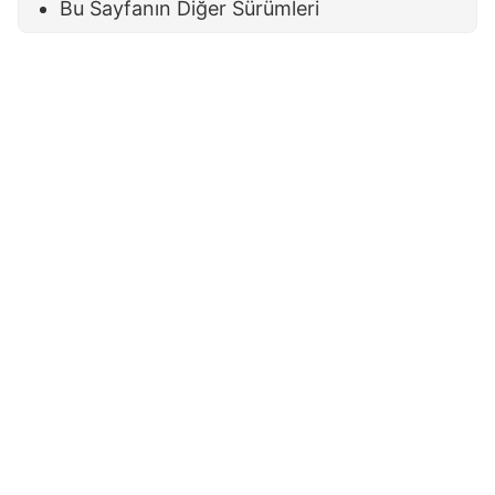
Bu Sayfanın Diğer Sürümleri