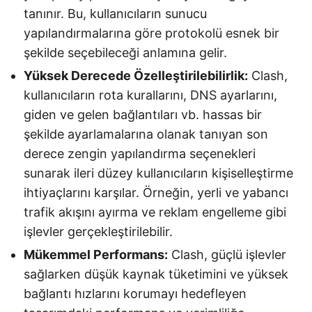
tanınır. Bu, kullanıcıların sunucu
yapılandırmalarına göre protokolü esnek bir
şekilde seçebileceği anlamına gelir.
Yüksek Derecede Özelleştirilebilirlik:
Clash,
kullanıcıların rota kurallarını, DNS ayarlarını,
giden ve gelen bağlantıları vb. hassas bir
şekilde ayarlamalarına olanak tanıyan son
derece zengin yapılandırma seçenekleri
sunarak ileri düzey kullanıcıların kişiselleştirme
ihtiyaçlarını karşılar. Örneğin, yerli ve yabancı
trafik akışını ayırma ve reklam engelleme gibi
işlevler gerçekleştirilebilir.
Mükemmel Performans:
Clash, güçlü işlevler
sağlarken düşük kaynak tüketimini ve yüksek
bağlantı hızlarını korumayı hedefleyen