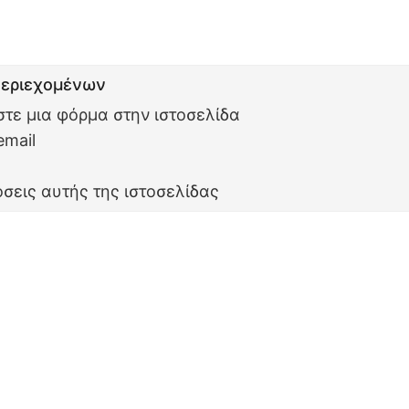
Περιεχομένων
τε μια φόρμα στην ιστοσελίδα
email
σεις αυτής της ιστοσελίδας