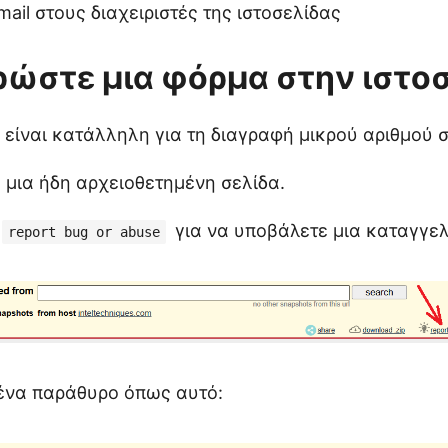
mail στους διαχειριστές της ιστοσελίδας
ώστε μια φόρμα στην ιστο
 είναι κατάλληλη για τη διαγραφή μικρού αριθμού 
ε μια ήδη αρχειοθετημένη σελίδα.
για να υποβάλετε μια καταγγελ
report bug or abuse
ένα παράθυρο όπως αυτό: