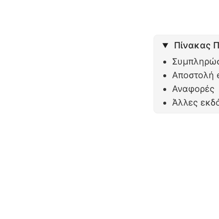
Πίνακας 
Συμπληρώσ
Αποστολή 
Αναφορές
Άλλες εκδό