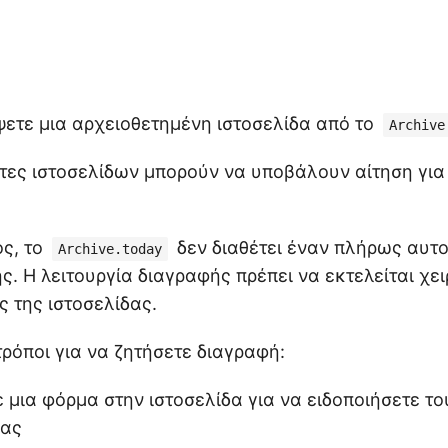
ετε μια αρχειοθετημένη ιστοσελίδα από το
Archive
ήτες ιστοσελίδων μπορούν να υποβάλουν αίτηση γι
ος, το
δεν διαθέτει έναν πλήρως αυτ
Archive.today
ς. Η λειτουργία διαγραφής πρέπει να εκτελείται χε
ς της ιστοσελίδας.
ρόποι για να ζητήσετε διαγραφή:
μια φόρμα στην ιστοσελίδα για να ειδοποιήσετε του
δας