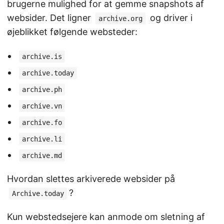
brugerne mulighed for at gemme snapshots af
websider. Det ligner
og driver i
archive.org
øjeblikket følgende websteder:
archive.is
archive.today
archive.ph
archive.vn
archive.fo
archive.li
archive.md
Hvordan slettes arkiverede websider på
?
Archive.today
Kun webstedsejere kan anmode om sletning af