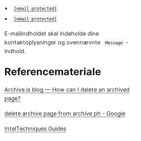
[email protected]
[email protected]
E-mailindholdet skal indeholde dine
kontaktoplysninger og ovennævnte
-
Message
indhold.
Referencemateriale
Archive.is blog — How can I delete an archived
page?
delete archive page from archive ph - Google
IntelTechniques Guides