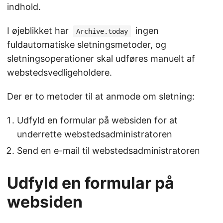
indhold.
I øjeblikket har
ingen
Archive.today
fuldautomatiske sletningsmetoder, og
sletningsoperationer skal udføres manuelt af
webstedsvedligeholdere.
Der er to metoder til at anmode om sletning:
Udfyld en formular på websiden for at
underrette webstedsadministratoren
Send en e-mail til webstedsadministratoren
Udfyld en formular på
websiden