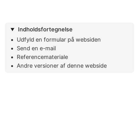
Indholdsfortegnelse
Udfyld en formular på websiden
Send en e-mail
Referencemateriale
Andre versioner af denne webside