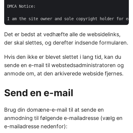
DMCA Notice:

Det er bedst at vedhæfte alle de websidelinks,
der skal slettes, og derefter indsende formularen.
Hvis den ikke er blevet slettet i lang tid, kan du
sende en e-mail til webstedsadministratoren og
anmode om, at den arkiverede webside fjernes.
Send en e-mail
Brug din domæne-e-mail til at sende en
anmodning til følgende e-mailadresse (vælg en
e-mailadresse nedenfor):