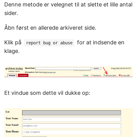
Denne metode er velegnet til at slette et lille antal
sider.
Åbn først en allerede arkiveret side.
Klik på
for at indsende en
report bug or abuse
klage.
Et vindue som dette vil dukke op: