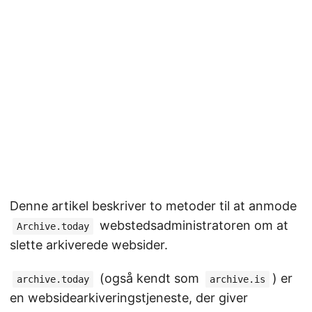
Denne artikel beskriver to metoder til at anmode
webstedsadministratoren om at
Archive.today
slette arkiverede websider.
(også kendt som
) er
archive.today
archive.is
en websidearkiveringstjeneste, der giver