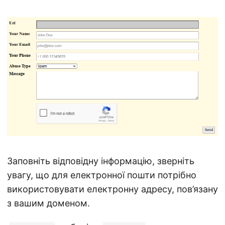
Заповніть відповідну інформацію, зверніть
увагу, що для електронної пошти потрібно
використовувати електронну адресу, пов’язану
з вашим доменом.