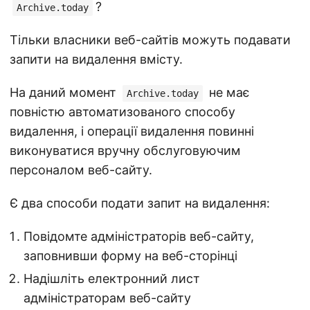
?
Archive.today
Тільки власники веб-сайтів можуть подавати
запити на видалення вмісту.
На даний момент
не має
Archive.today
повністю автоматизованого способу
видалення, і операції видалення повинні
виконуватися вручну обслуговуючим
персоналом веб-сайту.
Є два способи подати запит на видалення:
Повідомте адміністраторів веб-сайту,
заповнивши форму на веб-сторінці
Надішліть електронний лист
адміністраторам веб-сайту