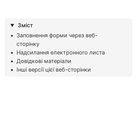
Зміст
Заповнення форми через веб-
сторінку
Надсилання електронного листа
Довідкові матеріали
Інші версії цієї веб-сторінки