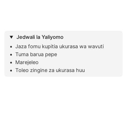
Jedwali la Yaliyomo
Jaza fomu kupitia ukurasa wa wavuti
Tuma barua pepe
Marejeleo
Toleo zingine za ukurasa huu