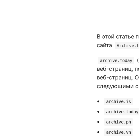
В этой статье 
сайта
Archive.t
(
archive.today
веб-страниц, 
веб-страниц. 
следующими с
archive.is
archive.today
archive.ph
archive.vn