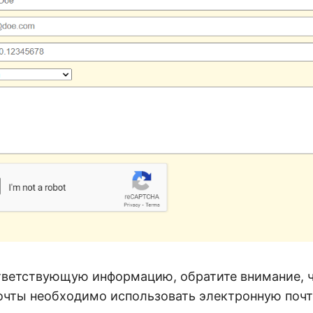
тветствующую информацию, обратите внимание, ч
очты необходимо использовать электронную почту