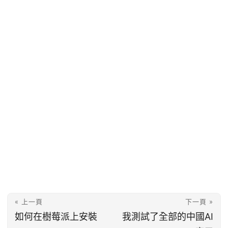
« 上一頁
下一頁 »
如何在樹莓派上安裝
我測試了全部的中國AI