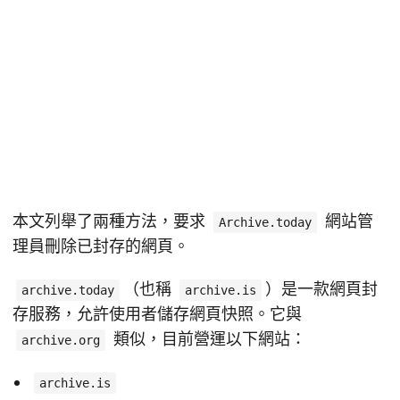
本文列舉了兩種方法，要求
網站管
Archive.today
理員刪除已封存的網頁。
（也稱
）是一款網頁封
archive.today
archive.is
存服務，允許使用者儲存網頁快照。它與
類似，目前營運以下網站：
archive.org
archive.is