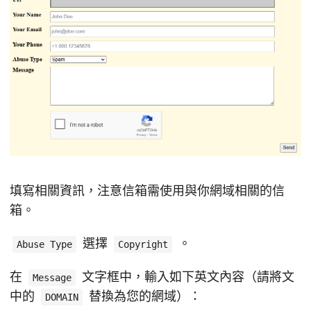
填寫相關資訊，注意信箱需使用與你網域相關的信
箱。
選擇
。
Abuse Type
Copyright
在
文字框中，輸入如下英文內容（請將文
Message
中的
替換為您的網域）：
DOMAIN