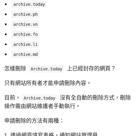
archive.today
archive.ph
archive.vn
archive.fo
archive.li
archive.md
怎樣刪除
上已經封存的網頁？
Archive.today
只有網站所有者才能申請刪除內容。
目前，
沒有全自動的刪除方式，刪除
Archive.today
操作需由網站維護者手動執行。
申請刪除的方法有兩種：
透過網頁填寫表格，通知網站管理員