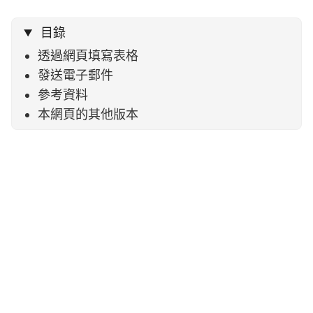
目錄
透過網頁填寫表格
發送電子郵件
參考資料
本網頁的其他版本