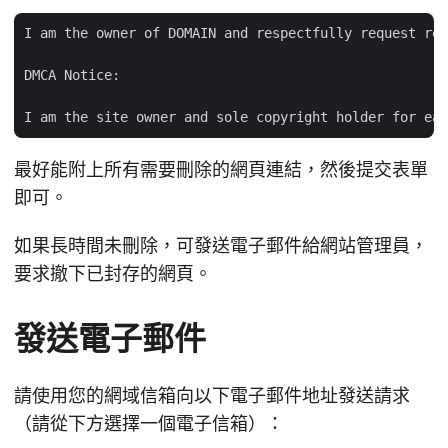
I am the owner of DOMAIN and respectfully request rem
DMCA Notice:

最好能附上所有需要刪除的網頁連結，然後提交表單
即可。
如果長時間未刪除，可發送電子郵件給網站管理員，
要求撤下已封存的網頁。
發送電子郵件
請使用您的網域信箱向以下電子郵件地址發送請求
（請從下方選擇一個電子信箱）：