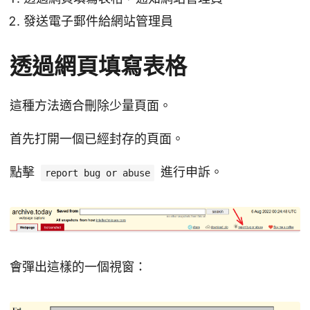
發送電子郵件給網站管理員
透過網頁填寫表格
這種方法適合刪除少量頁面。
首先打開一個已經封存的頁面。
點擊
進行申訴。
report bug or abuse
會彈出這樣的一個視窗：