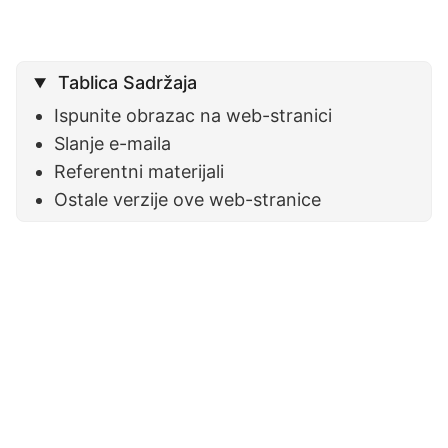
Tablica Sadržaja
Ispunite obrazac na web-stranici
Slanje e-maila
Referentni materijali
Ostale verzije ove web-stranice