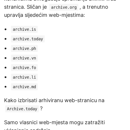
stranica. Sličan je
, a trenutno
archive.org
upravlja sljedećim web-mjestima:
archive.is
archive.today
archive.ph
archive.vn
archive.fo
archive.li
archive.md
Kako izbrisati arhiviranu web-stranicu na
?
Archive.today
Samo vlasnici web-mjesta mogu zatražiti