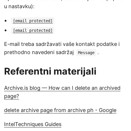
u nastavku):
[email protected]
[email protected]
E-mail treba sadržavati vaše kontakt podatke i
prethodno navedeni sadržaj
.
Message
Referentni materijali
Archive.is blog — How can I delete an archived
page?
delete archive page from archive ph - Google
IntelTechniques Guides