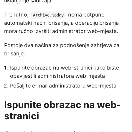
uklanjanje sadržaja.
Trenutno,
nema potpuno
Archive.today
automatski način brisanja, a operaciju brisanja
mora ručno izvršiti administrator web-mjesta.
Postoje dva načina za podnošenje zahtjeva za
brisanje:
Ispunite obrazac na web-stranici kako biste
obavijestili administratora web-mjesta
Pošaljite e-mail administratoru web-mjesta
Ispunite obrazac na web-
stranici