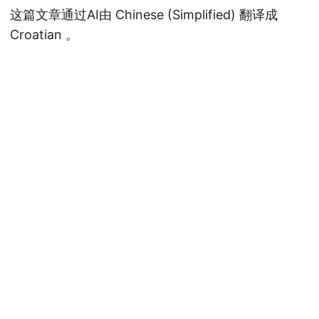
这篇文章通过AI由 Chinese (Simplified) 翻译成
Croatian 。