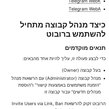
Telegram WebK
Telegram WebA
כיצד מנהל קבוצה מתחיל
להשתמש ברובוט
תנאים מוקדמים
כדי לבצע פעולה זו, עליך להיות אחד מהבאים:
בעל קבוצה (Owner)
מנהל קבוצה (Administrator) עם הרשאות מנהל
“הזמנת משתמשים באמצעות קישור” ו"הוספת
מנהלים חדשים" עבור קבוצה זו
הרובוט זקוק להרשאות Invite Users via Link, Ban