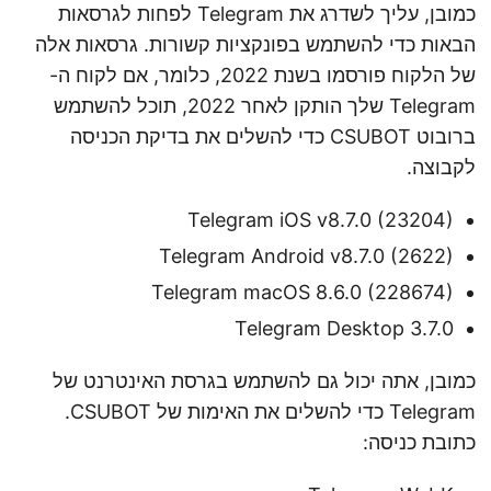
כמובן, עליך לשדרג את Telegram לפחות לגרסאות
הבאות כדי להשתמש בפונקציות קשורות. גרסאות אלה
של הלקוח פורסמו בשנת 2022, כלומר, אם לקוח ה-
Telegram שלך הותקן לאחר 2022, תוכל להשתמש
ברובוט CSUBOT כדי להשלים את בדיקת הכניסה
לקבוצה.
Telegram iOS v8.7.0 (23204)
Telegram Android v8.7.0 (2622)
Telegram macOS 8.6.0 (228674)
Telegram Desktop 3.7.0
כמובן, אתה יכול גם להשתמש בגרסת האינטרנט של
Telegram כדי להשלים את האימות של CSUBOT.
כתובת כניסה: