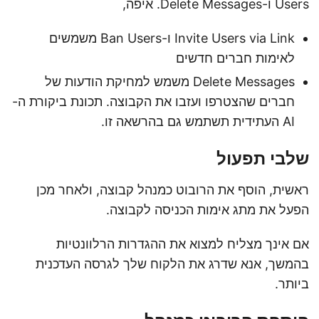
Users ו-Delete Messages. איפה,
Invite Users via Link ו-Ban Users משמשים
לאימות חברים חדשים
Delete Messages משמש למחיקת הודעות של
חברים שהצטרפו ועזבו את הקבוצה. תכונת ביקורת ה-
AI העתידית תשתמש גם בהרשאה זו.
שלבי תפעול
ראשית, הוסף את הרובוט כמנהל קבוצה, ולאחר מכן
הפעל את מתג אימות הכניסה לקבוצה.
אם אינך מצליח למצוא את ההגדרות הרלוונטיות
בהמשך, אנא שדרג את הלקוח שלך לגרסה העדכנית
ביותר.