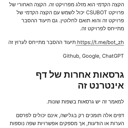
הקצה הקדמי הוא מזלג מפרויקט זה. הקצה האחורי של
פרויקט CSUBOT יכול לשמש עם הקצה הקדמי של
פרויקט זה והוא תואם לחלוטין. גם תיעוד ההסבר
מתייחס לפרויקט זה.
https://t.me/bot_zh
תיעוד ההסבר מתייחס לערוץ זה
Github, Google, ChatGPT
גרסאות אחרות של דף
אינטרנט זה
למאמר זה יש גרסאות בשפות שונות.
דפים אלה תומכים רק בגלישה, אינם יכולים לפרסם
הערות או הודעות, אך מספקים אפשרויות שפה נוספות