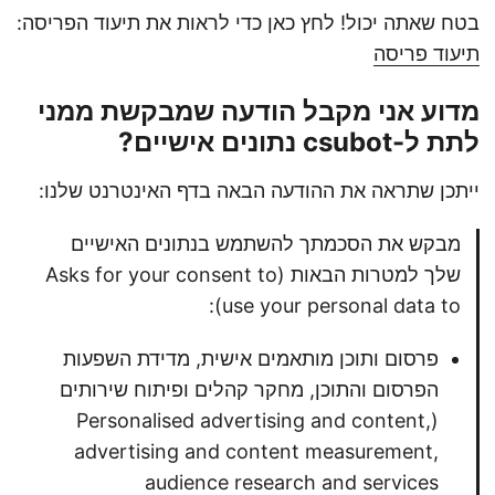
בטח שאתה יכול! לחץ כאן כדי לראות את תיעוד הפריסה:
תיעוד פריסה
מדוע אני מקבל הודעה שמבקשת ממני
לתת ל-csubot נתונים אישיים?
ייתכן שתראה את ההודעה הבאה בדף האינטרנט שלנו:
מבקש את הסכמתך להשתמש בנתונים האישיים
שלך למטרות הבאות (Asks for your consent to
use your personal data to):
פרסום ותוכן מותאמים אישית, מדידת השפעות
הפרסום והתוכן, מחקר קהלים ופיתוח שירותים
(Personalised advertising and content,
advertising and content measurement,
audience research and services