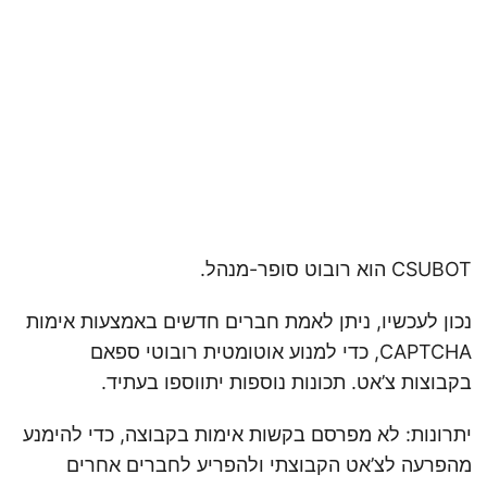
CSUBOT הוא רובוט סופר-מנהל.
נכון לעכשיו, ניתן לאמת חברים חדשים באמצעות אימות
CAPTCHA, כדי למנוע אוטומטית רובוטי ספאם
בקבוצות צ’אט. תכונות נוספות יתווספו בעתיד.
יתרונות: לא מפרסם בקשות אימות בקבוצה, כדי להימנע
מהפרעה לצ’אט הקבוצתי ולהפריע לחברים אחרים