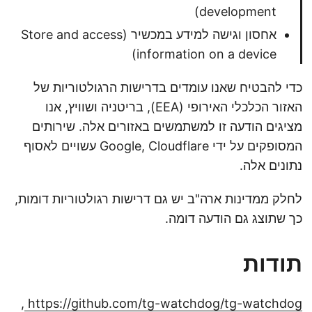
development)
אחסון וגישה למידע במכשיר (Store and access
information on a device)
כדי להבטיח שאנו עומדים בדרישות הרגולטוריות של
האזור הכלכלי האירופי (EEA), בריטניה ושוויץ, אנו
מציגים הודעה זו למשתמשים באזורים אלה. שירותים
המסופקים על ידי Google, Cloudflare עשויים לאסוף
נתונים אלה.
לחלק ממדינות ארה"ב יש גם דרישות רגולטוריות דומות,
כך שתוצג גם הודעה דומה.
תודות
,
https://github.com/tg-watchdog/tg-watchdog