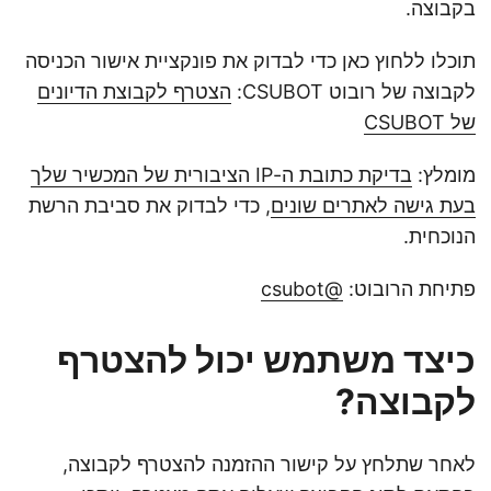
בקבוצה.
תוכלו ללחוץ כאן כדי לבדוק את פונקציית אישור הכניסה
לקבוצה של רובוט CSUBOT:
הצטרף לקבוצת הדיונים
של CSUBOT
מומלץ:
בדיקת כתובת ה-IP הציבורית של המכשיר שלך
בעת גישה לאתרים שונים
, כדי לבדוק את סביבת הרשת
הנוכחית.
פתיחת הרובוט:
@csubot
כיצד משתמש יכול להצטרף
לקבוצה?
לאחר שתלחץ על קישור ההזמנה להצטרף לקבוצה,