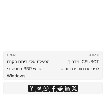
« קודם
הבא »
CSUBOT: מדריך
הפעלת אלגוריתם בקרת
לפריסת תוכנית רובוט
גודש BBR במכשירי
Windows