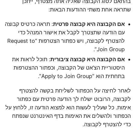
בהתאם לסוג הקבוצה שאליה אתה מצטרף, ייתכן
שתראה אחת משתי ההודעות הבאות:
אם הקבוצה היא קבוצה פרטית
: תראה כרטיס קבוצה
עם הודעה שתצטרך לקבל את אישור המנהל כדי
להצטרף לקבוצה, ויש כפתור הצטרפות “Request to
Join Group”.
אם הקבוצה היא קבוצה ציבורית
: תוכל לראות את
היסטוריית הצ’אט של הקבוצה, וכפתור ההצטרפות
בתחתית הוא “Apply to Join Group”.
לאחר לחיצה על הכפתור לשליחת בקשה להצטרף
לקבוצה, הרובוט ישלח לך הודעה פרטית עם כפתור
אימות. כל שעליך לעשות הוא למצוא הודעה זו, ללחוץ על
הכפתור ולהשלים את האימות בדף האינטרנט שנפתח
כדי להצטרף לקבוצה.