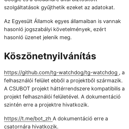
szolgáltatások gyűjthetik ezeket az adatokat.
Az Egyesült Államok egyes államaiban is vannak
hasonló jogszabályi követelmények, ezért
hasonló üzenet jelenik meg.
Köszönetnyilvánítás
https://github.com/tg-watchdog/tg-watchdog
, a
felhasználói felület ebből a projektből származik.
A CSUBOT projekt háttérrendszere kompatibilis a
projekt felhasználói felületével. A dokumentáció
szintén erre a projektre hivatkozik.
https://t.me/bot_zh
A dokumentáció erre a
csatornára hivatkozik.