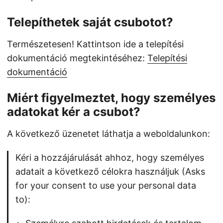
Telepíthetek saját csubotot?
Természetesen! Kattintson ide a telepítési
dokumentáció megtekintéséhez:
Telepítési
dokumentáció
Miért figyelmeztet, hogy személyes
adatokat kér a csubot?
A következő üzenetet láthatja a weboldalunkon:
Kéri a hozzájárulását ahhoz, hogy személyes
adatait a következő célokra használjuk (Asks
for your consent to use your personal data
to):