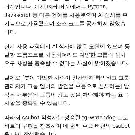
버전입니다. 이전 여러 버전에서는 Python,
Javascript 등 다른 언어를 사용했으며 AI 심사를 주
기능으로 사용했으며 소스 코드를 공개하지 않았습
니다.
실제 사용 과정에서 AI 심사에 많은 오판이 있으며 동
일한 프롬프트를 사용하더라도 다양한 그룹의 심사
요구 사항을 충족할 수 없다는 사실이 밝혀졌습니다.
실제로 [봇이 가입한 사람이 인간인지 확인하고 그룹
관리자가 그룹 멤버의 발언을 수동으로 심사하는] 방
식은 대부분의 그룹이 광고 봇을 차단해야 하는 요구
사항을 충족할 수 있습니다.
따라서 csubot 작성자는 성숙한 tg-watchdog 프로
젝트의 구현을 참조하여 네 번째 주요 버전의 csubot
을 다시 작성했습니다.