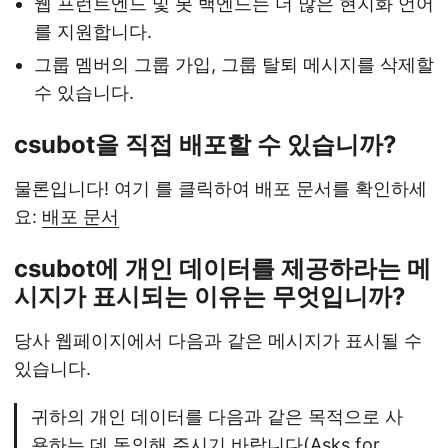
웹 프런트엔드 및 봇 백엔드는 더 많은 현지화 언어
를 지원합니다.
그룹 멤버의 그룹 가입, 그룹 탈퇴 메시지를 삭제할
수 있습니다.
csubot을 직접 배포할 수 있습니까?
물론입니다! 여기 를 클릭하여 배포 문서를 확인하세
요:
배포 문서
csubot에 개인 데이터를 제공하라는 메
시지가 표시되는 이유는 무엇입니까?
당사 웹페이지에서 다음과 같은 메시지가 표시될 수
있습니다.
귀하의 개인 데이터를 다음과 같은 목적으로 사
용하는 데 동의해 주시기 바랍니다(Asks for