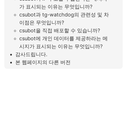
가 표시되는 이유는 무엇입니까?
csubot과 tg-watchdog의 관련성 및 차
이점은 무엇입니까?
csubot을 직접 배포할 수 있습니까?
csubot에 개인 데이터를 제공하라는 메
시지가 표시되는 이유는 무엇입니까?
감사드립니다.
본 웹페이지의 다른 버전