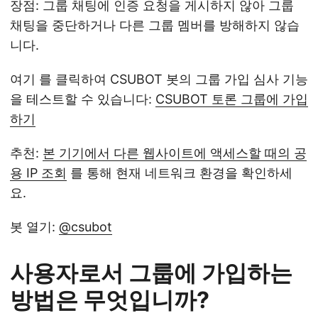
장점: 그룹 채팅에 인증 요청을 게시하지 않아 그룹
채팅을 중단하거나 다른 그룹 멤버를 방해하지 않습
니다.
여기 를 클릭하여 CSUBOT 봇의 그룹 가입 심사 기능
을 테스트할 수 있습니다:
CSUBOT 토론 그룹에 가입
하기
추천:
본 기기에서 다른 웹사이트에 액세스할 때의 공
용 IP 조회
를 통해 현재 네트워크 환경을 확인하세
요.
봇 열기:
@csubot
사용자로서 그룹에 가입하는
방법은 무엇입니까?