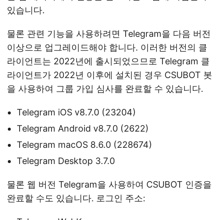
있습니다.
물론 관련 기능을 사용하려면 Telegram을 다음 버전
이상으로 업그레이드해야 합니다. 이러한 버전의 클
라이언트는 2022년에 출시되었으므로 Telegram 클
라이언트가 2022년 이후에 설치된 경우 CSUBOT 봇
을 사용하여 그룹 가입 심사를 완료할 수 있습니다.
Telegram iOS v8.7.0 (23204)
Telegram Android v8.7.0 (2622)
Telegram macOS 8.6.0 (228674)
Telegram Desktop 3.7.0
물론 웹 버전 Telegram을 사용하여 CSUBOT 인증을
완료할 수도 있습니다. 로그인 주소: