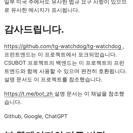
일부 미국 주에서도 유사한 법규 요구 사항이 있으므
로 유사한 메시지가 표시됩니다.
감사드립니다.
https://github.com/tg-watchdog/tg-watchdog
,
프런트엔드는 이 프로젝트에서 포크되었습니다.
CSUBOT 프로젝트의 백엔드는 이 프로젝트의 프런
트엔드와 함께 사용할 수 있으며 완전히 호환됩니다.
설명 문서도 이 프로젝트를 참조했습니다.
https://t.me/bot_zh
설명 문서는 이 채널을 참조했
습니다.
Github, Google, ChatGPT