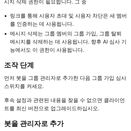
시지 삭제 권한이 필요합니다. 그 중
링크를 통해 사용자 초대 및 사용자 차단은 새 멤버
를 인증하는 데 사용됩니다.
메시지 삭제는 그룹 멤버의 그룹 가입, 그룹 탈퇴
메시지를 삭제하는 데 사용됩니다. 향후 AI 심사 기
능에서도 이 권한이 사용됩니다.
조작 단계
먼저 봇을 그룹 관리자로 추가한 다음 그룹 가입 심사
스위치를 켜세요.
후속 설정과 관련된 내용을 찾을 수 없으면 클라이언
트를 최신 버전으로 업그레이드하십시오.
봇을 관리자로 추가