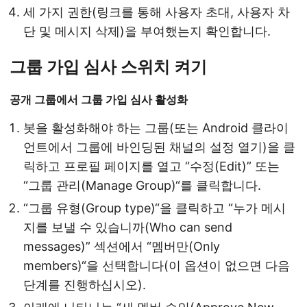
세 가지 권한(링크를 통해 사용자 초대, 사용자 차
단 및 메시지 삭제)을 부여했는지 확인합니다.
그룹 가입 심사 스위치 켜기
공개 그룹에서 그룹 가입 심사 활성화
봇을 활성화해야 하는 그룹(또는 Android 클라이
언트에서 그룹에 바인딩된 채널의 설정 열기)을 클
릭하고 프로필 페이지를 열고 “수정(Edit)” 또는
“그룹 관리(Manage Group)“를 클릭합니다.
“그룹 유형(Group type)“을 클릭하고 “누가 메시
지를 보낼 수 있습니까(Who can send
messages)” 섹션에서 “멤버만(Only
members)“을 선택합니다(이 옵션이 없으면 다음
단계를 진행하십시오).