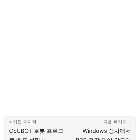
« 이전 페이지
다음 페이지 »
CSUBOT 로봇 프로그
Windows 장치에서