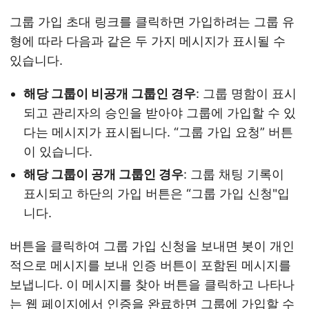
그룹 가입 초대 링크를 클릭하면 가입하려는 그룹 유
형에 따라 다음과 같은 두 가지 메시지가 표시될 수
있습니다.
해당 그룹이 비공개 그룹인 경우
: 그룹 명함이 표시
되고 관리자의 승인을 받아야 그룹에 가입할 수 있
다는 메시지가 표시됩니다. “그룹 가입 요청” 버튼
이 있습니다.
해당 그룹이 공개 그룹인 경우
: 그룹 채팅 기록이
표시되고 하단의 가입 버튼은 “그룹 가입 신청"입
니다.
버튼을 클릭하여 그룹 가입 신청을 보내면 봇이 개인
적으로 메시지를 보내 인증 버튼이 포함된 메시지를
보냅니다. 이 메시지를 찾아 버튼을 클릭하고 나타나
는 웹 페이지에서 인증을 완료하면 그룹에 가입할 수