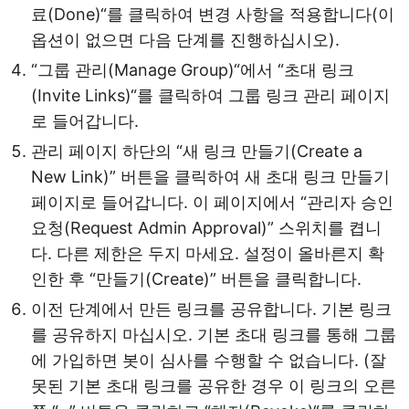
료(Done)“를 클릭하여 변경 사항을 적용합니다(이
옵션이 없으면 다음 단계를 진행하십시오).
“그룹 관리(Manage Group)“에서 “초대 링크
(Invite Links)“를 클릭하여 그룹 링크 관리 페이지
로 들어갑니다.
관리 페이지 하단의 “새 링크 만들기(Create a
New Link)” 버튼을 클릭하여 새 초대 링크 만들기
페이지로 들어갑니다. 이 페이지에서 “관리자 승인
요청(Request Admin Approval)” 스위치를 켭니
다. 다른 제한은 두지 마세요. 설정이 올바른지 확
인한 후 “만들기(Create)” 버튼을 클릭합니다.
이전 단계에서 만든 링크를 공유합니다. 기본 링크
를 공유하지 마십시오. 기본 초대 링크를 통해 그룹
에 가입하면 봇이 심사를 수행할 수 없습니다. (잘
못된 기본 초대 링크를 공유한 경우 이 링크의 오른