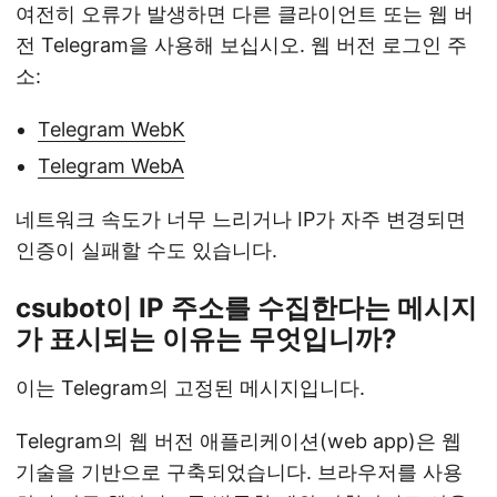
여전히 오류가 발생하면 다른 클라이언트 또는 웹 버
전 Telegram을 사용해 보십시오. 웹 버전 로그인 주
소:
Telegram WebK
Telegram WebA
네트워크 속도가 너무 느리거나 IP가 자주 변경되면
인증이 실패할 수도 있습니다.
csubot이 IP 주소를 수집한다는 메시지
가 표시되는 이유는 무엇입니까?
이는 Telegram의 고정된 메시지입니다.
Telegram의 웹 버전 애플리케이션(web app)은 웹
기술을 기반으로 구축되었습니다. 브라우저를 사용