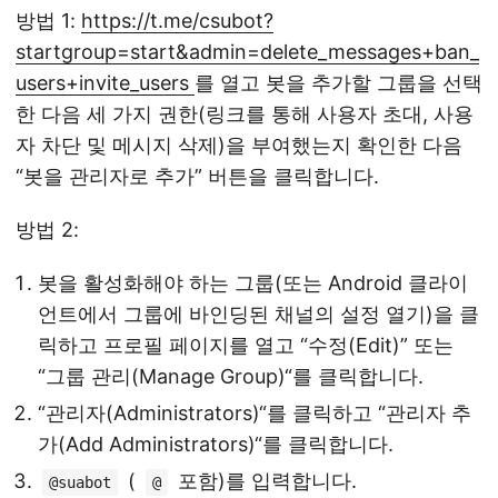
방법 1:
https://t.me/csubot?
startgroup=start&admin=delete_messages+ban_
users+invite_users
를 열고 봇을 추가할 그룹을 선택
한 다음 세 가지 권한(링크를 통해 사용자 초대, 사용
자 차단 및 메시지 삭제)을 부여했는지 확인한 다음
“봇을 관리자로 추가” 버튼을 클릭합니다.
방법 2:
봇을 활성화해야 하는 그룹(또는 Android 클라이
언트에서 그룹에 바인딩된 채널의 설정 열기)을 클
릭하고 프로필 페이지를 열고 “수정(Edit)” 또는
“그룹 관리(Manage Group)“를 클릭합니다.
“관리자(Administrators)“를 클릭하고 “관리자 추
가(Add Administrators)“를 클릭합니다.
(
포함)를 입력합니다.
@suabot
@