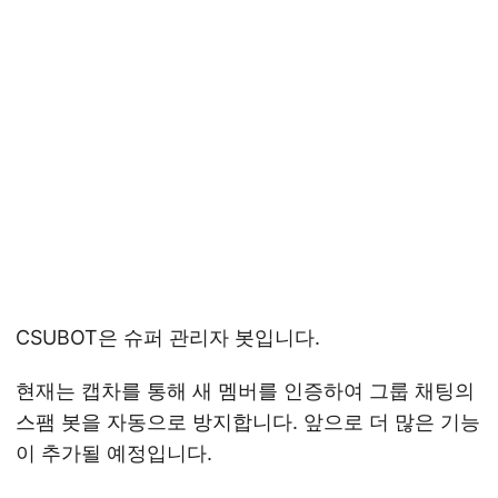
CSUBOT은 슈퍼 관리자 봇입니다.
현재는 캡차를 통해 새 멤버를 인증하여 그룹 채팅의
스팸 봇을 자동으로 방지합니다. 앞으로 더 많은 기능
이 추가될 예정입니다.