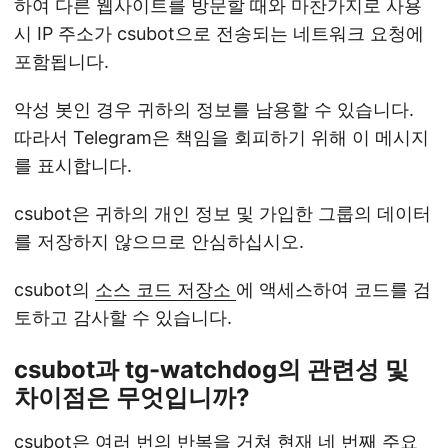
하여 다른 웹사이트를 방문할 때와 마찬가지로 사용
시 IP 주소가 csubot으로 전송되는 네트워크 요청에
포함됩니다.
악성 봇인 경우 귀하의 정보를 남용할 수 있습니다.
따라서 Telegram은 책임을 회피하기 위해 이 메시지
를 표시합니다.
csubot은 귀하의 개인 정보 및 가입한 그룹의 데이터
를 저장하지 않으므로 안심하십시오.
csubot의
소스 코드 저장소
에 액세스하여 코드를 검
토하고 감사할 수 있습니다.
csubot과 tg-watchdog의 관련성 및
차이점은 무엇입니까?
csubot은 여러 번의 반복을 거쳐 현재 네 번째 주요