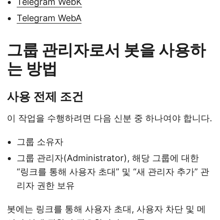
Telegram WebK
Telegram WebA
그룹 관리자로서 봇을 사용하
는 방법
사용 전제 조건
이 작업을 수행하려면 다음 신분 중 하나여야 합니다.
그룹 소유자
그룹 관리자(Administrator), 해당 그룹에 대한
“링크를 통해 사용자 초대” 및 “새 관리자 추가” 관
리자 권한 보유
봇에는 링크를 통해 사용자 초대, 사용자 차단 및 메