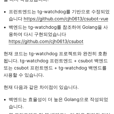
프런트엔드는 tg-watchdog를 기반으로 수정되었
습니다
https://github.com/cjh0613/csubot-vue
백엔드는 tg-watchdog를 참조하여 Golang을 사
용하여 다시 구현되었습니다
https://github.com/cjh0613/csubot
현재 코드는 tg-watchdog 프로젝트와 완전히 호환
됩니다. tg-watchdog 프런트엔드 + csubot 백엔드
또는 csubot 프런트엔드 + tg-watchdog 백엔드를
사용할 수 있습니다.
현재 다음과 같은 차이점이 있습니다.
백엔드는 효율성이 더 높은 Golang으로 작성되었
습니다.