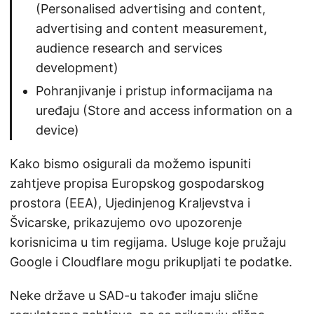
(Personalised advertising and content,
advertising and content measurement,
audience research and services
development)
Pohranjivanje i pristup informacijama na
uređaju (Store and access information on a
device)
Kako bismo osigurali da možemo ispuniti
zahtjeve propisa Europskog gospodarskog
prostora (EEA), Ujedinjenog Kraljevstva i
Švicarske, prikazujemo ovo upozorenje
korisnicima u tim regijama. Usluge koje pružaju
Google i Cloudflare mogu prikupljati te podatke.
Neke države u SAD-u također imaju slične