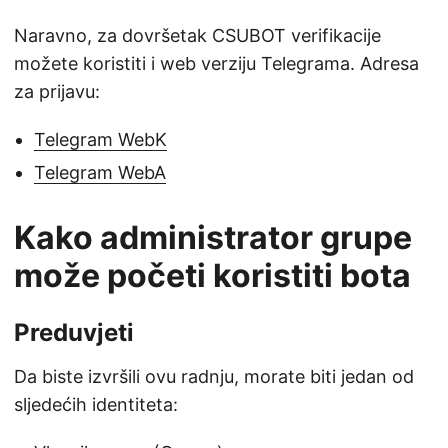
Naravno, za dovršetak CSUBOT verifikacije
možete koristiti i web verziju Telegrama. Adresa
za prijavu:
Telegram WebK
Telegram WebA
Kako administrator grupe
može početi koristiti bota
Preduvjeti
Da biste izvršili ovu radnju, morate biti jedan od
sljedećih identiteta: