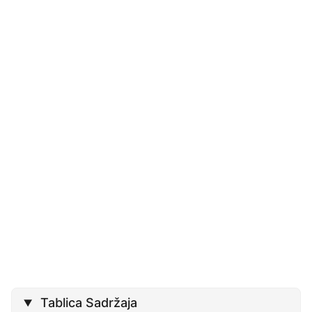
Tablica Sadržaja