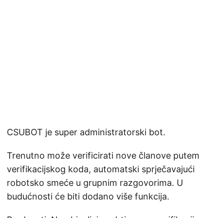
CSUBOT je super administratorski bot.
Trenutno može verificirati nove članove putem
verifikacijskog koda, automatski sprječavajući
robotsko smeće u grupnim razgovorima. U
budućnosti će biti dodano više funkcija.