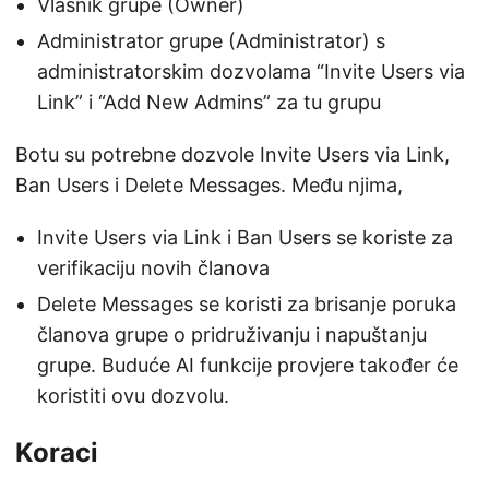
Vlasnik grupe (Owner)
Administrator grupe (Administrator) s
administratorskim dozvolama “Invite Users via
Link” i “Add New Admins” za tu grupu
Botu su potrebne dozvole Invite Users via Link,
Ban Users i Delete Messages. Među njima,
Invite Users via Link i Ban Users se koriste za
verifikaciju novih članova
Delete Messages se koristi za brisanje poruka
članova grupe o pridruživanju i napuštanju
grupe. Buduće AI funkcije provjere također će
koristiti ovu dozvolu.
Koraci