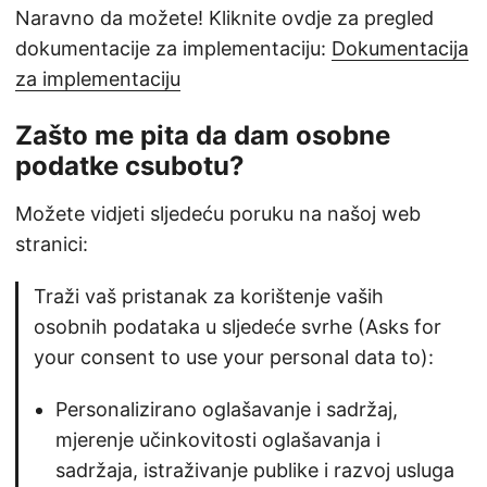
Naravno da možete! Kliknite ovdje za pregled
dokumentacije za implementaciju:
Dokumentacija
za implementaciju
Zašto me pita da dam osobne
podatke csubotu?
Možete vidjeti sljedeću poruku na našoj web
stranici:
Traži vaš pristanak za korištenje vaših
osobnih podataka u sljedeće svrhe (Asks for
your consent to use your personal data to):
Personalizirano oglašavanje i sadržaj,
mjerenje učinkovitosti oglašavanja i
sadržaja, istraživanje publike i razvoj usluga