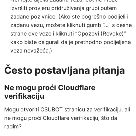
izvršiti provjeru pridruživanja grupi putem
zadane pozivnice. (Ako ste pogrešno podijelili
zadanu vezu, možete kliknuti gumb “…” s desne
strane ove veze i kliknuti “Opozovi (Revoke)”
kako biste osigurali da je prethodno podijeljena
veza nevažeća.)
Često postavljana pitanja
Ne mogu proći Cloudflare
verifikaciju
Mogu otvoriti CSUBOT stranicu za verifikaciju, ali
ne mogu proći Cloudflare verifikaciju, što da
radim?