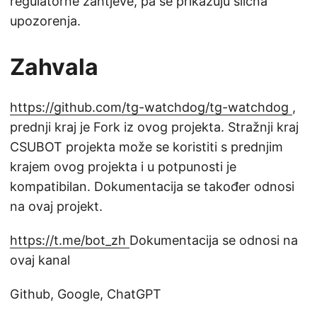
regulatorne zahtjeve, pa se prikazuju slična
upozorenja.
Zahvala
https://github.com/tg-watchdog/tg-watchdog
,
prednji kraj je Fork iz ovog projekta. Stražnji kraj
CSUBOT projekta može se koristiti s prednjim
krajem ovog projekta i u potpunosti je
kompatibilan. Dokumentacija se također odnosi
na ovaj projekt.
https://t.me/bot_zh
Dokumentacija se odnosi na
ovaj kanal
Github, Google, ChatGPT