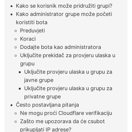
Kako se korisnik može pridružiti grupi?
Kako administrator grupe može početi
koristiti bota
Preduvjeti
Koraci
Dodajte bota kao administratora
Uključite prekidač za provjeru ulaska u
grupu
Uključite provjeru ulaska u grupu za
javne grupe
Uključite provjeru ulaska u grupu za
privatne grupe
Često postavljana pitanja
Ne mogu proći Cloudflare verifikaciju
Zašto me upozorava da će csubot
prikupljati IP adrese?