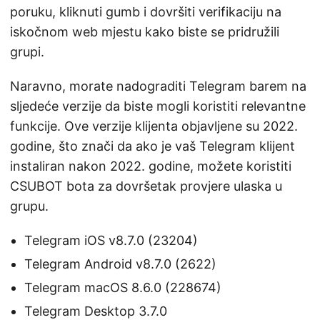
poruku, kliknuti gumb i dovršiti verifikaciju na
iskočnom web mjestu kako biste se pridružili
grupi.
Naravno, morate nadograditi Telegram barem na
sljedeće verzije da biste mogli koristiti relevantne
funkcije. Ove verzije klijenta objavljene su 2022.
godine, što znači da ako je vaš Telegram klijent
instaliran nakon 2022. godine, možete koristiti
CSUBOT bota za dovršetak provjere ulaska u
grupu.
Telegram iOS v8.7.0 (23204)
Telegram Android v8.7.0 (2622)
Telegram macOS 8.6.0 (228674)
Telegram Desktop 3.7.0