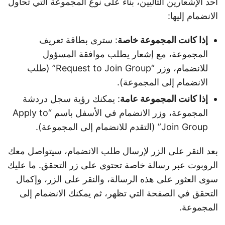
أحد الإشعارين التاليين، بناءً على نوع المجموعة التي تحاول
الانضمام إليها:
إذا كانت المجموعة خاصة
: سترى بطاقة تعريف
المجموعة، مع إشعار يطلب موافقة المسؤول
للانضمام، وزر “Request to Join Group” (طلب
الانضمام إلى المجموعة).
إذا كانت المجموعة عامة
: يمكنك رؤية سجل دردشة
المجموعة، وزر الانضمام في الأسفل باسم “Apply to
Join Group” (التقدم للانضمام إلى المجموعة).
بعد النقر على الزر لإرسال طلب الانضمام، سيتواصل معك
الروبوت عبر رسالة خاصة تحتوي على زر التحقق. ما عليك
سوى العثور على هذه الرسالة، والنقر على الزر، وإكمال
التحقق في الصفحة التي تظهر، ثم يمكنك الانضمام إلى
المجموعة.