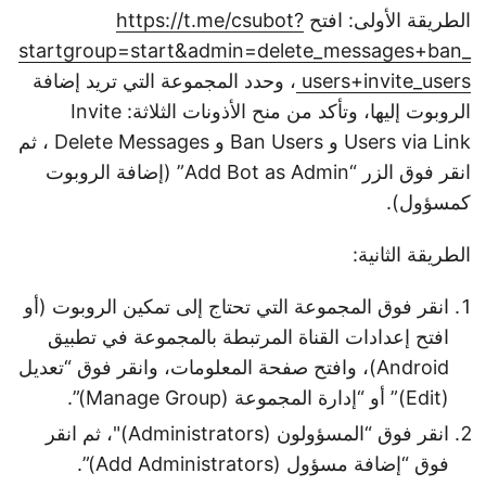
الطريقة الأولى: افتح
https://t.me/csubot?
startgroup=start&admin=delete_messages+ban_
users+invite_users
، وحدد المجموعة التي تريد إضافة
الروبوت إليها، وتأكد من منح الأذونات الثلاثة: Invite
Users via Link و Ban Users و Delete Messages ، ثم
انقر فوق الزر “Add Bot as Admin” (إضافة الروبوت
كمسؤول).
الطريقة الثانية:
انقر فوق المجموعة التي تحتاج إلى تمكين الروبوت (أو
افتح إعدادات القناة المرتبطة بالمجموعة في تطبيق
Android)، وافتح صفحة المعلومات، وانقر فوق “تعديل
(Edit)” أو “إدارة المجموعة (Manage Group)”.
انقر فوق “المسؤولون (Administrators)"، ثم انقر
فوق “إضافة مسؤول (Add Administrators)”.