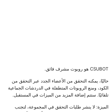
CSUBOT هو روبوت مشرف فائق.
حاليًا، يمكنه التحقق من الأعضاء الجدد عبر التحقق من
الكود، ومنع الروبوتات المتطفلة في الدردشات الجماعية
تلقائيًا. ستتم إضافة المزيد من الميزات في المستقبل.
الميزة: لا ينشر طلبات التحقق في المجموعة، لتجنب