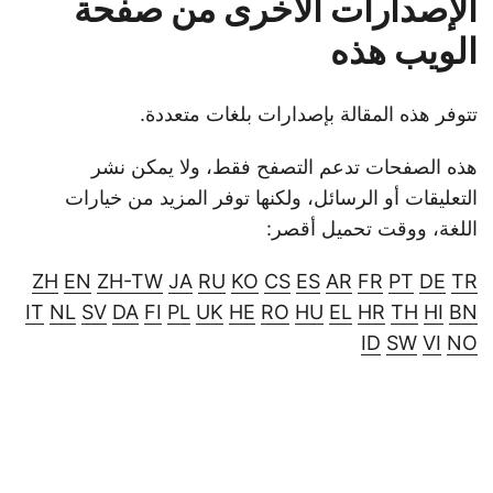
الإصدارات الأخرى من صفحة
الويب هذه
تتوفر هذه المقالة بإصدارات بلغات متعددة.
هذه الصفحات تدعم التصفح فقط، ولا يمكن نشر
التعليقات أو الرسائل، ولكنها توفر المزيد من خيارات
اللغة، ووقت تحميل أقصر:
ZH
EN
ZH-TW
JA
RU
KO
CS
ES
AR
FR
PT
DE
TR
IT
NL
SV
DA
FI
PL
UK
HE
RO
HU
EL
HR
TH
HI
BN
ID
SW
VI
NO