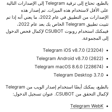
بالطبع، تحتاج إلى ترقية Telegram إلى الإصدارات التالية
على الأقل لاستخدام هذه الميزات. تم إصدار هذه
الإصدارات من التطبيق في عام 2022، ما يعني أنه إذا تم
تثبيت تطبيق Telegram الخاص بك بعد عام 2022،
فيمكنك استخدام روبوت CSUBOT لإكمال فحص الدخول
إلى المجموعة.
Telegram iOS v8.7.0 (23204)
Telegram Android v8.7.0 (2622)
Telegram macOS 8.6.0 (228674)
Telegram Desktop 3.7.0
بالطبع، يمكنك أيضًا استخدام إصدار الويب من Telegram
لإكمال التحقق من CSUBOT. عنوان تسجيل الدخول:
Telegram WebK