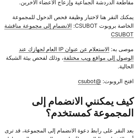
مقاطعة الدردشة الجماعية وإزعاج الأعضاء الآخرين.
يمكنك النقر هنا لاختبار وظيفة فحص الدخول للمجموعة
الخاصة بروبوت CSUBOT:
الانضمام إلى مجموعة مناقشة
CSUBOT
موصى به:
الاستعلام عن عنوان IP العام لجهازك عند
الوصول إلى مواقع ويب مختلفة
، وذلك لفحص بيئة الشبكة
الحالية.
افتح الروبوت:
@csubot
كيف يمكنني الانضمام إلى
المجموعة كمستخدم؟
بعد النقر على رابط دعوة الانضمام إلى المجموعة، قد ترى