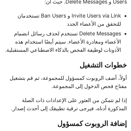
Users و Delete Messages. حيث أن:
Invite Users via Link و Ban Users تستخدمان
للتحقق من الأعضاء الجدد
Delete Messages تستخدم لحذف رسائل انضمام
الأعضاء ومغادرة الأعضاء. سيتم أيضًا استخدام هذه
الأذونات لوظيفة الفحص بالذكاء الاصطناعي المستقبلية.
خطوات التشغيل
أولاً، أضف الروبوت كمسؤول للمجموعة، ثم قم بتشغيل
مفتاح فحص الدخول إلى المجموعة.
إذا لم تتمكن من العثور على الإعدادات ذات الصلة
المذكورة أدناه، فيرجى ترقية تطبيقك إلى أحدث إصدار.
إضافة الروبوت كمسؤول