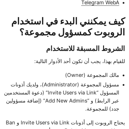
Telegram WebA
كيف يمكنني البدء في استخدام
الروبوت كمسؤول مجموعة؟
الشروط المسبقة للاستخدام
للقيام بهذا، يجب أن تكون أحد الأدوار التالية:
مالك المجموعة (Owner)
مسؤول المجموعة (Administrator)، ولديك أذونات
المسؤول “Invite Users via Link” (دعوة المستخدمين
عبر الرابط) و “Add New Admins” (إضافة مسؤولين
جدد) للمجموعة.
يحتاج الروبوت إلى أذونات Invite Users via Link و Ban