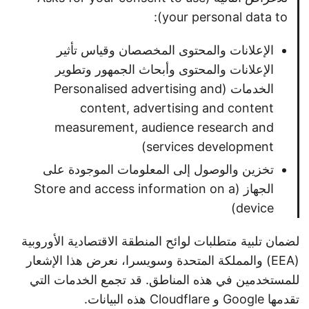
your personal data to):
الإعلانات والمحتوى المخصصان وقياس تأثير
الإعلانات والمحتوى وأبحاث الجمهور وتطوير
الخدمات (Personalised advertising and
content, advertising and content
measurement, audience research and
services development)
تخزين والوصول إلى المعلومات الموجودة على
الجهاز (Store and access information on a
device)
لضمان تلبية متطلبات لوائح المنطقة الاقتصادية الأوروبية
(EEA) والمملكة المتحدة وسويسرا، نعرض هذا الإشعار
للمستخدمين في هذه المناطق. قد تجمع الخدمات التي
تقدمها Google و Cloudflare هذه البيانات.