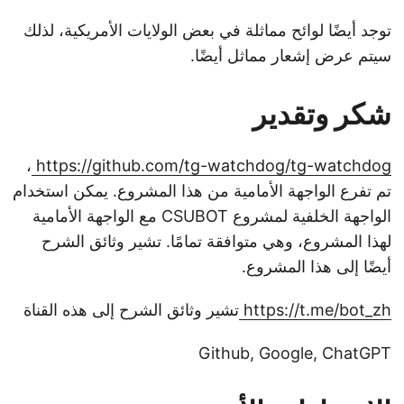
توجد أيضًا لوائح مماثلة في بعض الولايات الأمريكية، لذلك
سيتم عرض إشعار مماثل أيضًا.
شكر وتقدير
،
https://github.com/tg-watchdog/tg-watchdog
تم تفرع الواجهة الأمامية من هذا المشروع. يمكن استخدام
الواجهة الخلفية لمشروع CSUBOT مع الواجهة الأمامية
لهذا المشروع، وهي متوافقة تمامًا. تشير وثائق الشرح
أيضًا إلى هذا المشروع.
https://t.me/bot_zh
تشير وثائق الشرح إلى هذه القناة
Github, Google, ChatGPT