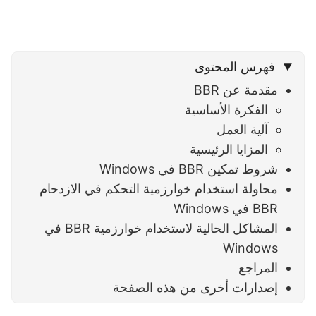
فهرس المحتوى
مقدمة عن BBR
الفكرة الأساسية
آلية العمل
المزايا الرئيسية
شروط تمكين BBR في Windows
محاولة استخدام خوارزمية التحكم في الازدحام
BBR في Windows
المشاكل الحالية لاستخدام خوارزمية BBR في
Windows
المراجع
إصدارات أخرى من هذه الصفحة