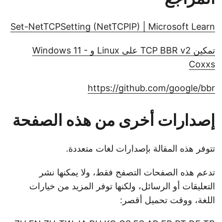
Set-NetTCPSetting (NetTCPIP) | Microsoft Learn
تمكين TCP BBR v2 على Linux و Windows 11 -
Coxxs
https://github.com/google/bbr
إصدارات أخرى من هذه الصفحة
تتوفر هذه المقالة بإصدارات لغات متعددة.
تدعم هذه الصفحات التصفح فقط، ولا يمكنها نشر
التعليقات أو الرسائل، ولكنها توفر المزيد من خيارات
اللغة، ووقت تحميل أقصر: