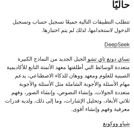
حاليًا
تتطلب التطبيقات التالية جميعًا تسجيل حساب وتسجيل
الدخول لاستخدامها، لذلك لم يتم اختبارها.
DeepSeek
تساي دونغ تاي تشو
الجيل الجديد من النماذج الكبيرة
متعددة الوسائط التي أطلقتها معهد الأتمتة التابع للأكاديمية
الصينية للعلوم ومعهد ووهان للذكاء الاصطناعي، يدعم
مهام الأسئلة والأجوبة الشاملة مثل الأسئلة والأجوبة
متعددة الجولات، وإنشاء النصوص، وإنشاء الصور، وفهم
ثلاثي الأبعاد، وتحليل الإشارات، وما إلى ذلك، ولديه قدرات
معرفية وفهم وإنشاء أقوى.
شياو ووكونغ