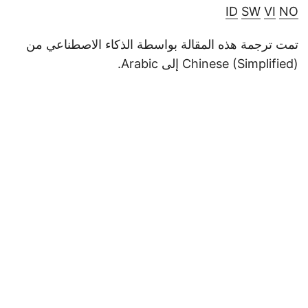
ID
SW
VI
NO
تمت ترجمة هذه المقالة بواسطة الذكاء الاصطناعي من
Chinese (Simplified) إلى Arabic.