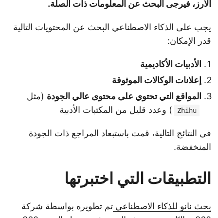
الأرز، فيرجى البحث عن المعلومات ذات الصلة.
يجب على الذكاء الاصطناعي البحث عن المحتويات التالية
قدر الإمكان:
الأدبيات الأكاديمية
إعلانات الوكالات الموثوقة
المواقع التي تحتوي على محتوى عالي الجودة
(مثل
) وعدد قليل من المكتبات الأدبية
Zhihu
في النتائج التالية، قمت باستبعاد المراجع ذات الجودة
المنخفضة.
التطبيقات التي اختبرتها
بحث نانو للذكاء الاصطناعي
تم تطويره بواسطة شركة