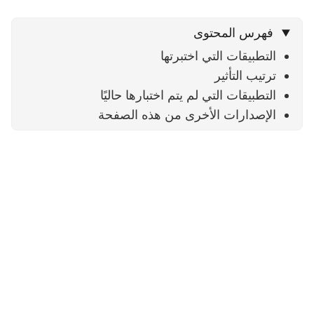
فهرس المحتوى
التطبيقات التي اختبرتها
ترتيب التأثير
التطبيقات التي لم يتم اختبارها حاليًا
الإصدارات الأخرى من هذه الصفحة