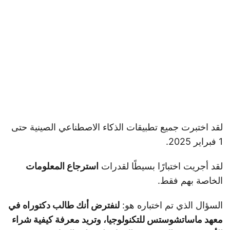
لقد اختبرت جميع تطبيقات الذكاء الاصطناعي الصينية حتى
1 فبراير 2025.
لقد أجريت اختبارًا بسيطًا لقدرات
استرجاع المعلومات
الخاصة بهم فقط.
السؤال الذي تم اختباره هو:
لنفترض أنك طالب دكتوراه في
معهد ماساتشوستس للتكنولوجيا، وتريد معرفة كيفية شراء