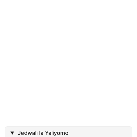
Jedwali la Yaliyomo