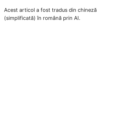
Acest articol a fost tradus din chineză
(simplificată) în română prin AI.