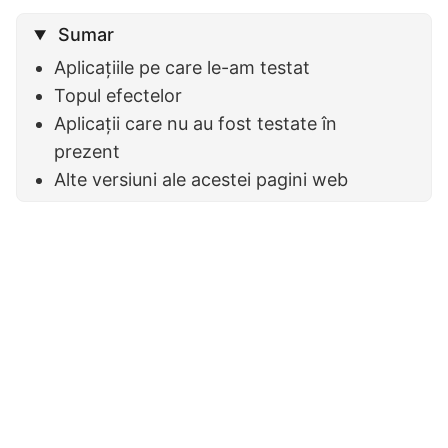
Sumar
Aplicațiile pe care le-am testat
Topul efectelor
Aplicații care nu au fost testate în
prezent
Alte versiuni ale acestei pagini web