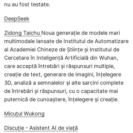
nu au fost testate.
DeepSeek
Zidong Taichu
Noua generație de modele mari
multimodale lansate de Institutul de Automatizare
al Academiei Chineze de Științe și Institutul de
Cercetare în Inteligență Artificială din Wuhan,
care acceptă întrebări și răspunsuri multiple,
creație de text, generare de imagini, înțelegere
3D, analiză a semnalelor și alte sarcini complete
de întrebări și răspunsuri, cu o capacitate mai
puternică de cunoaștere, înțelegere și creație.
Micuțul Wukong
Discuție - Asistent AI de viață