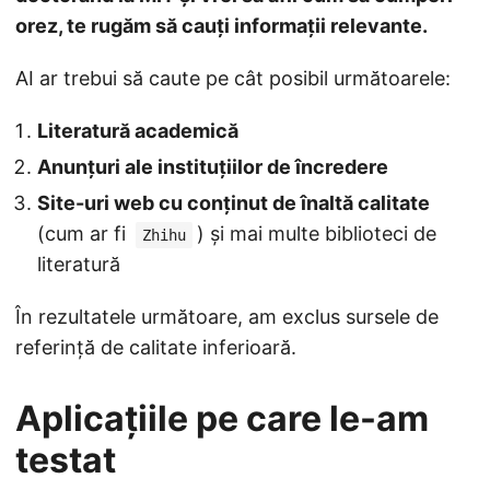
orez, te rugăm să cauți informații relevante.
AI ar trebui să caute pe cât posibil următoarele:
Literatură academică
Anunțuri ale instituțiilor de încredere
Site-uri web cu conținut de înaltă calitate
(cum ar fi
) și mai multe biblioteci de
Zhihu
literatură
În rezultatele următoare, am exclus sursele de
referință de calitate inferioară.
Aplicațiile pe care le-am
testat