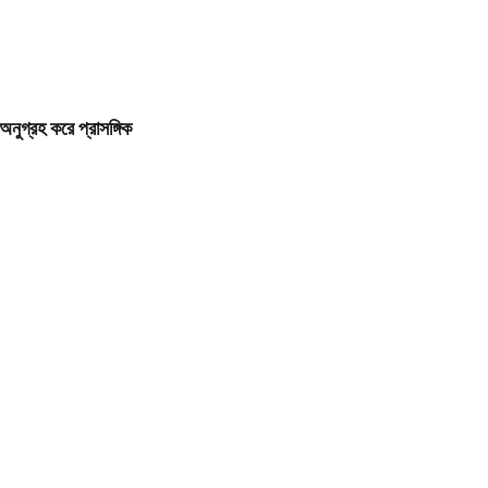
গ্রহ করে প্রাসঙ্গিক