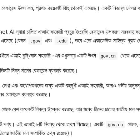
 রেফারেন্স উৎস কম, প্রথম কয়েকটি ঝিহু থেকেই এসেছে। একটি নিবন্ধে চালের কা
t AI দ্বারা চালিত এআই সহকারী
প্রচুর ইংরেজি রেফারেন্স উপকরণ সরবরাহ করে
কে এসেছে (যেমন
এবং
), তবে এতে একাডেমিক সাহিত্য প্রায়
.gov
.edu
 অধীনে এআই বুদ্ধিমান সহকারী
-এর শুধুমাত্র একটি উৎস
থেকে এসে
gov.cn
র তিনটি নিম্ন মানের রেফারেন্স ব্যবহার করেছে।
ং, লেখা এবং কথোপকথনের জন্য একটি বহুমুখী এআই সহকারী, আরও গভীর অনুসন
ানের রেফারেন্স ব্যবহার করেছে।
থেকে বেশ কয়েকটি নিবন্ধ উল্লেখ করেছে, যার মধ্যে চীনের চালের জাতীয় মান সম
টি পণ্য। এই এআই ৮টি নিবন্ধ থেকে তথ্য নিয়েছে। একটি
থেকে, 
gov.cn
চালের জাতীয় মান সম্পর্কিত তথ্য রয়েছে)।