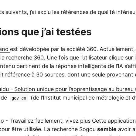
s suivants, j’ai exclu les références de qualité inférieu
ons que j’ai testées
Nano
est développée par la société 360. Actuellement,
 la recherche 360. Une fois que l’utilisateur clique sur
ntenu pertinent de la réponse intelligente de l’IA s’af
fait référence à 30 sources, dont une seule provenant
idu - Solution unique pour l’apprentissage au bureau
t de
(de l’Institut municipal de métrologie et d
gov.cn
 - Travaillez facilement, vivez plus
Cette application
our être utilisée. La recherche Sogou
semble
avoir a