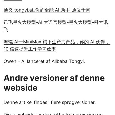
通义 tongyi.ai_你的全能 AI 助手-通义千问
讯飞星火大模型-AI 大语言模型-星火大模型-科大讯
飞
海螺 AI—MiniMax 旗下生产力产品，你的 AI 伙伴，
10 倍速提升工作学习效率
Qwen
– AI lanceret af Alibaba Tongyi.
Andre versioner af denne
webside
Denne artikel findes i flere sprogversioner.
Disse websider understøtter kun browsing og