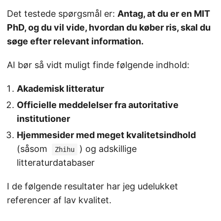
Det testede spørgsmål er:
Antag, at du er en MIT
PhD, og du vil vide, hvordan du køber ris, skal du
søge efter relevant information.
AI bør så vidt muligt finde følgende indhold:
Akademisk litteratur
Officielle meddelelser fra autoritative
institutioner
Hjemmesider med meget kvalitetsindhold
(såsom
) og adskillige
Zhihu
litteraturdatabaser
I de følgende resultater har jeg udelukket
referencer af lav kvalitet.