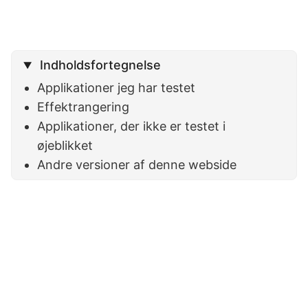
Indholdsfortegnelse
Applikationer jeg har testet
Effektrangering
Applikationer, der ikke er testet i
øjeblikket
Andre versioner af denne webside