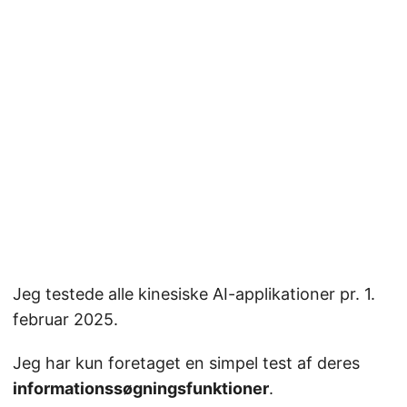
Jeg testede alle kinesiske AI-applikationer pr. 1.
februar 2025.
Jeg har kun foretaget en simpel test af deres
informationssøgningsfunktioner
.