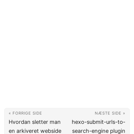
« FORRIGE SIDE
NÆSTE SIDE »
Hvordan sletter man
hexo-submit-urls-to-
en arkiveret webside
search-engine plugin