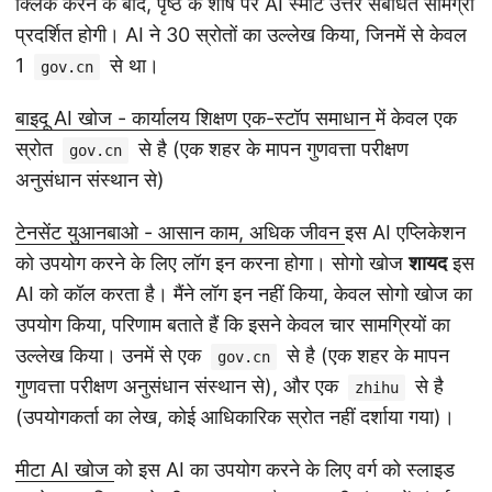
क्लिक करने के बाद, पृष्ठ के शीर्ष पर AI स्मार्ट उत्तर संबंधित सामग्री
प्रदर्शित होगी। AI ने 30 स्रोतों का उल्लेख किया, जिनमें से केवल
1
से था।
gov.cn
बाइदू AI खोज - कार्यालय शिक्षण एक-स्टॉप समाधान
में केवल एक
स्रोत
से है (एक शहर के मापन गुणवत्ता परीक्षण
gov.cn
अनुसंधान संस्थान से)
टेनसेंट युआनबाओ - आसान काम, अधिक जीवन
इस AI एप्लिकेशन
को उपयोग करने के लिए लॉग इन करना होगा। सोगो खोज
शायद
इस
AI को कॉल करता है। मैंने लॉग इन नहीं किया, केवल सोगो खोज का
उपयोग किया, परिणाम बताते हैं कि इसने केवल चार सामग्रियों का
उल्लेख किया। उनमें से एक
से है (एक शहर के मापन
gov.cn
गुणवत्ता परीक्षण अनुसंधान संस्थान से), और एक
से है
zhihu
(उपयोगकर्ता का लेख, कोई आधिकारिक स्रोत नहीं दर्शाया गया)।
मीटा AI खोज
को इस AI का उपयोग करने के लिए वर्ग को स्लाइड