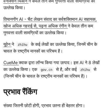
वेनक्सिन यिआन
ने केवल तीन कम गुणवत्ता वाली सामग्रियों का
उल्लेख किया।
तियानगोंग AI - चैट लेखन संवाद का सर्वशक्तिमान AI सहायक,
खोज अधिक गहराई से, पढ़ना अधिक रंगीन
ने केवल तीन कम
गुणवत्ता वाली सामग्रियों का उल्लेख किया।
यूवेन
ने
के कई लेखों का उल्लेख किया, जिनमें चीन के
zhihu
चावल के राष्ट्रीय मानकों का परिचय है।
CueMe
क्वाक द्वारा लॉन्च किया गया उत्पाद। इस AI ने 8 लेखों
का उल्लेख किया। एक
से है, और कई
से
gov.cn
zhihu
(जिनमें चीन के चावल के राष्ट्रीय मानकों का परिचय है)।
प्रभाव रैंकिंग
संख्या जितनी छोटी होगी, प्रभाव उतना ही बेहतर होगा।