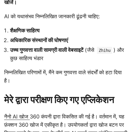
खोजें।
AI को यथासंभव निम्नलिखित जानकारी ढूंढनी चाहिए:
शैक्षणिक साहित्य
अधिकारिक संस्थानों की घोषणाएं
उच्च गुणवत्ता वाली सामग्री वाली वेबसाइटें
(जैसे
) और
Zhihu
कुछ साहित्य भंडार
निम्नलिखित परिणामों में, मैंने कम गुणवत्ता वाले संदर्भों को हटा दिया
है।
मेरे द्वारा परीक्षण किए गए एप्लिकेशन
नैनो AI खोज
360 कंपनी द्वारा विकसित की गई है। वर्तमान में, यह
फ़ंक्शन 360 खोज में एकीकृत है। उपयोगकर्ता द्वारा खोज बटन पर