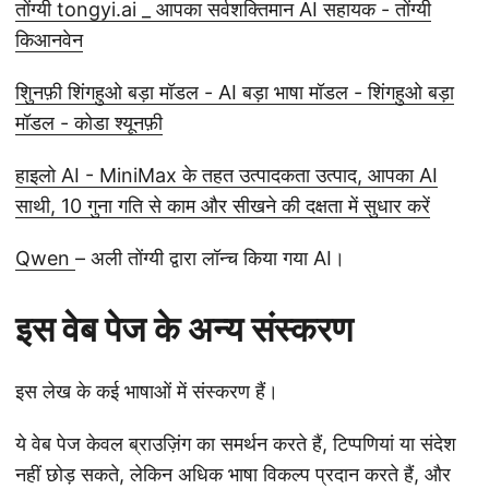
तोंग्यी tongyi.ai _ आपका सर्वशक्तिमान AI सहायक - तोंग्यी
किआनवेन
शिुनफ़ी शिंगहुओ बड़ा मॉडल - AI बड़ा भाषा मॉडल - शिंगहुओ बड़ा
मॉडल - कोडा श्यूनफ़ी
हाइलो AI - MiniMax के तहत उत्पादकता उत्पाद, आपका AI
साथी, 10 गुना गति से काम और सीखने की दक्षता में सुधार करें
Qwen
– अली तोंग्यी द्वारा लॉन्च किया गया AI।
इस वेब पेज के अन्य संस्करण
इस लेख के कई भाषाओं में संस्करण हैं।
ये वेब पेज केवल ब्राउज़िंग का समर्थन करते हैं, टिप्पणियां या संदेश
नहीं छोड़ सकते, लेकिन अधिक भाषा विकल्प प्रदान करते हैं, और