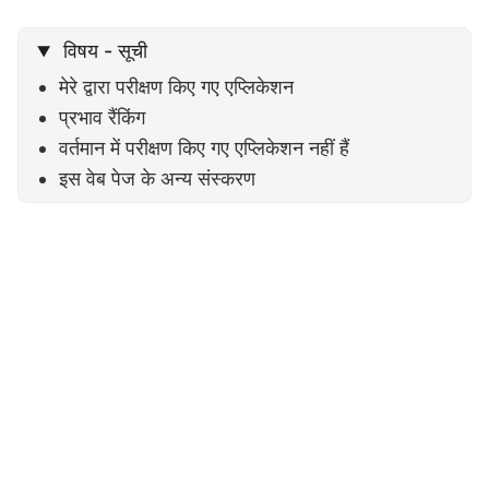
विषय - सूची
मेरे द्वारा परीक्षण किए गए एप्लिकेशन
प्रभाव रैंकिंग
वर्तमान में परीक्षण किए गए एप्लिकेशन नहीं हैं
इस वेब पेज के अन्य संस्करण