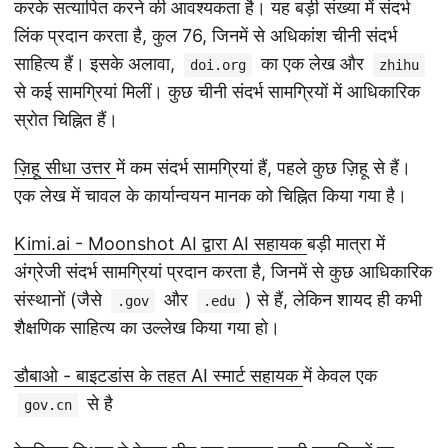
करके सत्यापित करने की आवश्यकता है। यह बड़ी संख्या में संदर्भ
लिंक प्रदान करता है, कुल 76, जिनमें से अधिकांश चीनी संदर्भ
साहित्य हैं। इसके अलावा,
का एक लेख और
doi.org
zhihu
से कई सामग्रियां मिलीं। कुछ चीनी संदर्भ सामग्रियों में आधिकारिक
स्रोत चिह्नित हैं।
ज़िहू सीधा उत्तर
में कम संदर्भ सामग्रियां हैं, पहले कुछ ज़िहू से हैं।
एक लेख में चावल के कार्यान्वयन मानक को चिह्नित किया गया है।
Kimi.ai - Moonshot AI द्वारा AI सहायक
बड़ी मात्रा में
अंग्रेजी संदर्भ सामग्रियां प्रदान करता है, जिनमें से कुछ आधिकारिक
संस्थानों (जैसे
और
) से हैं, लेकिन शायद ही कभी
.gov
.edu
शैक्षणिक साहित्य का उल्लेख किया गया हो।
डौबाओ - बाइटडांस के तहत AI स्मार्ट सहायक
में केवल एक
से है
gov.cn