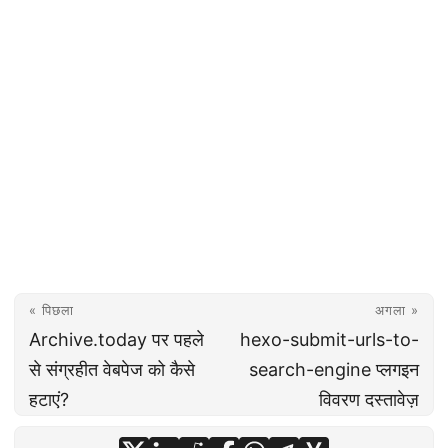
« पिछला
अगला »
Archive.today पर पहले
hexo-submit-urls-to-
से संग्रहीत वेबपेज को कैसे
search-engine प्लगइन
हटाएं?
विवरण दस्तावेज़