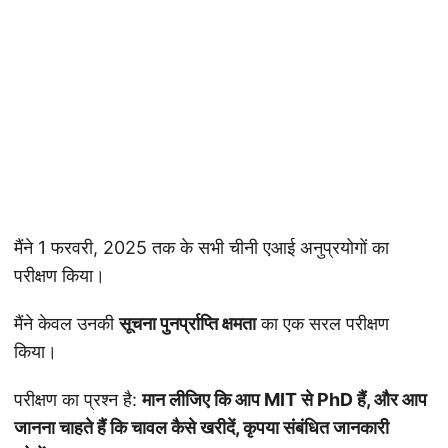
मैंने 1 फरवरी, 2025 तक के सभी चीनी एआई अनुप्रयोगों का
परीक्षण किया।
मैंने केवल उनकी
सूचना पुनर्प्राप्ति क्षमता
का एक सरल परीक्षण
किया।
परीक्षण का प्रश्न है:
मान लीजिए कि आप MIT से PhD हैं, और आप
जानना चाहते हैं कि चावल कैसे खरीदें, कृपया संबंधित जानकारी