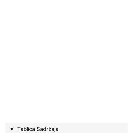
Tablica Sadržaja