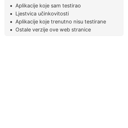
Aplikacije koje sam testirao
Ljestvica učinkovitosti
Aplikacije koje trenutno nisu testirane
Ostale verzije ove web stranice