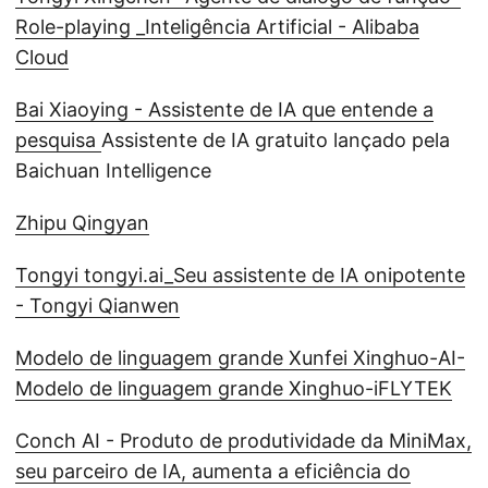
Role-playing _Inteligência Artificial - Alibaba
Cloud
Bai Xiaoying - Assistente de IA que entende a
pesquisa
Assistente de IA gratuito lançado pela
Baichuan Intelligence
Zhipu Qingyan
Tongyi tongyi.ai_Seu assistente de IA onipotente
- Tongyi Qianwen
Modelo de linguagem grande Xunfei Xinghuo-AI-
Modelo de linguagem grande Xinghuo-iFLYTEK
Conch AI - Produto de produtividade da MiniMax,
seu parceiro de IA, aumenta a eficiência do