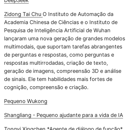
DeepSeek
Zidong Tai Chu
O Instituto de Automação da
Academia Chinesa de Ciências e o Instituto de
Pesquisa de Inteligência Artificial de Wuhan
lançaram uma nova geração de grandes modelos
multimodais, que suportam tarefas abrangentes
de perguntas e respostas, como perguntas e
respostas multirrodadas, criação de texto,
geração de imagens, compreensão 3D e análise
de sinais. Ele tem habilidades mais fortes de
cognição, compreensão e criação.
Pequeno Wukong
Shangliang - Pequeno ajudante para a vida de IA
Tongyi Xingchen *Agente de diálogo de função*