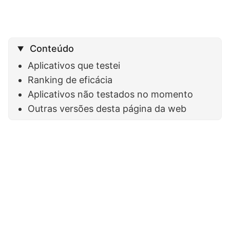
Conteúdo
Aplicativos que testei
Ranking de eficácia
Aplicativos não testados no momento
Outras versões desta página da web