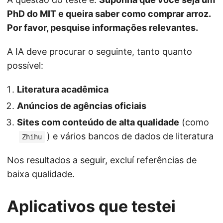
PhD do MIT e queira saber como comprar arroz.
Por favor, pesquise informações relevantes.
A IA deve procurar o seguinte, tanto quanto
possível:
Literatura acadêmica
Anúncios de agências oficiais
Sites com conteúdo de alta qualidade
(como
) e vários bancos de dados de literatura
Zhihu
Nos resultados a seguir, excluí referências de
baixa qualidade.
Aplicativos que testei