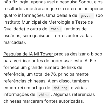
não fiz login, apenas usei a pesquisa Sogou, e os
resultados mostraram que ela referenciou apenas
quatro informações. Uma delas é de
(do
gov.cn
Instituto Municipal de Metrologia e Teste de
Qualidade) e outra de
(artigos de
zhihu
usuários, sem quaisquer fontes autorizadas
marcadas).
Pesquisa de IA Mi Tower
precisa deslizar o bloco
para verificar antes de poder usar esta IA. Ele
fornece um grande número de links de
referência, um total de 76, principalmente
referências chinesas. Além disso, também
encontrei um artigo de
e várias
doi.org
informações de
. Algumas referências
zhihu
chinesas marcaram fontes autorizadas.