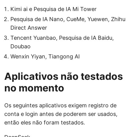
Kimi ai e Pesquisa de IA Mi Tower
Pesquisa de IA Nano, CueMe, Yuewen, Zhihu
Direct Answer
Tencent Yuanbao, Pesquisa de IA Baidu,
Doubao
Wenxin Yiyan, Tiangong AI
Aplicativos não testados
no momento
Os seguintes aplicativos exigem registro de
conta e login antes de poderem ser usados,
então eles não foram testados.