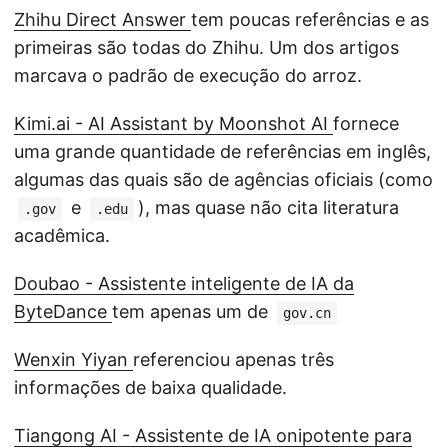
Zhihu Direct Answer
tem poucas referências e as
primeiras são todas do Zhihu. Um dos artigos
marcava o padrão de execução do arroz.
Kimi.ai - AI Assistant by Moonshot AI
fornece
uma grande quantidade de referências em inglês,
algumas das quais são de agências oficiais (como
e
), mas quase não cita literatura
.gov
.edu
acadêmica.
Doubao - Assistente inteligente de IA da
ByteDance
tem apenas um de
gov.cn
Wenxin Yiyan
referenciou apenas três
informações de baixa qualidade.
Tiangong AI - Assistente de IA onipotente para