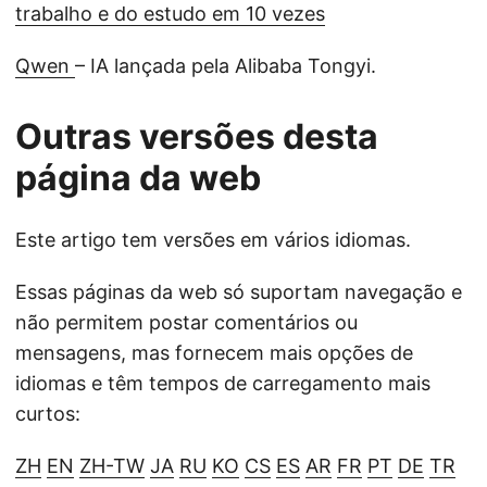
trabalho e do estudo em 10 vezes
Qwen
– IA lançada pela Alibaba Tongyi.
Outras versões desta
página da web
Este artigo tem versões em vários idiomas.
Essas páginas da web só suportam navegação e
não permitem postar comentários ou
mensagens, mas fornecem mais opções de
idiomas e têm tempos de carregamento mais
curtos:
ZH
EN
ZH-TW
JA
RU
KO
CS
ES
AR
FR
PT
DE
TR