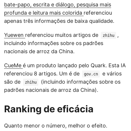
bate-papo, escrita e diálogo, pesquisa mais
profunda e leitura mais colorida
referenciou
apenas três informações de baixa qualidade.
Yuewen
referenciou muitos artigos de
,
zhihu
incluindo informações sobre os padrões
nacionais de arroz da China.
CueMe
é um produto lançado pelo Quark. Esta IA
referenciou 8 artigos. Um é de
e vários
gov.cn
são de
(incluindo informações sobre os
zhihu
padrões nacionais de arroz da China).
Ranking de eficácia
Quanto menor o número, melhor o efeito.