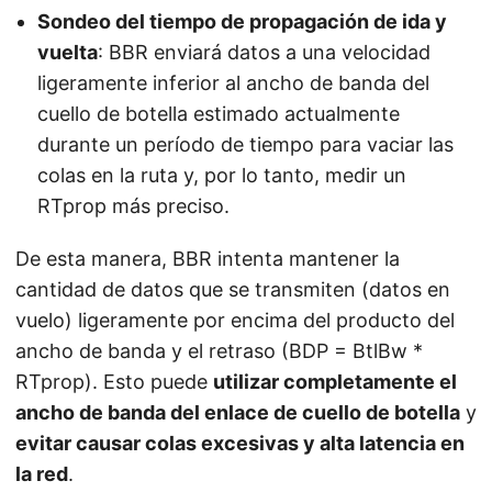
Sondeo del tiempo de propagación de ida y
vuelta
: BBR enviará datos a una velocidad
ligeramente inferior al ancho de banda del
cuello de botella estimado actualmente
durante un período de tiempo para vaciar las
colas en la ruta y, por lo tanto, medir un
RTprop más preciso.
De esta manera, BBR intenta mantener la
cantidad de datos que se transmiten (datos en
vuelo) ligeramente por encima del producto del
ancho de banda y el retraso (BDP = BtlBw *
RTprop). Esto puede
utilizar completamente el
ancho de banda del enlace de cuello de botella
y
evitar causar colas excesivas y alta latencia en
la red
.