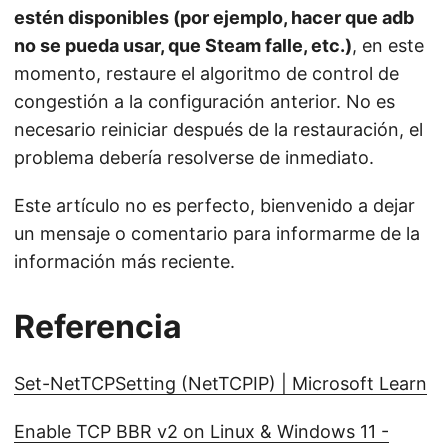
estén disponibles (por ejemplo, hacer que adb
no se pueda usar, que Steam falle, etc.)
, en este
momento, restaure el algoritmo de control de
congestión a la configuración anterior. No es
necesario reiniciar después de la restauración, el
problema debería resolverse de inmediato.
Este artículo no es perfecto, bienvenido a dejar
un mensaje o comentario para informarme de la
información más reciente.
Referencia
Set-NetTCPSetting (NetTCPIP) | Microsoft Learn
Enable TCP BBR v2 on Linux & Windows 11 -