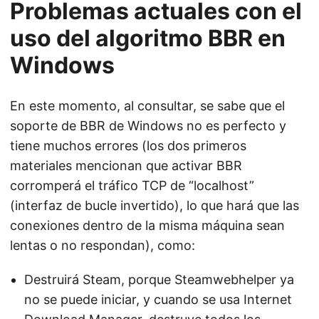
Problemas actuales con el
uso del algoritmo BBR en
Windows
En este momento, al consultar, se sabe que el
soporte de BBR de Windows no es perfecto y
tiene muchos errores (los dos primeros
materiales mencionan que activar BBR
corromperá el tráfico TCP de “localhost”
(interfaz de bucle invertido), lo que hará que las
conexiones dentro de la misma máquina sean
lentas o no respondan), como:
Destruirá Steam, porque Steamwebhelper ya
no se puede iniciar, y cuando se usa Internet