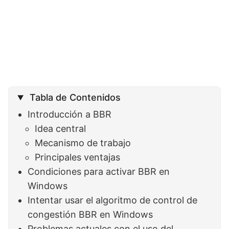
Tabla de Contenidos
Introducción a BBR
Idea central
Mecanismo de trabajo
Principales ventajas
Condiciones para activar BBR en
Windows
Intentar usar el algoritmo de control de
congestión BBR en Windows
Problemas actuales con el uso del