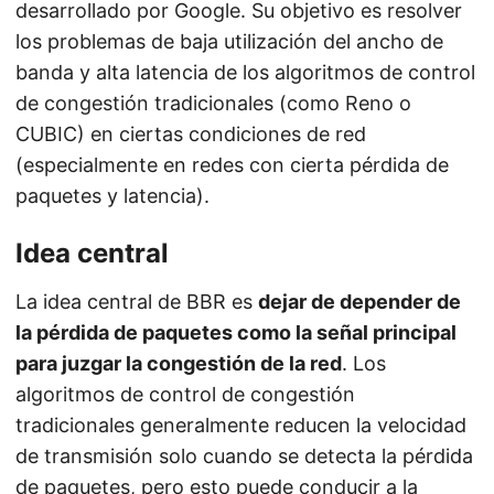
desarrollado por Google. Su objetivo es resolver
los problemas de baja utilización del ancho de
banda y alta latencia de los algoritmos de control
de congestión tradicionales (como Reno o
CUBIC) en ciertas condiciones de red
(especialmente en redes con cierta pérdida de
paquetes y latencia).
Idea central
La idea central de BBR es
dejar de depender de
la pérdida de paquetes como la señal principal
para juzgar la congestión de la red
. Los
algoritmos de control de congestión
tradicionales generalmente reducen la velocidad
de transmisión solo cuando se detecta la pérdida
de paquetes, pero esto puede conducir a la