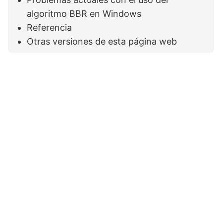
algoritmo BBR en Windows
Referencia
Otras versiones de esta página web