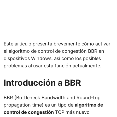
Este artículo presenta brevemente cómo activar
el algoritmo de control de congestión BBR en
dispositivos Windows, así como los posibles
problemas al usar esta función actualmente.
Introducción a BBR
BBR (Bottleneck Bandwidth and Round-trip
propagation time) es un tipo de
algoritmo de
control de congestión
TCP más nuevo