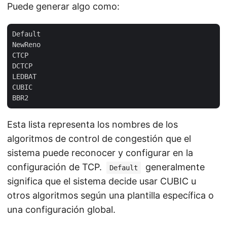
Puede generar algo como:
Default

NewReno

CTCP

DCTCP

LEDBAT

CUBIC

Esta lista representa los nombres de los
algoritmos de control de congestión que el
sistema puede reconocer y configurar en la
configuración de TCP.
generalmente
Default
significa que el sistema decide usar CUBIC u
otros algoritmos según una plantilla específica o
una configuración global.