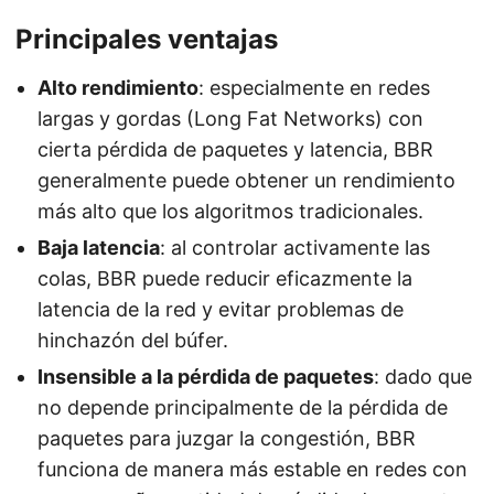
Principales ventajas
Alto rendimiento
: especialmente en redes
largas y gordas (Long Fat Networks) con
cierta pérdida de paquetes y latencia, BBR
generalmente puede obtener un rendimiento
más alto que los algoritmos tradicionales.
Baja latencia
: al controlar activamente las
colas, BBR puede reducir eficazmente la
latencia de la red y evitar problemas de
hinchazón del búfer.
Insensible a la pérdida de paquetes
: dado que
no depende principalmente de la pérdida de
paquetes para juzgar la congestión, BBR
funciona de manera más estable en redes con