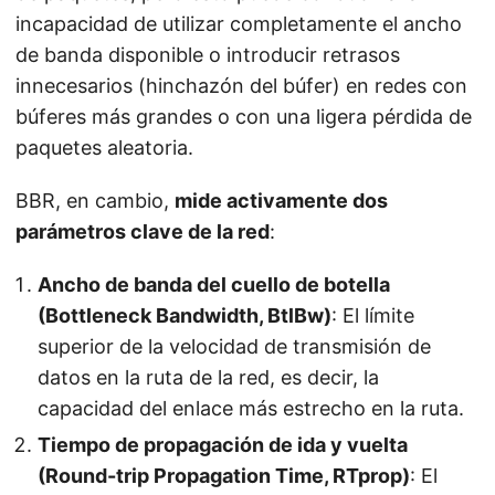
incapacidad de utilizar completamente el ancho
de banda disponible o introducir retrasos
innecesarios (hinchazón del búfer) en redes con
búferes más grandes o con una ligera pérdida de
paquetes aleatoria.
BBR, en cambio,
mide activamente dos
parámetros clave de la red
:
Ancho de banda del cuello de botella
(Bottleneck Bandwidth, BtlBw)
: El límite
superior de la velocidad de transmisión de
datos en la ruta de la red, es decir, la
capacidad del enlace más estrecho en la ruta.
Tiempo de propagación de ida y vuelta
(Round-trip Propagation Time, RTprop)
: El