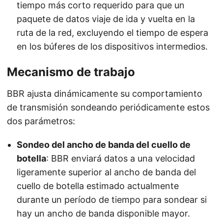
tiempo más corto requerido para que un
paquete de datos viaje de ida y vuelta en la
ruta de la red, excluyendo el tiempo de espera
en los búferes de los dispositivos intermedios.
Mecanismo de trabajo
BBR ajusta dinámicamente su comportamiento
de transmisión sondeando periódicamente estos
dos parámetros:
Sondeo del ancho de banda del cuello de
botella
: BBR enviará datos a una velocidad
ligeramente superior al ancho de banda del
cuello de botella estimado actualmente
durante un período de tiempo para sondear si
hay un ancho de banda disponible mayor.