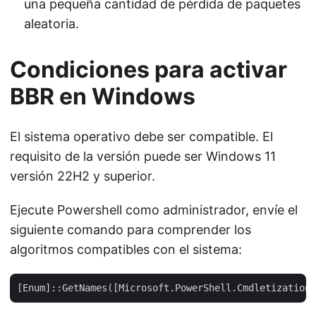
una pequeña cantidad de pérdida de paquetes
aleatoria.
Condiciones para activar
BBR en Windows
El sistema operativo debe ser compatible. El
requisito de la versión puede ser Windows 11
versión 22H2 y superior.
Ejecute Powershell como administrador, envíe el
siguiente comando para comprender los
algoritmos compatibles con el sistema: