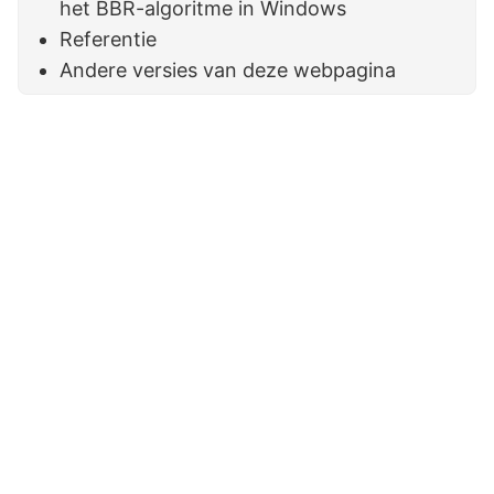
het BBR-algoritme in Windows
Referentie
Andere versies van deze webpagina