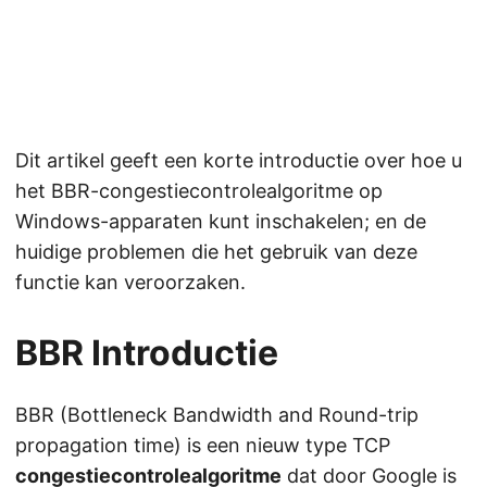
Dit artikel geeft een korte introductie over hoe u
het BBR-congestiecontrolealgoritme op
Windows-apparaten kunt inschakelen; en de
huidige problemen die het gebruik van deze
functie kan veroorzaken.
BBR Introductie
BBR (Bottleneck Bandwidth and Round-trip
propagation time) is een nieuw type TCP
congestiecontrolealgoritme
dat door Google is