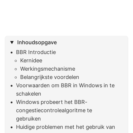
Inhoudsopgave
BBR Introductie
Kernidee
Werkingsmechanisme
Belangrijkste voordelen
Voorwaarden om BBR in Windows in te
schakelen
Windows probeert het BBR-
congestiecontrolealgoritme te
gebruiken
Huidige problemen met het gebruik van