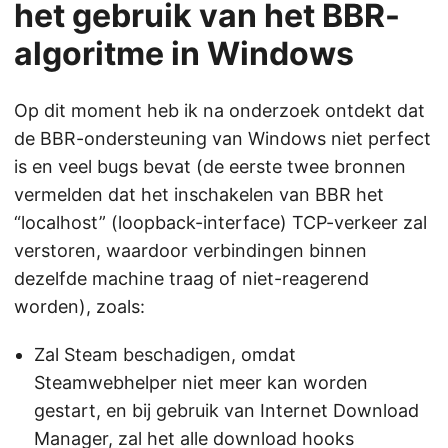
het gebruik van het BBR-
algoritme in Windows
Op dit moment heb ik na onderzoek ontdekt dat
de BBR-ondersteuning van Windows niet perfect
is en veel bugs bevat (de eerste twee bronnen
vermelden dat het inschakelen van BBR het
“localhost” (loopback-interface) TCP-verkeer zal
verstoren, waardoor verbindingen binnen
dezelfde machine traag of niet-reagerend
worden), zoals:
Zal Steam beschadigen, omdat
Steamwebhelper niet meer kan worden
gestart, en bij gebruik van Internet Download
Manager, zal het alle download hooks