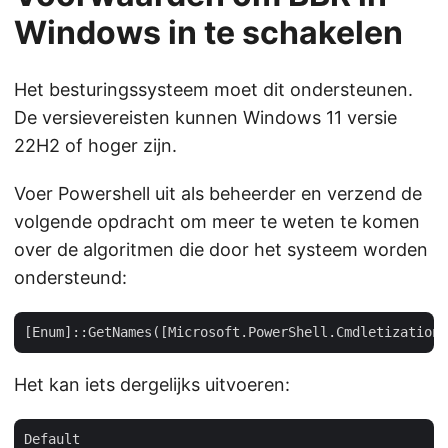
Windows in te schakelen
Het besturingssysteem moet dit ondersteunen.
De versievereisten kunnen Windows 11 versie
22H2 of hoger zijn.
Voer Powershell uit als beheerder en verzend de
volgende opdracht om meer te weten te komen
over de algoritmen die door het systeem worden
ondersteund:
Het kan iets dergelijks uitvoeren:
Default
