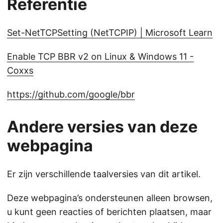
Referentie
Set-NetTCPSetting (NetTCPIP) | Microsoft Learn
Enable TCP BBR v2 on Linux & Windows 11 -
Coxxs
https://github.com/google/bbr
Andere versies van deze
webpagina
Er zijn verschillende taalversies van dit artikel.
Deze webpagina’s ondersteunen alleen browsen,
u kunt geen reacties of berichten plaatsen, maar