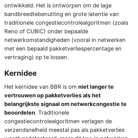
ontwikkeld. Het is ontworpen om de lage
bandbreedtebenutting en grote latentie van
traditionele congestiecontrolealgoritmen (zoals
Reno of CUBIC) onder bepaalde
netwerkomstandigheden (vooral in netwerken
met een bepaald pakketverliespercentage en
vertraging) op te lossen.
Kernidee
Het kernidee van BBR is om
niet langer te
vertrouwen op pakketverlies als het
belangrijkste signaal om netwerkcongestie te
beoordelen
. Traditionele
congestiecontrolealgoritmen verlagen de
verzendsnelheid meestal pas als pakketverlies