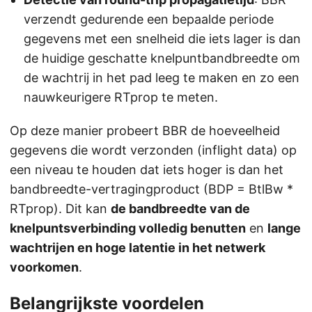
verzendt gedurende een bepaalde periode
gegevens met een snelheid die iets lager is dan
de huidige geschatte knelpuntbandbreedte om
de wachtrij in het pad leeg te maken en zo een
nauwkeurigere RTprop te meten.
Op deze manier probeert BBR de hoeveelheid
gegevens die wordt verzonden (inflight data) op
een niveau te houden dat iets hoger is dan het
bandbreedte-vertragingproduct (BDP = BtlBw *
RTprop). Dit kan
de bandbreedte van de
knelpuntsverbinding volledig benutten
en
lange
wachtrijen en hoge latentie in het netwerk
voorkomen
.
Belangrijkste voordelen