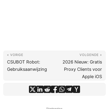
« VORIGE
VOLGENDE »
CSUBOT Robot:
2026 Nieuw: Gratis
Gebruiksaanwijzing
Proxy Clients voor
Apple iOS
Startpagina: