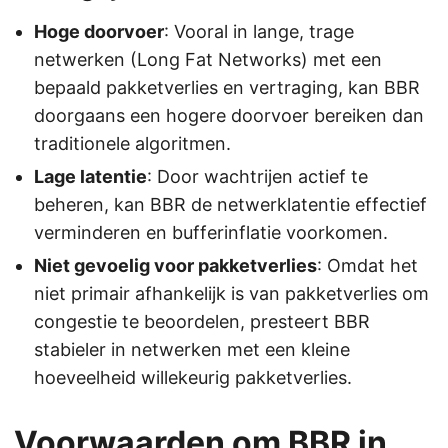
Hoge doorvoer
: Vooral in lange, trage
netwerken (Long Fat Networks) met een
bepaald pakketverlies en vertraging, kan BBR
doorgaans een hogere doorvoer bereiken dan
traditionele algoritmen.
Lage latentie
: Door wachtrijen actief te
beheren, kan BBR de netwerklatentie effectief
verminderen en bufferinflatie voorkomen.
Niet gevoelig voor pakketverlies
: Omdat het
niet primair afhankelijk is van pakketverlies om
congestie te beoordelen, presteert BBR
stabieler in netwerken met een kleine
hoeveelheid willekeurig pakketverlies.
Voorwaarden om BBR in