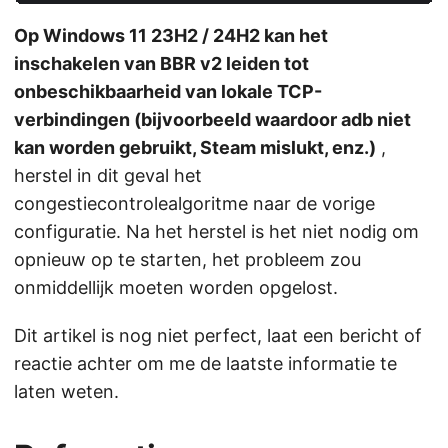
Op Windows 11 23H2 / 24H2 kan het
inschakelen van BBR v2 leiden tot
onbeschikbaarheid van lokale TCP-
verbindingen (bijvoorbeeld waardoor adb niet
kan worden gebruikt, Steam mislukt, enz.)
,
herstel in dit geval het
congestiecontrolealgoritme naar de vorige
configuratie. Na het herstel is het niet nodig om
opnieuw op te starten, het probleem zou
onmiddellijk moeten worden opgelost.
Dit artikel is nog niet perfect, laat een bericht of
reactie achter om me de laatste informatie te
laten weten.