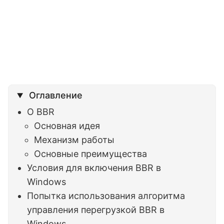
Оглавление
О BBR
Основная идея
Механизм работы
Основные преимущества
Условия для включения BBR в
Windows
Попытка использования алгоритма
управления перегрузкой BBR в
Windows