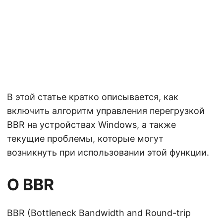
В этой статье кратко описывается, как
включить алгоритм управления перегрузкой
BBR на устройствах Windows, а также
текущие проблемы, которые могут
возникнуть при использовании этой функции.
О BBR
BBR (Bottleneck Bandwidth and Round-trip