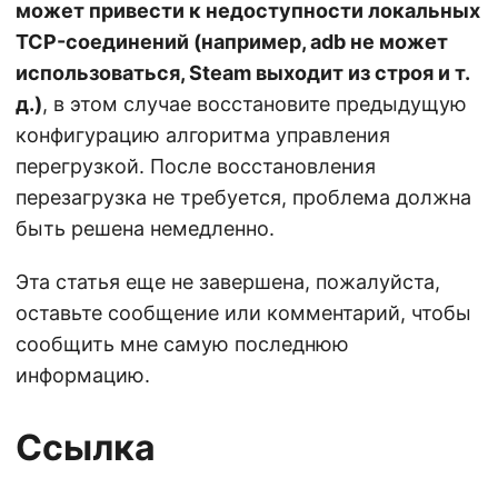
может привести к недоступности локальных
TCP-соединений (например, adb не может
использоваться, Steam выходит из строя и т.
д.)
, в этом случае восстановите предыдущую
конфигурацию алгоритма управления
перегрузкой. После восстановления
перезагрузка не требуется, проблема должна
быть решена немедленно.
Эта статья еще не завершена, пожалуйста,
оставьте сообщение или комментарий, чтобы
сообщить мне самую последнюю
информацию.
Ссылка