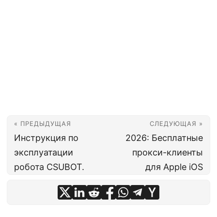
« ПРЕДЫДУЩАЯ
СЛЕДУЮЩАЯ »
Инструкция по
2026: Бесплатные
эксплуатации
прокси-клиенты
робота CSUBOT.
для Apple iOS