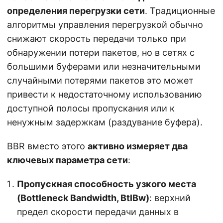
определения перегрузки сети
. Традиционные
алгоритмы управления перегрузкой обычно
снижают скорость передачи только при
обнаружении потери пакетов, но в сетях с
большими буферами или незначительными
случайными потерями пакетов это может
привести к недостаточному использованию
доступной полосы пропускания или к
ненужным задержкам (раздувание буфера).
BBR вместо этого
активно измеряет два
ключевых параметра сети
:
Пропускная способность узкого места
(Bottleneck Bandwidth, BtlBw)
: верхний
предел скорости передачи данных в