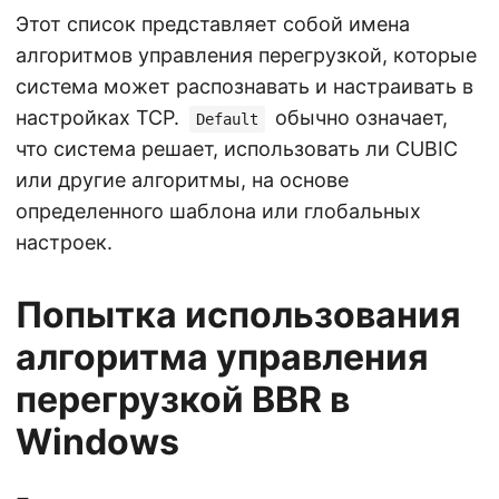
Этот список представляет собой имена
алгоритмов управления перегрузкой, которые
система может распознавать и настраивать в
настройках TCP.
обычно означает,
Default
что система решает, использовать ли CUBIC
или другие алгоритмы, на основе
определенного шаблона или глобальных
настроек.
Попытка использования
алгоритма управления
перегрузкой BBR в
Windows