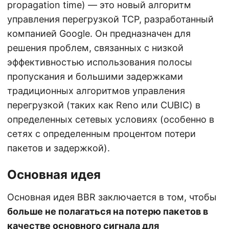
propagation time) — это новый алгоритм
управления перегрузкой TCP, разработанный
компанией Google. Он предназначен для
решения проблем, связанных с низкой
эффективностью использования полосы
пропускания и большими задержками
традиционных алгоритмов управления
перегрузкой (таких как Reno или CUBIC) в
определенных сетевых условиях (особенно в
сетях с определенным процентом потери
пакетов и задержкой).
Основная идея
Основная идея BBR заключается в том, чтобы
больше не полагаться на потерю пакетов в
качестве основного сигнала для