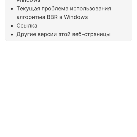
Текущая проблема использования
алгоритма BBR в Windows
Ссылка
Другие версии этой веб-страницы