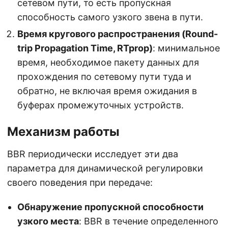
сетевом пути, то есть пропускная
способность самого узкого звена в пути.
Время кругового распространения (Round-
trip Propagation Time, RTprop)
: минимальное
время, необходимое пакету данных для
прохождения по сетевому пути туда и
обратно, не включая время ожидания в
буферах промежуточных устройств.
Механизм работы
BBR периодически исследует эти два
параметра для динамической регулировки
своего поведения при передаче:
Обнаружение пропускной способности
узкого места
: BBR в течение определенного