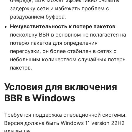
очередь, BBR может эффективно снизить
задержку сети и избежать проблем с
раздуванием буфера.
Нечувствительность к потере пакетов
:
поскольку BBR в основном не полагается на
потерю пакетов для определения
перегрузки, он более стабилен в сетях с
небольшим количеством случайных потерь
пакетов.
Условия для включения
BBR в Windows
Требуется поддержка операционной системы.
Версия должна быть Windows 11 version 22H2
или выше.