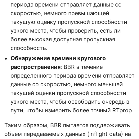
периода времени отправляет данные со
скоростью, немного превышающей
текущую оценку пропускной способности
узкого места, чтобы проверить, есть ли
более высокая доступная пропускная
способность.
Обнаружение времени кругового
распространения
: BBR в течение
определенного периода времени отправляет
данные со скоростью, немного меньшей
текущей оценки пропускной способности
узкого места, чтобы освободить очередь в
пути, чтобы измерить более точный RTprop.
Таким образом, BBR пытается поддерживать
объем передаваемых данных (inflight data) на