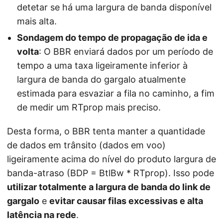
detetar se há uma largura de banda disponível
mais alta.
Sondagem do tempo de propagação de ida e
volta
: O BBR enviará dados por um período de
tempo a uma taxa ligeiramente inferior à
largura de banda do gargalo atualmente
estimada para esvaziar a fila no caminho, a fim
de medir um RTprop mais preciso.
Desta forma, o BBR tenta manter a quantidade
de dados em trânsito (dados em voo)
ligeiramente acima do nível do produto largura de
banda-atraso (BDP = BtlBw * RTprop). Isso pode
utilizar totalmente a largura de banda do link de
gargalo
e
evitar causar filas excessivas e alta
latência na rede
.