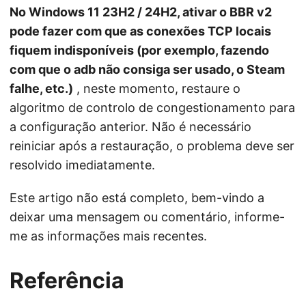
No Windows 11 23H2 / 24H2, ativar o BBR v2
pode fazer com que as conexões TCP locais
fiquem indisponíveis (por exemplo, fazendo
com que o adb não consiga ser usado, o Steam
falhe, etc.)
, neste momento, restaure o
algoritmo de controlo de congestionamento para
a configuração anterior. Não é necessário
reiniciar após a restauração, o problema deve ser
resolvido imediatamente.
Este artigo não está completo, bem-vindo a
deixar uma mensagem ou comentário, informe-
me as informações mais recentes.
Referência