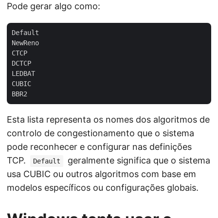
Pode gerar algo como:
Default

NewReno

CTCP

DCTCP

LEDBAT

CUBIC

Esta lista representa os nomes dos algoritmos de
controlo de congestionamento que o sistema
pode reconhecer e configurar nas definições
TCP.
geralmente significa que o sistema
Default
usa CUBIC ou outros algoritmos com base em
modelos específicos ou configurações globais.