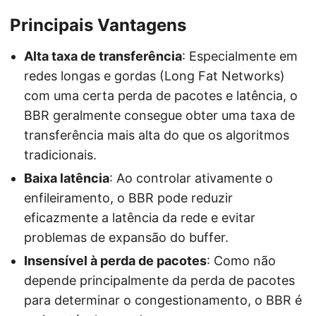
Principais Vantagens
Alta taxa de transferência
: Especialmente em
redes longas e gordas (Long Fat Networks)
com uma certa perda de pacotes e latência, o
BBR geralmente consegue obter uma taxa de
transferência mais alta do que os algoritmos
tradicionais.
Baixa latência
: Ao controlar ativamente o
enfileiramento, o BBR pode reduzir
eficazmente a latência da rede e evitar
problemas de expansão do buffer.
Insensível à perda de pacotes
: Como não
depende principalmente da perda de pacotes
para determinar o congestionamento, o BBR é