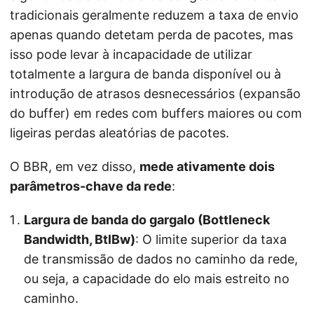
tradicionais geralmente reduzem a taxa de envio
apenas quando detetam perda de pacotes, mas
isso pode levar à incapacidade de utilizar
totalmente a largura de banda disponível ou à
introdução de atrasos desnecessários (expansão
do buffer) em redes com buffers maiores ou com
ligeiras perdas aleatórias de pacotes.
O BBR, em vez disso,
mede ativamente dois
parâmetros-chave da rede
:
Largura de banda do gargalo (Bottleneck
Bandwidth, BtlBw)
: O limite superior da taxa
de transmissão de dados no caminho da rede,
ou seja, a capacidade do elo mais estreito no
caminho.