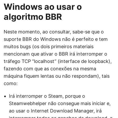
Windows ao usar o
algoritmo BBR
Neste momento, ao consultar, sabe-se que o
suporte BBR do Windows não é perfeito e tem
muitos bugs (os dois primeiros materiais
mencionam que ativar o BBR irá interromper o
tráfego TCP “localhost” (interface de loopback),
fazendo com que as conexões na mesma
máquina fiquem lentas ou não respondam), tais
como:
Irá interromper o Steam, porque o
Steamwebhelper não consegue mais iniciar e,
ao usar o Internet Download Manager, irá