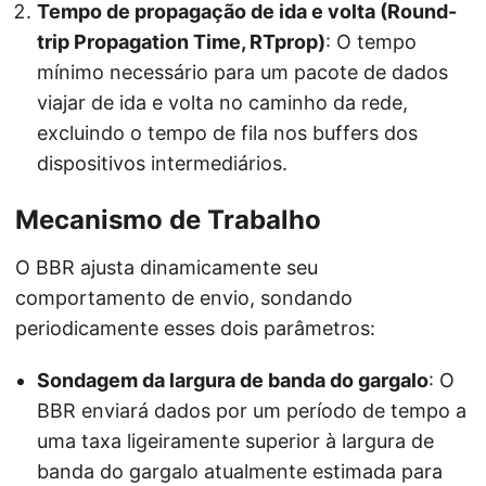
Tempo de propagação de ida e volta (Round-
trip Propagation Time, RTprop)
: O tempo
mínimo necessário para um pacote de dados
viajar de ida e volta no caminho da rede,
excluindo o tempo de fila nos buffers dos
dispositivos intermediários.
Mecanismo de Trabalho
O BBR ajusta dinamicamente seu
comportamento de envio, sondando
periodicamente esses dois parâmetros:
Sondagem da largura de banda do gargalo
: O
BBR enviará dados por um período de tempo a
uma taxa ligeiramente superior à largura de
banda do gargalo atualmente estimada para