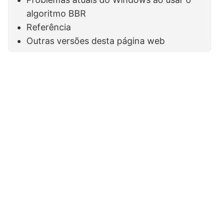
algoritmo BBR
Referência
Outras versões desta página web