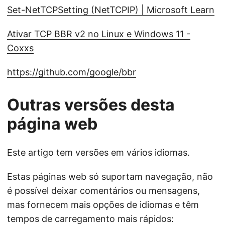
Set-NetTCPSetting (NetTCPIP) | Microsoft Learn
Ativar TCP BBR v2 no Linux e Windows 11 -
Coxxs
https://github.com/google/bbr
Outras versões desta
página web
Este artigo tem versões em vários idiomas.
Estas páginas web só suportam navegação, não
é possível deixar comentários ou mensagens,
mas fornecem mais opções de idiomas e têm
tempos de carregamento mais rápidos: