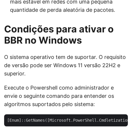
mais estável em redes com uma pequena
quantidade de perda aleatória de pacotes.
Condições para ativar o
BBR no Windows
O sistema operativo tem de suportar. O requisito
de versão pode ser Windows 11 versão 22H2 e
superior.
Execute o Powershell como administrador e
envie o seguinte comando para entender os
algoritmos suportados pelo sistema: