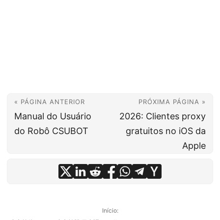
« PÁGINA ANTERIOR
PRÓXIMA PÁGINA »
Manual do Usuário
2026: Clientes proxy
do Robô CSUBOT
gratuitos no iOS da
Apple
Início: