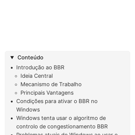
Conteúdo
Introdução ao BBR
Ideia Central
Mecanismo de Trabalho
Principais Vantagens
Condições para ativar o BBR no
Windows
Windows tenta usar o algoritmo de
controlo de congestionamento BBR
Problemas atuais do Windows ao usar o