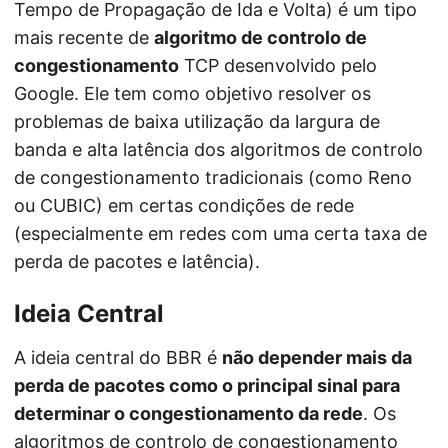
Tempo de Propagação de Ida e Volta) é um tipo
mais recente de
algoritmo de controlo de
congestionamento
TCP desenvolvido pelo
Google. Ele tem como objetivo resolver os
problemas de baixa utilização da largura de
banda e alta latência dos algoritmos de controlo
de congestionamento tradicionais (como Reno
ou CUBIC) em certas condições de rede
(especialmente em redes com uma certa taxa de
perda de pacotes e latência).
Ideia Central
A ideia central do BBR é
não depender mais da
perda de pacotes como o principal sinal para
determinar o congestionamento da rede
. Os
algoritmos de controlo de congestionamento