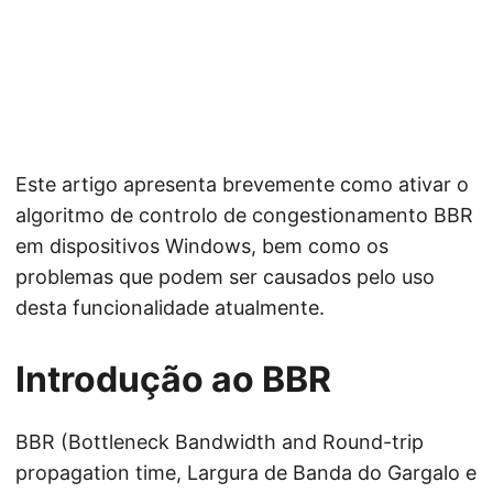
Este artigo apresenta brevemente como ativar o
algoritmo de controlo de congestionamento BBR
em dispositivos Windows, bem como os
problemas que podem ser causados pelo uso
desta funcionalidade atualmente.
Introdução ao BBR
BBR (Bottleneck Bandwidth and Round-trip
propagation time, Largura de Banda do Gargalo e