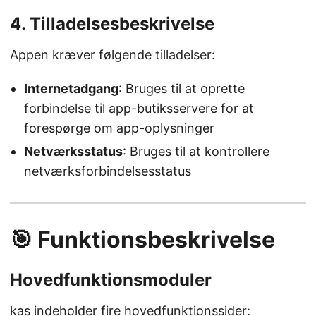
4. Tilladelsesbeskrivelse
Appen kræver følgende tilladelser:
Internetadgang
: Bruges til at oprette
forbindelse til app-butiksservere for at
forespørge om app-oplysninger
Netværksstatus
: Bruges til at kontrollere
netværksforbindelsesstatus
🎯 Funktionsbeskrivelse
Hovedfunktionsmoduler
kas indeholder fire hovedfunktionssider: