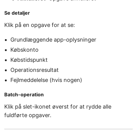
Se detaljer
Klik på en opgave for at se:
Grundlæggende app-oplysninger
Købskonto
Købstidspunkt
Operationsresultat
Fejlmeddelelse (hvis nogen)
Batch-operation
Klik på slet-ikonet øverst for at rydde alle
fuldførte opgaver.