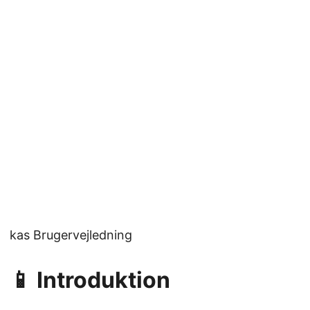
kas Brugervejledning
📱 Introduktion