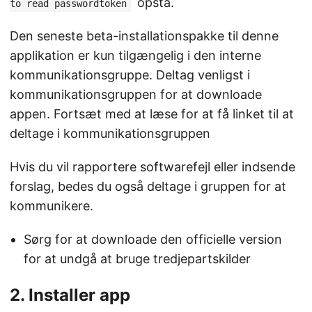
opstå.
to read passwordtoken
Den seneste beta-installationspakke til denne
applikation er kun tilgængelig i den interne
kommunikationsgruppe. Deltag venligst i
kommunikationsgruppen for at downloade
appen. Fortsæt med at læse for at få linket til at
deltage i kommunikationsgruppen
Hvis du vil rapportere softwarefejl eller indsende
forslag, bedes du også deltage i gruppen for at
kommunikere.
Sørg for at downloade den officielle version
for at undgå at bruge tredjepartskilder
2. Installer app