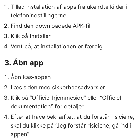
Tillad installation af apps fra ukendte kilder i
telefonindstillingerne
Find den downloadede APK-fil
Klik på Installer
Vent på, at installationen er færdig
3. Åbn app
Åbn kas-appen
Læs siden med sikkerhedsadvarsler
Klik på “Officiel hjemmeside” eller “Officiel
dokumentation” for detaljer
Efter at have bekræftet, at du forstår risiciene,
skal du klikke på “Jeg forstår risiciene, gå ind i
appen”