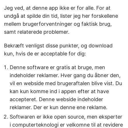
Jeg ved, at denne app ikke er for alle. For at
undgå at spilde din tid, lister jeg her forskellene
mellem brugerforventninger og faktisk brug,
samt relaterede problemer.
Bekræft venligst disse punkter, og download
kun, hvis de er acceptable for dig:
Denne software er gratis at bruge, men
indeholder reklamer. Hver gang du åbner den,
vil en webside med brugeraftalen blive vist. Du
kan kun komme ind i appen efter at have
accepteret. Denne webside indeholder
reklamer. Der er kun denne ene reklame.
Softwaren er ikke open source, men eksperter
i computerteknologi er velkomne til at revidere