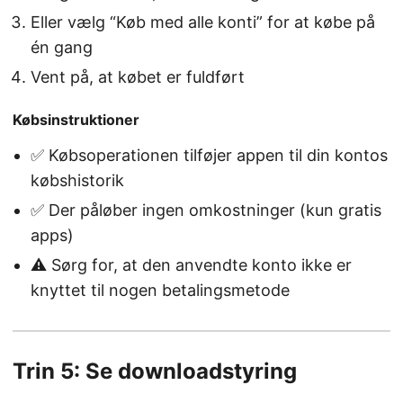
Eller vælg “Køb med alle konti” for at købe på
én gang
Vent på, at købet er fuldført
Købsinstruktioner
✅ Købsoperationen tilføjer appen til din kontos
købshistorik
✅ Der påløber ingen omkostninger (kun gratis
apps)
⚠️ Sørg for, at den anvendte konto ikke er
knyttet til nogen betalingsmetode
Trin 5: Se downloadstyring