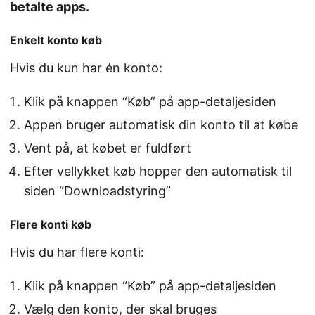
betalte apps.
Enkelt konto køb
Hvis du kun har én konto:
Klik på knappen “Køb” på app-detaljesiden
Appen bruger automatisk din konto til at købe
Vent på, at købet er fuldført
Efter vellykket køb hopper den automatisk til
siden “Downloadstyring”
Flere konti køb
Hvis du har flere konti:
Klik på knappen “Køb” på app-detaljesiden
Vælg den konto, der skal bruges