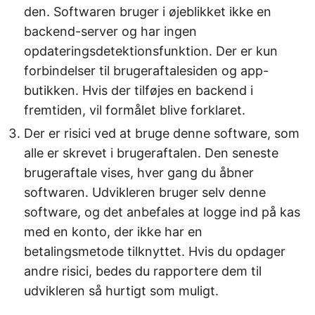
den. Softwaren bruger i øjeblikket ikke en
backend-server og har ingen
opdateringsdetektionsfunktion. Der er kun
forbindelser til brugeraftalesiden og app-
butikken. Hvis der tilføjes en backend i
fremtiden, vil formålet blive forklaret.
Der er risici ved at bruge denne software, som
alle er skrevet i brugeraftalen. Den seneste
brugeraftale vises, hver gang du åbner
softwaren. Udvikleren bruger selv denne
software, og det anbefales at logge ind på kas
med en konto, der ikke har en
betalingsmetode tilknyttet. Hvis du opdager
andre risici, bedes du rapportere dem til
udvikleren så hurtigt som muligt.