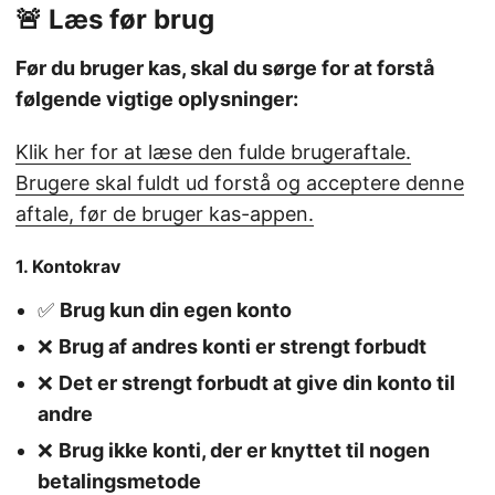
🚨 Læs før brug
Før du bruger kas, skal du sørge for at forstå
følgende vigtige oplysninger:
Klik her for at læse den fulde brugeraftale.
Brugere skal fuldt ud forstå og acceptere denne
aftale, før de bruger kas-appen.
1. Kontokrav
✅
Brug kun din egen konto
❌
Brug af andres konti er strengt forbudt
❌
Det er strengt forbudt at give din konto til
andre
❌
Brug ikke konti, der er knyttet til nogen
betalingsmetode