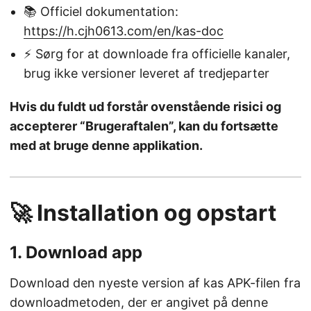
📚 Officiel dokumentation:
https://h.cjh0613.com/en/kas-doc
⚡ Sørg for at downloade fra officielle kanaler,
brug ikke versioner leveret af tredjeparter
Hvis du fuldt ud forstår ovenstående risici og
accepterer “Brugeraftalen”, kan du fortsætte
med at bruge denne applikation.
🚀 Installation og opstart
1. Download app
Download den nyeste version af kas APK-filen fra
downloadmetoden, der er angivet på denne