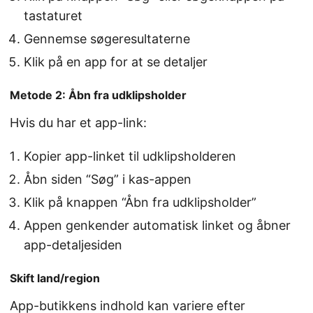
tastaturet
Gennemse søgeresultaterne
Klik på en app for at se detaljer
Metode 2: Åbn fra udklipsholder
Hvis du har et app-link:
Kopier app-linket til udklipsholderen
Åbn siden “Søg” i kas-appen
Klik på knappen “Åbn fra udklipsholder”
Appen genkender automatisk linket og åbner
app-detaljesiden
Skift land/region
App-butikkens indhold kan variere efter