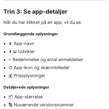
Trin 3: Se app-detaljer
Når du har klikket på en app, vil du se:
Grundlæggende oplysninger
📱 App-navn
👨‍💻 Udvikler
⭐ Bedømmelse og antal anmeldelser
🎨 App-ikon og skærmbilleder
💰 Prisoplysninger
Detaljerede oplysninger
📦 App-størrelse
🔢 Nuværende versionsnummer