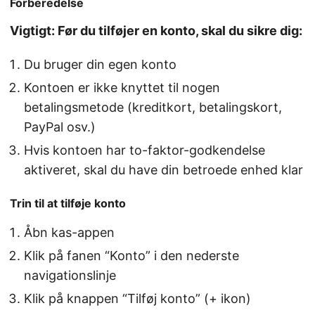
Forberedelse
Vigtigt: Før du tilføjer en konto, skal du sikre dig:
Du bruger din egen konto
Kontoen er ikke knyttet til nogen
betalingsmetode (kreditkort, betalingskort,
PayPal osv.)
Hvis kontoen har to-faktor-godkendelse
aktiveret, skal du have din betroede enhed klar
Trin til at tilføje konto
Åbn kas-appen
Klik på fanen “Konto” i den nederste
navigationslinje
Klik på knappen “Tilføj konto” (+ ikon)