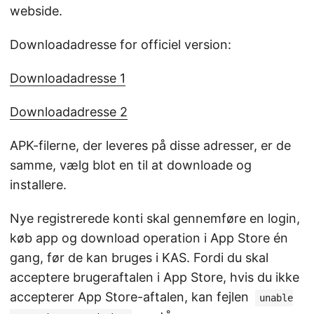
webside.
Downloadadresse for officiel version:
Downloadadresse 1
Downloadadresse 2
APK-filerne, der leveres på disse adresser, er de
samme, vælg blot en til at downloade og
installere.
Nye registrerede konti skal gennemføre en login,
køb app og download operation i App Store én
gang, før de kan bruges i KAS. Fordi du skal
acceptere brugeraftalen i App Store, hvis du ikke
accepterer App Store-aftalen, kan fejlen
unable