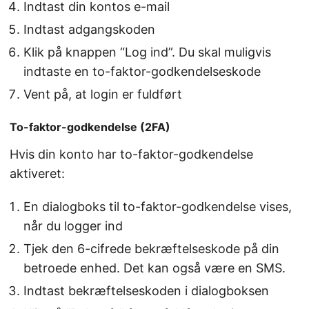
Indtast din kontos e-mail
Indtast adgangskoden
Klik på knappen “Log ind”. Du skal muligvis
indtaste en to-faktor-godkendelseskode
Vent på, at login er fuldført
To-faktor-godkendelse (2FA)
Hvis din konto har to-faktor-godkendelse
aktiveret:
En dialogboks til to-faktor-godkendelse vises,
når du logger ind
Tjek den 6-cifrede bekræftelseskode på din
betroede enhed. Det kan også være en SMS.
Indtast bekræftelseskoden i dialogboksen