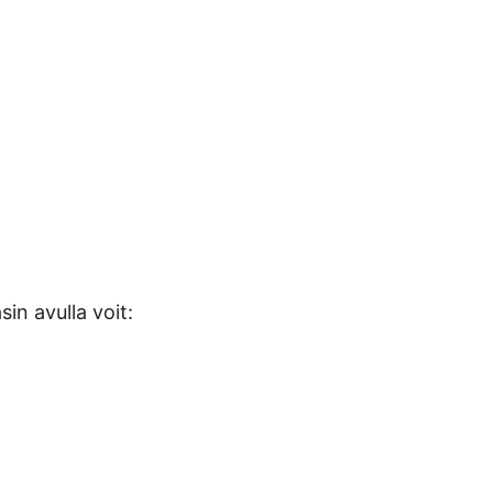
in avulla voit: