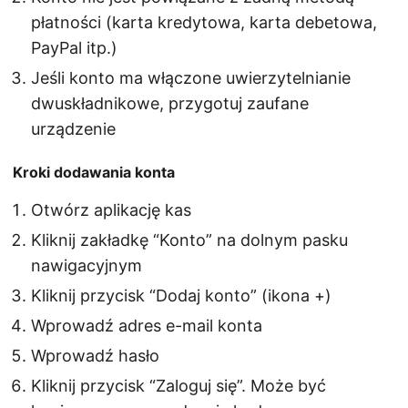
płatności (karta kredytowa, karta debetowa,
PayPal itp.)
Jeśli konto ma włączone uwierzytelnianie
dwuskładnikowe, przygotuj zaufane
urządzenie
Kroki dodawania konta
Otwórz aplikację kas
Kliknij zakładkę “Konto” na dolnym pasku
nawigacyjnym
Kliknij przycisk “Dodaj konto” (ikona +)
Wprowadź adres e-mail konta
Wprowadź hasło
Kliknij przycisk “Zaloguj się”. Może być