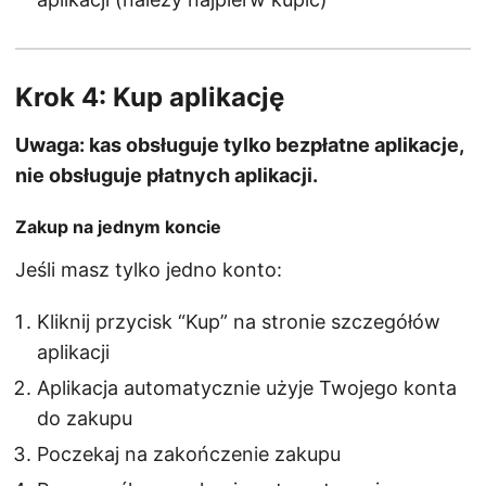
Krok 4: Kup aplikację
Uwaga: kas obsługuje tylko bezpłatne aplikacje,
nie obsługuje płatnych aplikacji.
Zakup na jednym koncie
Jeśli masz tylko jedno konto:
Kliknij przycisk “Kup” na stronie szczegółów
aplikacji
Aplikacja automatycznie użyje Twojego konta
do zakupu
Poczekaj na zakończenie zakupu