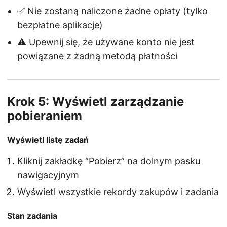
✅ Nie zostaną naliczone żadne opłaty (tylko
bezpłatne aplikacje)
⚠️ Upewnij się, że używane konto nie jest
powiązane z żadną metodą płatności
Krok 5: Wyświetl zarządzanie
pobieraniem
Wyświetl listę zadań
Kliknij zakładkę “Pobierz” na dolnym pasku
nawigacyjnym
Wyświetl wszystkie rekordy zakupów i zadania
Stan zadania