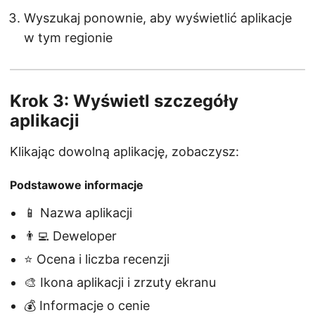
Wyszukaj ponownie, aby wyświetlić aplikacje
w tym regionie
Krok 3: Wyświetl szczegóły
aplikacji
Klikając dowolną aplikację, zobaczysz:
Podstawowe informacje
📱 Nazwa aplikacji
👨‍💻 Deweloper
⭐ Ocena i liczba recenzji
🎨 Ikona aplikacji i zrzuty ekranu
💰 Informacje o cenie