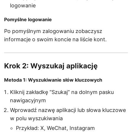
logowanie
Pomyślne logowanie
Po pomyślnym zalogowaniu zobaczysz
informacje o swoim koncie na liście kont.
Krok 2: Wyszukaj aplikację
Metoda 1: Wyszukiwanie słów kluczowych
Kliknij zakładkę “Szukaj” na dolnym pasku
nawigacyjnym
Wprowadź nazwę aplikacji lub słowa kluczowe
w polu wyszukiwania
Przykład: X, WeChat, Instagram