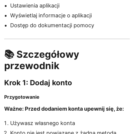
Ustawienia aplikacji
Wyświetlaj informacje o aplikacji
Dostęp do dokumentacji pomocy
📚 Szczegółowy
przewodnik
Krok 1: Dodaj konto
Przygotowanie
Ważne: Przed dodaniem konta upewnij się, że:
Używasz własnego konta
Konto nie jest powiązane z żadną metodą