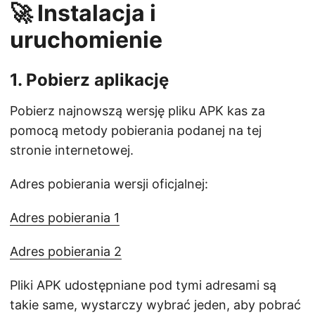
🚀 Instalacja i
uruchomienie
1. Pobierz aplikację
Pobierz najnowszą wersję pliku APK kas za
pomocą metody pobierania podanej na tej
stronie internetowej.
Adres pobierania wersji oficjalnej:
Adres pobierania 1
Adres pobierania 2
Pliki APK udostępniane pod tymi adresami są
takie same, wystarczy wybrać jeden, aby pobrać