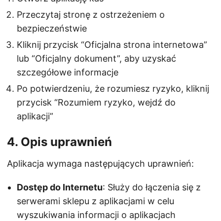
Przeczytaj stronę z ostrzeżeniem o
bezpieczeństwie
Kliknij przycisk “Oficjalna strona internetowa”
lub “Oficjalny dokument”, aby uzyskać
szczegółowe informacje
Po potwierdzeniu, że rozumiesz ryzyko, kliknij
przycisk “Rozumiem ryzyko, wejdź do
aplikacji”
4. Opis uprawnień
Aplikacja wymaga następujących uprawnień:
Dostęp do Internetu
: Służy do łączenia się z
serwerami sklepu z aplikacjami w celu
wyszukiwania informacji o aplikacjach