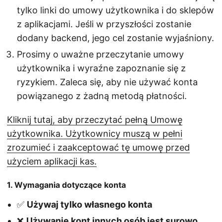
tylko linki do umowy użytkownika i do sklepów
z aplikacjami. Jeśli w przyszłości zostanie
dodany backend, jego cel zostanie wyjaśniony.
Prosimy o uważne przeczytanie umowy
użytkownika i wyraźne zapoznanie się z
ryzykiem. Zaleca się, aby nie używać konta
powiązanego z żadną metodą płatności.
Kliknij tutaj, aby przeczytać pełną Umowę
użytkownika. Użytkownicy muszą w pełni
zrozumieć i zaakceptować tę umowę przed
użyciem aplikacji kas.
1. Wymagania dotyczące konta
✅
Używaj tylko własnego konta
❌
Używanie kont innych osób jest surowo