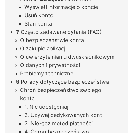
Wyświetl informacje o koncie
Usuń konto
Stan konta
❓ Często zadawane pytania (FAQ)
O bezpieczeństwie konta
O zakupie aplikacji
O uwierzytelnianiu dwuskładnikowym
O danych i prywatności
Problemy techniczne
🔒 Porady dotyczące bezpieczeństwa
Chroń bezpieczeństwo swojego
konta
1. Nie udostępniaj
2. Używaj dedykowanych kont
3. Nie łącz metod płatności
4. Chroń bezpieczeństwo