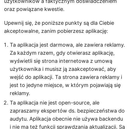
użytkowników a faktycznym doświadczeniem
oraz powiązane kwestie.
Upewnij się, że poniższe punkty są dla Ciebie
akceptowalne, zanim pobierzesz aplikację:
Ta aplikacja jest darmowa, ale zawiera reklamy.
Za każdym razem, gdy otwierasz aplikację,
wyświetli się strona internetowa z umową
użytkownika i musisz ją zaakceptować, aby
wejść do aplikacji. Ta strona zawiera reklamy i
jest to jedyne miejsce, w którym pojawiają się
reklamy.
Ta aplikacja nie jest open-source, ale
zapraszamy ekspertów ds. bezpieczeństwa do
audytu. Aplikacja obecnie nie używa backendu
i nie ma też funkcji sprawdzania aktualizacji. Są