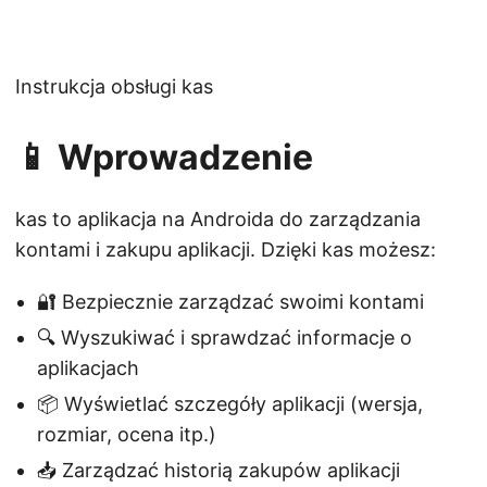
Instrukcja obsługi kas
📱 Wprowadzenie
kas to aplikacja na Androida do zarządzania
kontami i zakupu aplikacji. Dzięki kas możesz:
🔐 Bezpiecznie zarządzać swoimi kontami
🔍 Wyszukiwać i sprawdzać informacje o
aplikacjach
📦 Wyświetlać szczegóły aplikacji (wersja,
rozmiar, ocena itp.)
📥 Zarządzać historią zakupów aplikacji