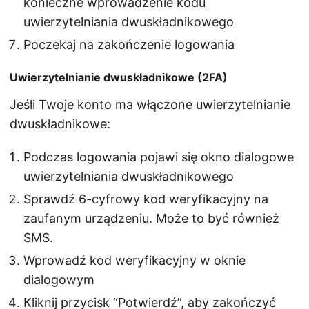
konieczne wprowadzenie kodu
uwierzytelniania dwuskładnikowego
Poczekaj na zakończenie logowania
Uwierzytelnianie dwuskładnikowe (2FA)
Jeśli Twoje konto ma włączone uwierzytelnianie
dwuskładnikowe:
Podczas logowania pojawi się okno dialogowe
uwierzytelniania dwuskładnikowego
Sprawdź 6-cyfrowy kod weryfikacyjny na
zaufanym urządzeniu. Może to być również
SMS.
Wprowadź kod weryfikacyjny w oknie
dialogowym
Kliknij przycisk “Potwierdź”, aby zakończyć