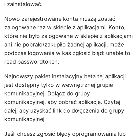
i zainstalować.
Nowo zarejestrowane konta muszą zostać
zalogowane raz w sklepie z aplikacjami. Konto,
które nie było zalogowane w sklepie z aplikacjami
ani nie pobrało/zakupiło żadnej aplikacji, może
podczas logowania w kas zgłosić błąd: unable to
read passwordtoken.
Najnowszy pakiet instalacyjny beta tej aplikacji
jest dostępny tylko w wewnętrznej grupie
komunikacyjnej. Dołącz do grupy
komunikacyjnej, aby pobrać aplikację. Czytaj
dalej, aby uzyskać link do dołączenia do grupy
komunikacyjnej
Jeśli chcesz zgłosić błędy oprogramowania lub