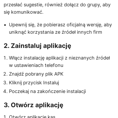
przesłać sugestie, również dołącz do grupy, aby
się komunikować.
Upewnij się, że pobierasz oficjalną wersję, aby
uniknąć korzystania ze źródeł innych firm
2. Zainstaluj aplikację
Włącz instalację aplikacji z nieznanych źródeł
w ustawieniach telefonu
Znajdź pobrany plik APK
Kliknij przycisk Instaluj
Poczekaj na zakończenie instalacji
3. Otwórz aplikację
Otwórz aplikację kas