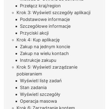
Przełącz kraj/region
Krok 3: Wyświetl szczegóły aplikacji
Podstawowe informacje
Szczegółowe informacje
Przyciski akcji
Krok 4: Kup aplikację
Zakup na jednym koncie
Zakup na wielu kontach
Instrukcje zakupu
Krok 5: Wyświetl zarządzanie
pobieraniem
Wyświetl listę zadań
Stan zadania
Wyświetl szczegóły
Operacja masowa
Krok 6: Zarządzanie kontem