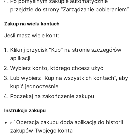
Po pomyślnym zakupie automatycznie
przejdzie do strony “Zarządzanie pobieraniem”
Zakup na wielu kontach
Jeśli masz wiele kont:
Kliknij przycisk “Kup” na stronie szczegółów
aplikacji
Wybierz konto, którego chcesz użyć
Lub wybierz “Kup na wszystkich kontach”, aby
kupić jednocześnie
Poczekaj na zakończenie zakupu
Instrukcje zakupu
✅ Operacja zakupu doda aplikację do historii
zakupów Twojego konta