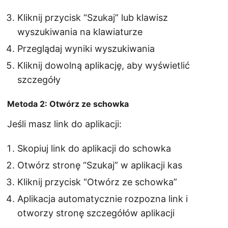
Kliknij przycisk “Szukaj” lub klawisz
wyszukiwania na klawiaturze
Przeglądaj wyniki wyszukiwania
Kliknij dowolną aplikację, aby wyświetlić
szczegóły
Metoda 2: Otwórz ze schowka
Jeśli masz link do aplikacji:
Skopiuj link do aplikacji do schowka
Otwórz stronę “Szukaj” w aplikacji kas
Kliknij przycisk “Otwórz ze schowka”
Aplikacja automatycznie rozpozna link i
otworzy stronę szczegółów aplikacji