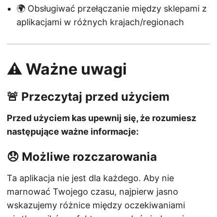
🌍 Obsługiwać przełączanie między sklepami z
aplikacjami w różnych krajach/regionach
⚠️ Ważne uwagi
🚨 Przeczytaj przed użyciem
Przed użyciem kas upewnij się, że rozumiesz
następujące ważne informacje:
😞 Możliwe rozczarowania
Ta aplikacja nie jest dla każdego. Aby nie
marnować Twojego czasu, najpierw jasno
wskazujemy różnice między oczekiwaniami