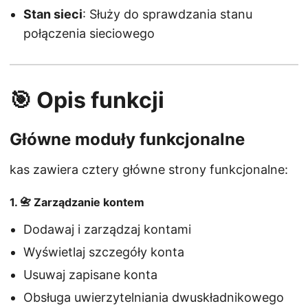
Stan sieci
: Służy do sprawdzania stanu
połączenia sieciowego
🎯 Opis funkcji
Główne moduły funkcjonalne
kas zawiera cztery główne strony funkcjonalne:
1. 📇 Zarządzanie kontem
Dodawaj i zarządzaj kontami
Wyświetlaj szczegóły konta
Usuwaj zapisane konta
Obsługa uwierzytelniania dwuskładnikowego