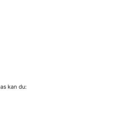
as kan du: