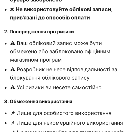
❌
Не використовуйте облікові записи,
прив’язані до способів оплати
2. Попередження про ризики
⚠️ Ваш обліковий запис може бути
обмежено або заблоковано офіційним
магазином програм
⚠️ Розробник не несе відповідальності за
блокування облікового запису
⚠️ Усі ризики ви несете самостійно
3. Обмеження використання
📌 Лише для особистого використання
📌 Лише для некомерційного використання