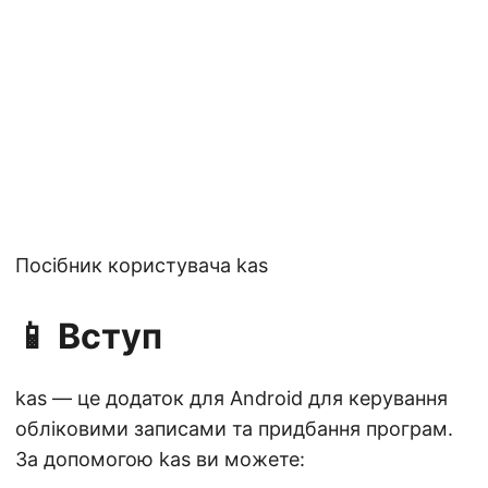
Посібник користувача kas
📱 Вступ
kas — це додаток для Android для керування
обліковими записами та придбання програм.
За допомогою kas ви можете: