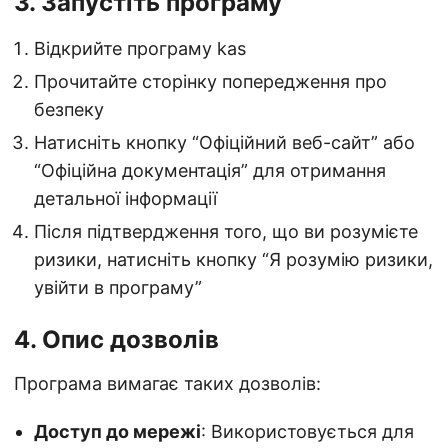
3. Запустіть програму
Відкрийте програму kas
Прочитайте сторінку попередження про
безпеку
Натисніть кнопку “Офіційний веб-сайт” або
“Офіційна документація” для отримання
детальної інформації
Після підтвердження того, що ви розумієте
ризики, натисніть кнопку “Я розумію ризики,
увійти в програму”
4. Опис дозволів
Програма вимагає таких дозволів:
Доступ до мережі
: Використовується для