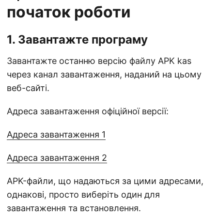
початок роботи
1. Завантажте програму
Завантажте останню версію файлу APK kas
через канал завантаження, наданий на цьому
веб-сайті.
Адреса завантаження офіційної версії:
Адреса завантаження 1
Адреса завантаження 2
APK-файли, що надаються за цими адресами,
однакові, просто виберіть один для
завантаження та встановлення.