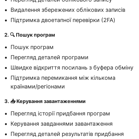
Видалення збережених облікових записів
Підтримка двоетапної перевірки (2FA)
2. 🔍 Пошук програм
Пошук програм
Перегляд деталей програми
Швидке відкриття посилань з буфера обміну
Підтримка перемикання між кількома
країнами/регіонами
3. 📥 Керування завантаженнями
Перегляд історії придбання програм
Керування завданнями завантаження
Перегляд деталей результатів придбання