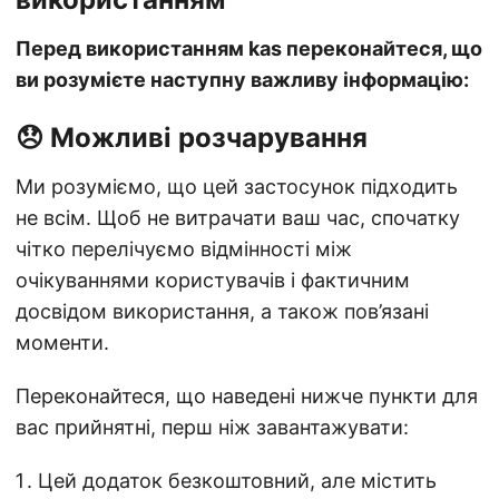
Перед використанням kas переконайтеся, що
ви розумієте наступну важливу інформацію:
😞 Можливі розчарування
Ми розуміємо, що цей застосунок підходить
не всім. Щоб не витрачати ваш час, спочатку
чітко перелічуємо відмінності між
очікуваннями користувачів і фактичним
досвідом використання, а також пов’язані
моменти.
Переконайтеся, що наведені нижче пункти для
вас прийнятні, перш ніж завантажувати:
Цей додаток безкоштовний, але містить