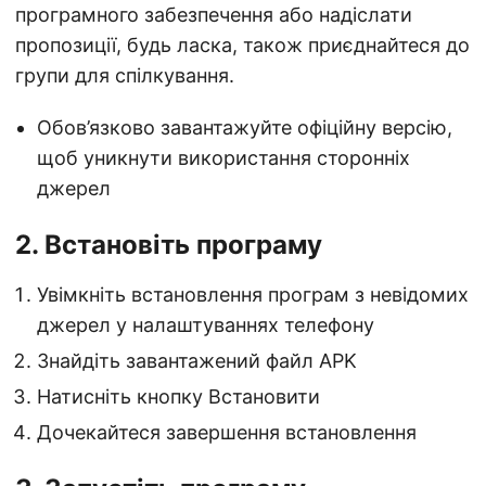
програмного забезпечення або надіслати
пропозиції, будь ласка, також приєднайтеся до
групи для спілкування.
Обов’язково завантажуйте офіційну версію,
щоб уникнути використання сторонніх
джерел
2. Встановіть програму
Увімкніть встановлення програм з невідомих
джерел у налаштуваннях телефону
Знайдіть завантажений файл APK
Натисніть кнопку Встановити
Дочекайтеся завершення встановлення