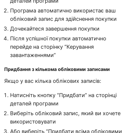
деталей програми
Програма автоматично використає ваш
обліковий запис для здійснення покупки
Дочекайтеся завершення покупки
Після успішної покупки автоматично
перейде на сторінку “Керування
завантаженнями”
Придбання з кількома обліковими записами
Якщо у вас кілька облікових записів:
Натисніть кнопку “Придбати” на сторінці
деталей програми
Виберіть обліковий запис, який ви хочете
використовувати
Або виберіть “Придбати всіма обліковими