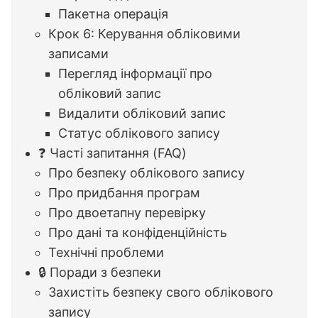
Пакетна операція
Крок 6: Керування обліковими
записами
Перегляд інформації про
обліковий запис
Видалити обліковий запис
Статус облікового запису
❓ Часті запитання (FAQ)
Про безпеку облікового запису
Про придбання програм
Про двоетапну перевірку
Про дані та конфіденційність
Технічні проблеми
🔒 Поради з безпеки
Захистіть безпеку свого облікового
запису