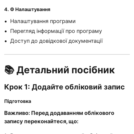
4. ⚙️ Налаштування
Налаштування програми
Перегляд інформації про програму
Доступ до довідкової документації
📚 Детальний посібник
Крок 1: Додайте обліковий запис
Підготовка
Важливо: Перед додаванням облікового
запису переконайтеся, що: