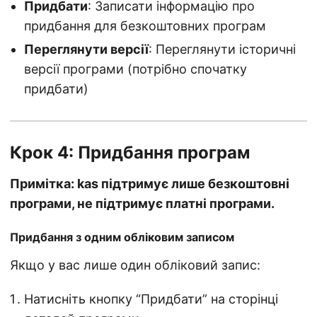
Придбати
: Записати інформацію про
придбання для безкоштовних програм
Переглянути версії
: Переглянути історичні
версії програми (потрібно спочатку
придбати)
Крок 4: Придбання програм
Примітка: kas підтримує лише безкоштовні
програми, не підтримує платні програми.
Придбання з одним обліковим записом
Якщо у вас лише один обліковий запис:
Натисніть кнопку “Придбати” на сторінці