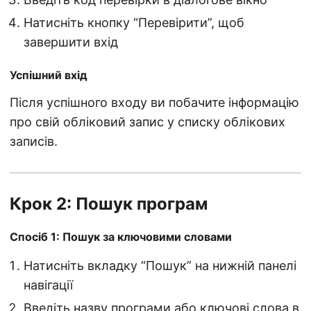
Натисніть кнопку “Перевірити”, щоб
завершити вхід
Успішний вхід
Після успішного входу ви побачите інформацію
про свій обліковий запис у списку облікових
записів.
Крок 2: Пошук програм
Спосіб 1: Пошук за ключовими словами
Натисніть вкладку “Пошук” на нижній панелі
навігації
Введіть назву програми або ключові слова в