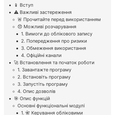
📱 Вступ
⚠️ Важливі застереження
🚨 Прочитайте перед використанням
😞 Можливі розчарування
1. Вимоги до облікового запису
2. Попередження про ризики
3. Обмеження використання
4. Офіційні канали
🚀 Встановлення та початок роботи
1. Завантажте програму
2. Встановіть програму
3. Запустіть програму
4. Опис дозволів
🎯 Опис функцій
Основні функціональні модулі
1. 📇 Керування обліковими