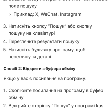
поле пошуку
Приклад: X, WeChat, Instagram
Натисніть кнопку “Пошук” або кнопку
пошуку на клавіатурі
Перегляньте результати пошуку
Натисніть будь-яку програму, щоб
переглянути деталі
Спосіб 2: Відкрити з буфера обміну
Якщо у вас є посилання на програму:
Скопіюйте посилання на програму в буфер
обміну
Відкрийте сторінку “Пошук” у програмі kas