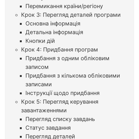
Перемикання країни/регіону
Крок 3: Перегляд деталей програми
Основна інформація
Детальна інформація
Кнопки дій
Крок 4: Придбання програм
Придбання з одним обліковим
записом
Придбання з кількома обліковими
записами
Інструкції щодо придбання
Крок 5: Перегляд керування
завантаженнями
Перегляд списку завдань
Статус завдання
Перегляд деталей