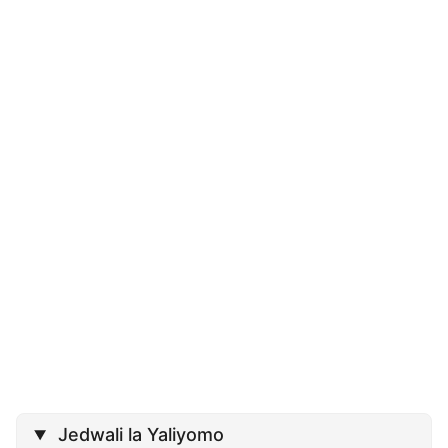
Jedwali la Yaliyomo